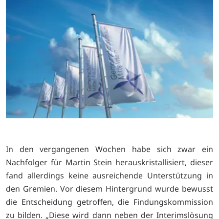
In den vergangenen Wochen habe sich zwar ein
Nachfolger für Martin Stein herauskristallisiert, dieser
fand allerdings keine ausreichende Unterstützung in
den Gremien. Vor diesem Hintergrund wurde bewusst
die Entscheidung getroffen, die Findungskommission
zu bilden. „Diese wird dann neben der Interimslösung