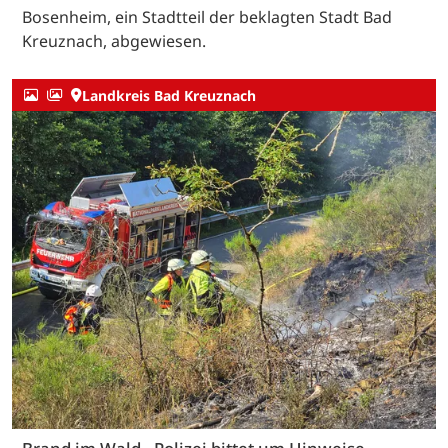
Bosenheim, ein Stadtteil der beklagten Stadt Bad
Kreuznach, abgewiesen.
Landkreis Bad Kreuznach