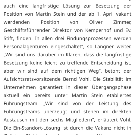
auch eine langfristige Lösung zur Besetzung der
Position von Martin Stein und der ab 1. April vakant
werdenden Position von Oliver Zimmer,
Geschäftsführender Direktor von Kemperhof und Ev.
Stift, finden. In allen drei Findungsprozessen werden
Personalagenturen eingeschaltet“, so Langner weiter.
„Wir sind uns darüber im Klaren, dass die langfristige
Besetzung keine leicht zu treffende Entscheidung ist,
aber wir sind auf dem richtigen Weg“, betont der
Aufsichtsratsvorsitzende Bernd Vohl. Die Stabilität im
Unternehmen garantiert in dieser Übergangsphase
aktuell ein bereits unter Martin Stein etabliertes
Führungsteam. „Wir sind von der Leistung des
Führungsteams überzeugt und stehen im direkten
Austausch mit den sechs Mitgliedern“, erläutert Vohl.
Die Ein-Standort-Lösung ist durch die Vakanz nicht in