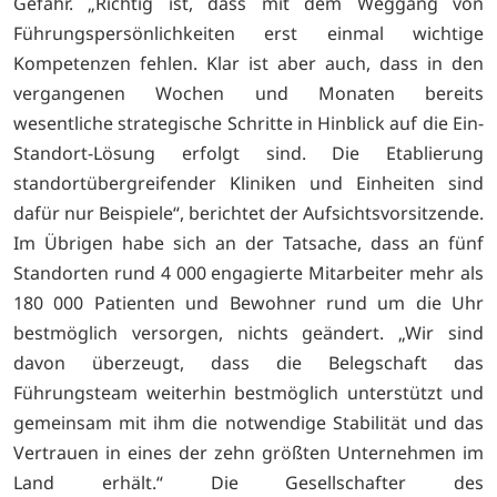
Gefahr. „Richtig ist, dass mit dem Weggang von
Führungspersönlichkeiten erst einmal wichtige
Kompetenzen fehlen. Klar ist aber auch, dass in den
vergangenen Wochen und Monaten bereits
wesentliche strategische Schritte in Hinblick auf die Ein-
Standort-Lösung erfolgt sind. Die Etablierung
standortübergreifender Kliniken und Einheiten sind
dafür nur Beispiele“, berichtet der Aufsichtsvorsitzende.
Im Übrigen habe sich an der Tatsache, dass an fünf
Standorten rund 4 000 engagierte Mitarbeiter mehr als
180 000 Patienten und Bewohner rund um die Uhr
bestmöglich versorgen, nichts geändert. „Wir sind
davon überzeugt, dass die Belegschaft das
Führungsteam weiterhin bestmöglich unterstützt und
gemeinsam mit ihm die notwendige Stabilität und das
Vertrauen in eines der zehn größten Unternehmen im
Land erhält.“ Die Gesellschafter des