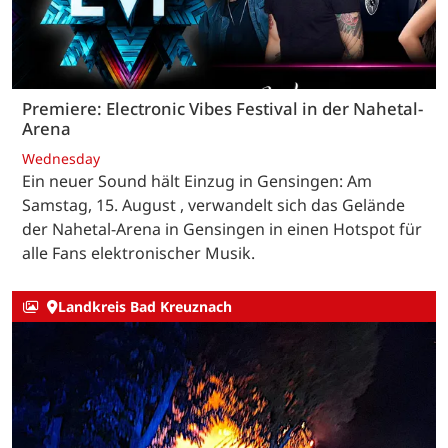
Premiere: Electronic Vibes Festival in der Nahetal-
Arena
Wednesday
Ein neuer Sound hält Einzug in Gensingen: Am
Samstag, 15. August , verwandelt sich das Gelände
der Nahetal-Arena in Gensingen in einen Hotspot für
alle Fans elektronischer Musik.
Landkreis Bad Kreuznach