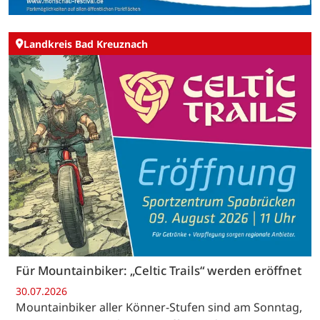
Landkreis Bad Kreuznach
Für Mountainbiker: „Celtic Trails“ werden eröffnet
30.07.2026
Mountainbiker aller Könner-Stufen sind am Sonntag,