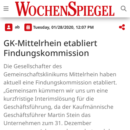
ab
Tuesday, 01/28/2020, 12:07 PM
GK-Mittelrhein etabliert
Findungskommission
Die Gesellschafter des
Gemeinschaftsklinikums Mittelrhein haben
aktuell eine Findungskommission etabliert.
„Gemeinsam kümmern wir uns um eine
kurzfristige Interimslösung für die
Geschäftsführung, da der Kaufmännische
Geschäftsführer Martin Stein das
Unternehmen zum 31. Dezember