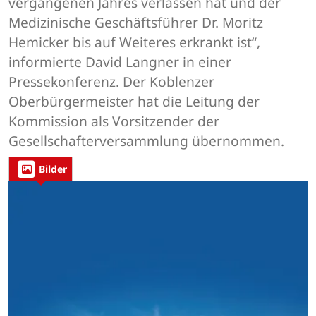
vergangenen Jahres verlassen hat und der
Medizinische Geschäftsführer Dr. Moritz
Hemicker bis auf Weiteres erkrankt ist“,
informierte David Langner in einer
Pressekonferenz. Der Koblenzer
Oberbürgermeister hat die Leitung der
Kommission als Vorsitzender der
Gesellschafterversammlung übernommen.
Bilder