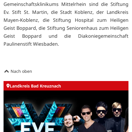
Gemeinschaftsklinikums Mittelrhein sind die Stiftung
Ev. Stift St. Martin, die Stadt Koblenz, der Landkreis
Mayen-Koblenz, die Stiftung Hospital zum Heiligen
Geist Boppard, die Stiftung Seniorenhaus zum Heiligen
Geist Boppard und die Diakoniegemeinschaft
Paulinenstift Wiesbaden.
Nach oben
Landkreis Bad Kreuznach