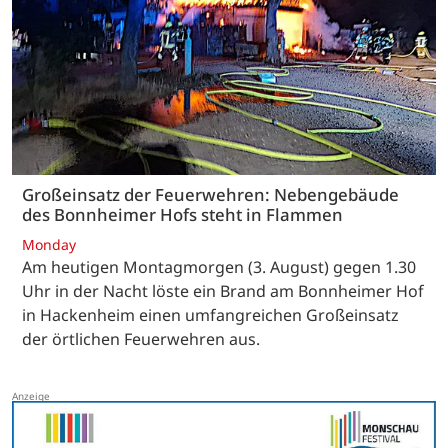
Großeinsatz der Feuerwehren: Nebengebäude
des Bonnheimer Hofs steht in Flammen
Monday
Am heutigen Montagmorgen (3. August) gegen 1.30
Uhr in der Nacht löste ein Brand am Bonnheimer Hof
in Hackenheim einen umfangreichen Großeinsatz
der örtlichen Feuerwehren aus.