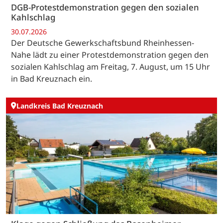
DGB-Protestdemonstration gegen den sozialen
Kahlschlag
30.07.2026
Der Deutsche Gewerkschaftsbund Rheinhessen-
Nahe lädt zu einer Protestdemonstration gegen den
sozialen Kahlschlag am Freitag, 7. August, um 15 Uhr
in Bad Kreuznach ein.
Landkreis Bad Kreuznach