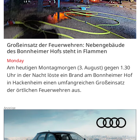
Großeinsatz der Feuerwehren: Nebengebäude
des Bonnheimer Hofs steht in Flammen
Monday
Am heutigen Montagmorgen (3. August) gegen 1.30
Uhr in der Nacht löste ein Brand am Bonnheimer Hof
in Hackenheim einen umfangreichen Großeinsatz
der örtlichen Feuerwehren aus.