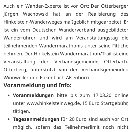
Auch ein Wander-Experte ist vor Ort: Der Otterberger
Jürgen Wachowski hat an der Realisierung des
Hinkelstein-Wanderweges maßgeblich mitgearbeitet. Er
ist ein vom Deutschen Wanderverband ausgebildeter
Wanderführer und wird am Veranstaltungstag die
teilnehmenden Wandermarathonis unter seine Fittiche
nehmen. Der Hinkelstein Wandermarathon/Trail ist eine
Veranstaltung der Verbandsgemeinde Otterbach-
Otterberg, unterstützt von den Verbandsgemeinden
Winnweiler und Enkenbach-Alsenborn.
Voranmeldung und Info:
Voranmeldungen
bitte bis zum 17.03.20 online
unter www.hinkelsteinweg.de, 15 Euro Startgebühr,
tätigen.
Tagesanmeldungen
für 20 Euro sind auch vor Ort
möglich, sofern das Teilnehmerlimit noch nicht