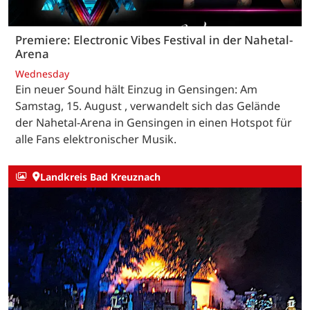
Premiere: Electronic Vibes Festival in der Nahetal-
Arena
Wednesday
Ein neuer Sound hält Einzug in Gensingen: Am
Samstag, 15. August , verwandelt sich das Gelände
der Nahetal-Arena in Gensingen in einen Hotspot für
alle Fans elektronischer Musik.
Landkreis Bad Kreuznach