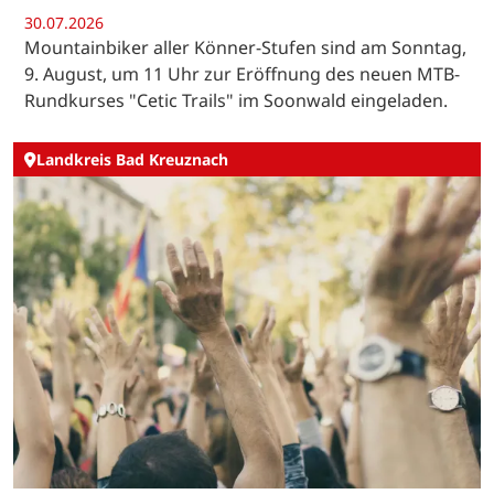
30.07.2026
Mountainbiker aller Könner-Stufen sind am Sonntag,
9. August, um 11 Uhr zur Eröffnung des neuen MTB-
Rundkurses "Cetic Trails" im Soonwald eingeladen.
Landkreis Bad Kreuznach