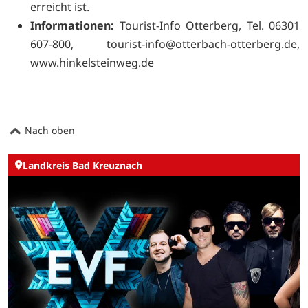
erreicht ist.
Informationen:
Tourist-Info Otterberg, Tel. 06301
607-800, tourist-info@otterbach-otterberg.de,
www.hinkelsteinweg.de
Nach oben
Landkreis Bad Kreuznach