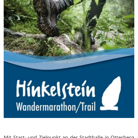
Mit Start- und Zielpunkt an der Stadthalle in Otterberg