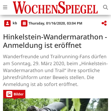
kb
Thursday, 01/16/2020, 03:04 PM
Hinkelstein-Wandermarathon -
Anmeldung ist eröffnet
Wanderfreunde und Trailrunning-Fans dürfen
am Sonntag, 29. März 2020, beim „Hinkelstein-
Wandermarathon und Trail“ ihre sportliche
Jahresfrühform unter Beweis stellen. Die
Anmeldung ist ab sofort eröffnet.
Bilder