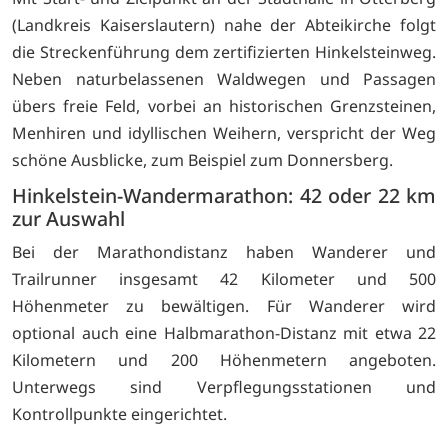
(Landkreis Kaiserslautern) nahe der Abteikirche folgt
die Streckenführung dem zertifizierten Hinkelsteinweg.
Neben naturbelassenen Waldwegen und Passagen
übers freie Feld, vorbei an historischen Grenzsteinen,
Menhiren und idyllischen Weihern, verspricht der Weg
schöne Ausblicke, zum Beispiel zum Donnersberg.
Hinkelstein-Wandermarathon: 42 oder 22 km
zur Auswahl
Bei der Marathondistanz haben Wanderer und
Trailrunner insgesamt 42 Kilometer und 500
Höhenmeter zu bewältigen. Für Wanderer wird
optional auch eine Halbmarathon-Distanz mit etwa 22
Kilometern und 200 Höhenmetern angeboten.
Unterwegs sind Verpflegungsstationen und
Kontrollpunkte eingerichtet.