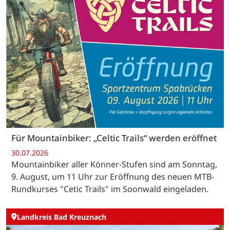
Für Mountainbiker: „Celtic Trails“ werden eröffnet
30.07.2026
Mountainbiker aller Könner-Stufen sind am Sonntag,
9. August, um 11 Uhr zur Eröffnung des neuen MTB-
Rundkurses "Cetic Trails" im Soonwald eingeladen.
Landkreis Bad Kreuznach