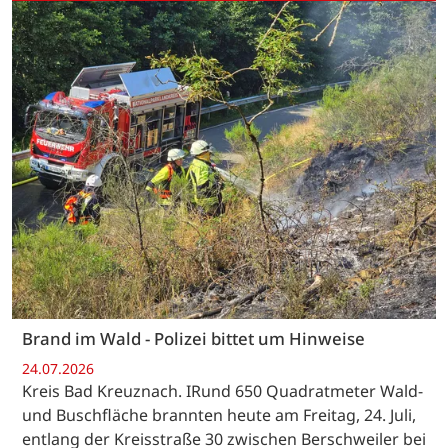
Brand im Wald - Polizei bittet um Hinweise
24.07.2026
Kreis Bad Kreuznach. IRund 650 Quadratmeter Wald-
und Buschfläche brannten heute am Freitag, 24. Juli,
entlang der Kreisstraße 30 zwischen Berschweiler bei