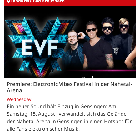
Landkreis Bad Kreuznach
Premiere: Electronic Vibes Festival in der Nahetal-
Arena
Wednesday
Ein neuer Sound hält Einzug in Gensingen: Am
Samstag, 15. August , verwandelt sich das Gelände
der Nahetal-Arena in Gensingen in einen Hotspot für
alle Fans elektronischer Musik.