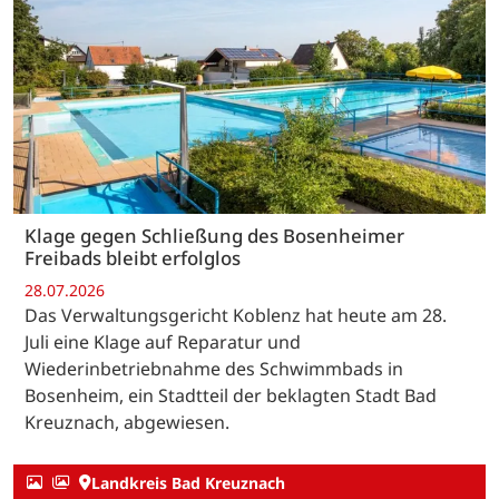
Klage gegen Schließung des Bosenheimer
Freibads bleibt erfolglos
28.07.2026
Das Verwaltungsgericht Koblenz hat heute am 28.
Juli eine Klage auf Reparatur und
Wiederinbetriebnahme des Schwimmbads in
Bosenheim, ein Stadtteil der beklagten Stadt Bad
Kreuznach, abgewiesen.
Landkreis Bad Kreuznach