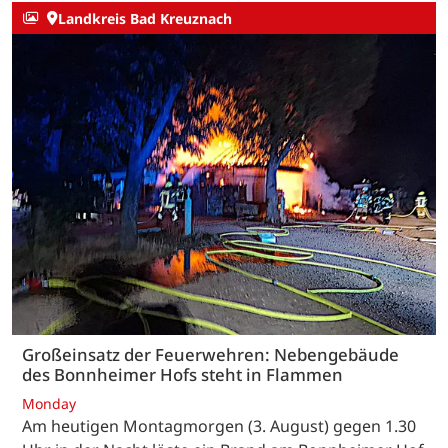
Landkreis Bad Kreuznach
Großeinsatz der Feuerwehren: Nebengebäude
des Bonnheimer Hofs steht in Flammen
Monday
Am heutigen Montagmorgen (3. August) gegen 1.30