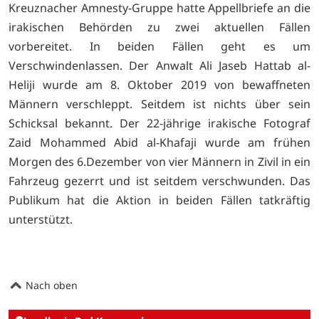
Kreuznacher Amnesty-Gruppe hatte Appellbriefe an die
irakischen Behörden zu zwei aktuellen Fällen
vorbereitet. In beiden Fällen geht es um
Verschwindenlassen. Der Anwalt Ali Jaseb Hattab al-
Heliji wurde am 8. Oktober 2019 von bewaffneten
Männern verschleppt. Seitdem ist nichts über sein
Schicksal bekannt. Der 22-jährige irakische Fotograf
Zaid Mohammed Abid al-Khafaji wurde am frühen
Morgen des 6.Dezember von vier Männern in Zivil in ein
Fahrzeug gezerrt und ist seitdem verschwunden. Das
Publikum hat die Aktion in beiden Fällen tatkräftig
unterstützt.
Nach oben