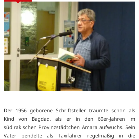
Der 1956 geborene Schriftsteller träumte schon als
Kind von Bagdad, als er in den 60er-Jahren im
südirakischen Provinzstädtchen Amara aufwuchs. Sein
Vater pendelte als Taxifahrer regelmäßig in die