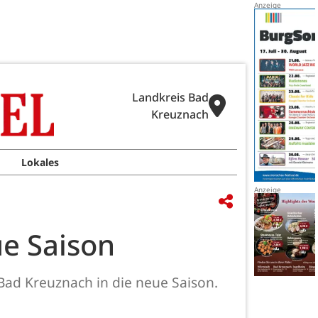
Landkreis Bad
Kreuznach
Lokales
ue Saison
Bad Kreuznach in die neue Saison.