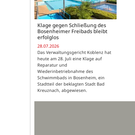
Klage gegen Schließung des
Bosenheimer Freibads bleibt
erfolglos
28.07.2026
Das Verwaltungsgericht Koblenz hat
heute am 28. Juli eine Klage auf
Reparatur und
Wiederinbetriebnahme des
Schwimmbads in Bosenheim, ein
Stadtteil der beklagten Stadt Bad
Kreuznach, abgewiesen.