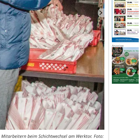
n Mitarbeitern beim Schichtwechsel am Werktor. Foto: