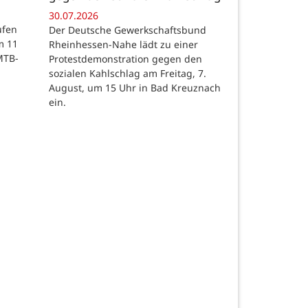
30.07.2026
ufen
Der Deutsche Gewerkschaftsbund
m 11
Rheinhessen-Nahe lädt zu einer
MTB-
Protestdemonstration gegen den
sozialen Kahlschlag am Freitag, 7.
August, um 15 Uhr in Bad Kreuznach
ein.