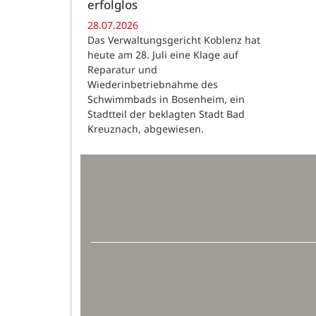
erfolglos
28.07.2026
Das Verwaltungsgericht Koblenz hat
heute am 28. Juli eine Klage auf
Reparatur und
Wiederinbetriebnahme des
Schwimmbads in Bosenheim, ein
Stadtteil der beklagten Stadt Bad
Kreuznach, abgewiesen.