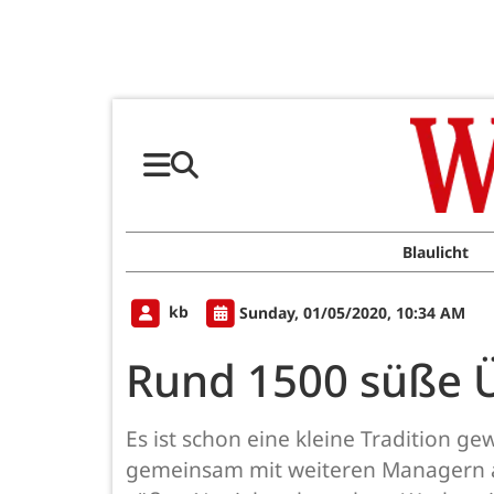
Blaulicht
kb
Sunday, 01/05/2020, 10:34 AM
Rund 1500 süße 
Es ist schon eine kleine Tradition g
gemeinsam mit weiteren Managern au