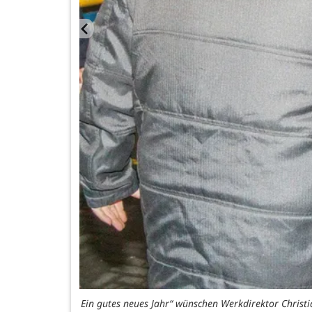
Ein gutes neues Jahr“ wünschen Werkdirektor Christi