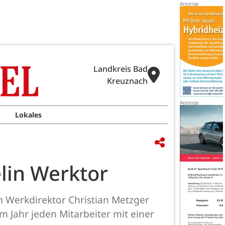
Landkreis Bad
Kreuznach
Lokales
lin Werktor
in Werkdirektor Christian Metzger
Jahr jeden Mitarbeiter mit einer