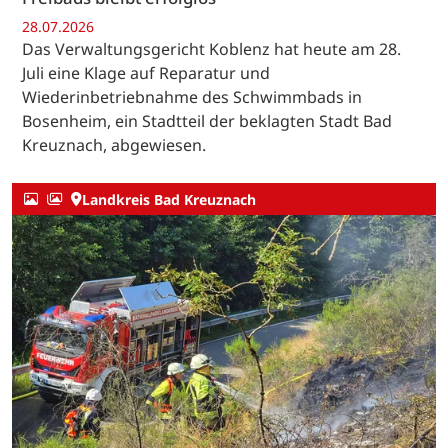
28.07.2026
Das Verwaltungsgericht Koblenz hat heute am 28.
Juli eine Klage auf Reparatur und
Wiederinbetriebnahme des Schwimmbads in
Bosenheim, ein Stadtteil der beklagten Stadt Bad
Kreuznach, abgewiesen.
Landkreis Bad Kreuznach