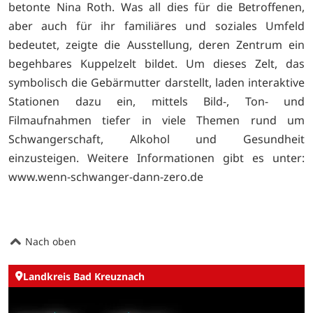
betonte Nina Roth. Was all dies für die Betroffenen,
aber auch für ihr familiäres und soziales Umfeld
bedeutet, zeigte die Ausstellung, deren Zentrum ein
begehbares Kuppelzelt bildet. Um dieses Zelt, das
symbolisch die Gebärmutter darstellt, laden interaktive
Stationen dazu ein, mittels Bild-, Ton- und
Filmaufnahmen tiefer in viele Themen rund um
Schwangerschaft, Alkohol und Gesundheit
einzusteigen. Weitere Informationen gibt es unter:
www.wenn-schwanger-dann-zero.de
Nach oben
Landkreis Bad Kreuznach