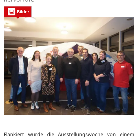
Bilder
Flankiert wurde die Ausstellungswoche von einem