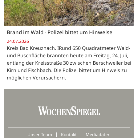
Brand im Wald - Polizei bittet um Hinweise
24.07.2026
Kreis Bad Kreuznach. IRund 650 Quadratmeter Wald-
und Buschfläche brannten heute am Freitag, 24. Juli,
entlang der Kreisstraße 30 zwischen Berschweiler bei
Kirn und Fischbach. Die Polizei bittet um Hinweis zu
möglichen Verursachern.
Unser Team
Kontakt
Mediadaten