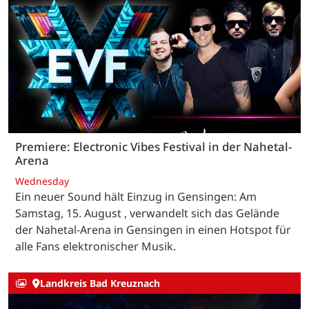
Premiere: Electronic Vibes Festival in der Nahetal-
Arena
Wednesday
Ein neuer Sound hält Einzug in Gensingen: Am
Samstag, 15. August , verwandelt sich das Gelände
der Nahetal-Arena in Gensingen in einen Hotspot für
alle Fans elektronischer Musik.
Landkreis Bad Kreuznach