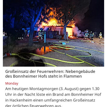
Großeinsatz der Feuerwehren: Nebengebäude
des Bonnheimer Hofs steht in Flammen
Monday
Am heutigen Montagmorgen (3. August) gegen 1.30
Uhr in der Nacht löste ein Brand am Bonnheimer Hof
in Hackenheim einen umfangreichen Großeinsatz
der örtlichen Feuerwehren aus.