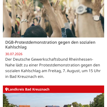
DGB-Protestdemonstration gegen den sozialen
Kahlschlag
30.07.2026
Der Deutsche Gewerkschaftsbund Rheinhessen-
Nahe lädt zu einer Protestdemonstration gegen den
sozialen Kahlschlag am Freitag, 7. August, um 15 Uhr
in Bad Kreuznach ein.
Landkreis Bad Kreuznach