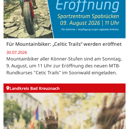
Für Mountainbiker: „Celtic Trails“ werden eröffnet
30.07.2026
Mountainbiker aller Könner-Stufen sind am Sonntag,
9. August, um 11 Uhr zur Eröffnung des neuen MTB-
Rundkurses "Cetic Trails" im Soonwald eingeladen.
Landkreis Bad Kreuznach