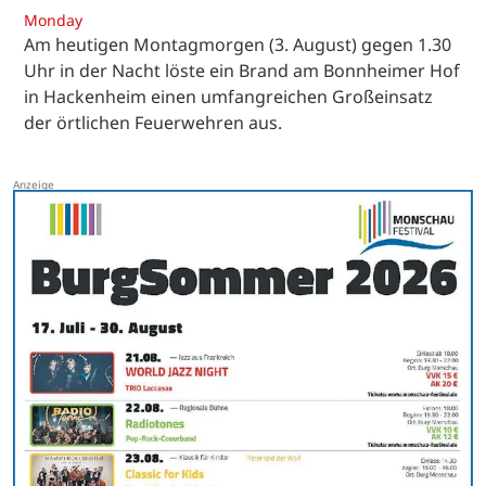
Monday
Am heutigen Montagmorgen (3. August) gegen 1.30
Uhr in der Nacht löste ein Brand am Bonnheimer Hof
in Hackenheim einen umfangreichen Großeinsatz
der örtlichen Feuerwehren aus.