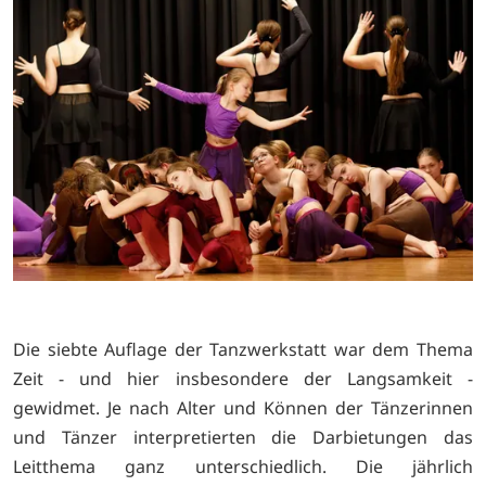
Die siebte Auflage der Tanzwerkstatt war dem Thema
Zeit - und hier insbesondere der Langsamkeit -
gewidmet. Je nach Alter und Können der Tänzerinnen
und Tänzer interpretierten die Darbietungen das
Leitthema ganz unterschiedlich. Die jährlich