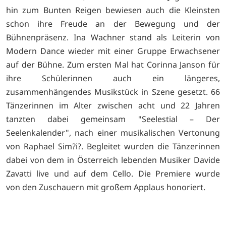
hin zum Bunten Reigen bewiesen auch die Kleinsten
schon ihre Freude an der Bewegung und der
Bühnenpräsenz. Ina Wachner stand als Leiterin von
Modern Dance wieder mit einer Gruppe Erwachsener
auf der Bühne. Zum ersten Mal hat Corinna Janson für
ihre Schülerinnen auch ein längeres,
zusammenhängendes Musikstück in Szene gesetzt. 66
Tänzerinnen im Alter zwischen acht und 22 Jahren
tanzten dabei gemeinsam "Seelestial – Der
Seelenkalender", nach einer musikalischen Vertonung
von Raphael Sim?i?. Begleitet wurden die Tänzerinnen
dabei von dem in Österreich lebenden Musiker Davide
Zavatti live und auf dem Cello. Die Premiere wurde
von den Zuschauern mit großem Applaus honoriert.