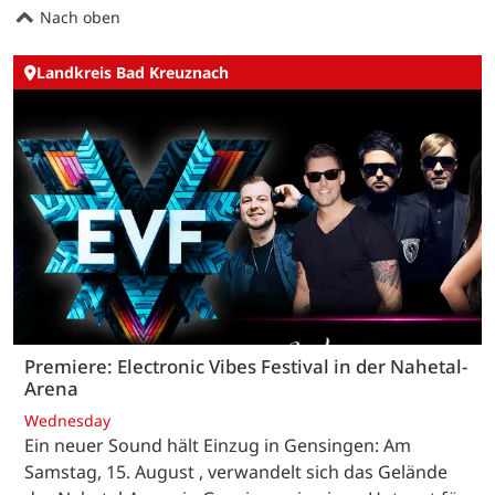
Nach oben
Landkreis Bad Kreuznach
Premiere: Electronic Vibes Festival in der Nahetal-
Arena
Wednesday
Ein neuer Sound hält Einzug in Gensingen: Am
Samstag, 15. August , verwandelt sich das Gelände