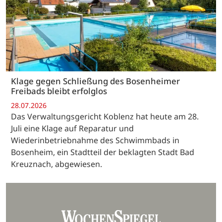
Klage gegen Schließung des Bosenheimer
Freibads bleibt erfolglos
28.07.2026
Das Verwaltungsgericht Koblenz hat heute am 28.
Juli eine Klage auf Reparatur und
Wiederinbetriebnahme des Schwimmbads in
Bosenheim, ein Stadtteil der beklagten Stadt Bad
Kreuznach, abgewiesen.