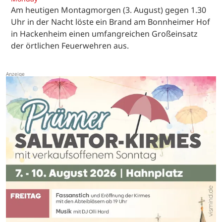
Am heutigen Montagmorgen (3. August) gegen 1.30
Uhr in der Nacht löste ein Brand am Bonnheimer Hof
in Hackenheim einen umfangreichen Großeinsatz
der örtlichen Feuerwehren aus.