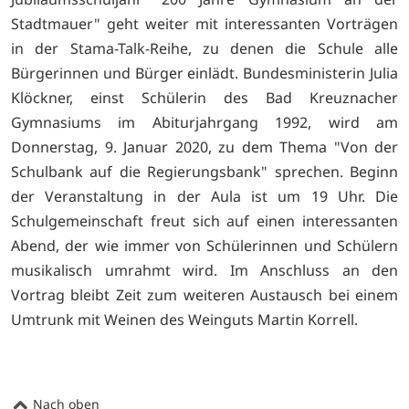
Stadtmauer" geht weiter mit interessanten Vorträgen
in der Stama-Talk-Reihe, zu denen die Schule alle
Bürgerinnen und Bürger einlädt. Bundesministerin Julia
Klöckner, einst Schülerin des Bad Kreuznacher
Gymnasiums im Abiturjahrgang 1992, wird am
Donnerstag, 9. Januar 2020, zu dem Thema "Von der
Schulbank auf die Regierungsbank" sprechen. Beginn
der Veranstaltung in der Aula ist um 19 Uhr. Die
Schulgemeinschaft freut sich auf einen interessanten
Abend, der wie immer von Schülerinnen und Schülern
musikalisch umrahmt wird. Im Anschluss an den
Vortrag bleibt Zeit zum weiteren Austausch bei einem
Umtrunk mit Weinen des Weinguts Martin Korrell.
Nach oben