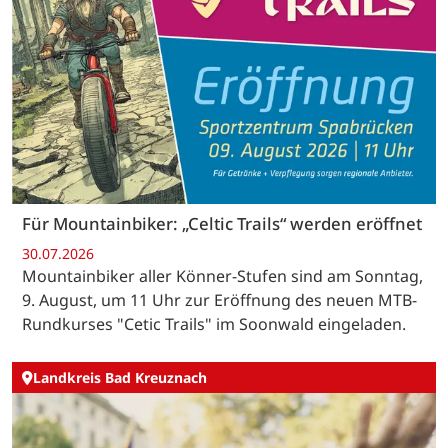
Für Mountainbiker: „Celtic Trails“ werden eröffnet
30.07.2026
Mountainbiker aller Könner-Stufen sind am Sonntag,
9. August, um 11 Uhr zur Eröffnung des neuen MTB-
Rundkurses "Cetic Trails" im Soonwald eingeladen.
Landkreis Bad Kreuznach