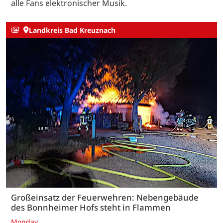
alle Fans elektronischer Musik.
Landkreis Bad Kreuznach
Großeinsatz der Feuerwehren: Nebengebäude
des Bonnheimer Hofs steht in Flammen
Monday