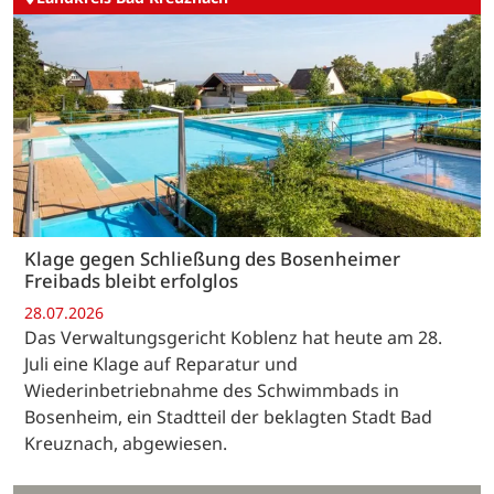
Klage gegen Schließung des Bosenheimer
Freibads bleibt erfolglos
28.07.2026
Das Verwaltungsgericht Koblenz hat heute am 28.
Juli eine Klage auf Reparatur und
Wiederinbetriebnahme des Schwimmbads in
Bosenheim, ein Stadtteil der beklagten Stadt Bad
Kreuznach, abgewiesen.