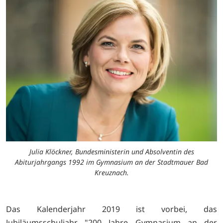
Julia Klöckner, Bundesministerin und Absolventin des
Abiturjahrgangs 1992 im Gymnasium an der Stadtmauer Bad
Kreuznach.
Das Kalenderjahr 2019 ist vorbei, das
Jubiläumsschuljahr "200 Jahre Gymnasium an der