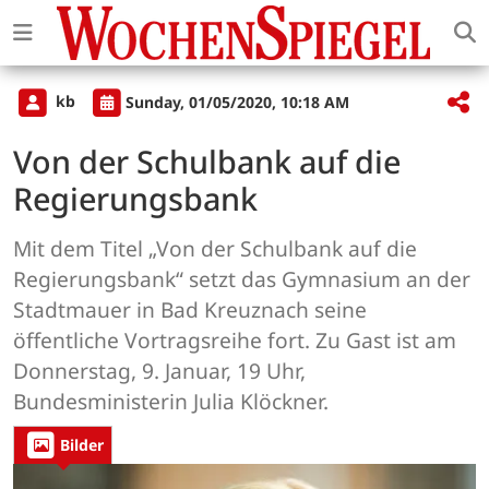
kb
Sunday, 01/05/2020, 10:18 AM
Von der Schulbank auf die
Regierungsbank
Mit dem Titel „Von der Schulbank auf die
Regierungsbank“ setzt das Gymnasium an der
Stadtmauer in Bad Kreuznach seine
öffentliche Vortragsreihe fort. Zu Gast ist am
Donnerstag, 9. Januar, 19 Uhr,
Bundesministerin Julia Klöckner.
Bilder