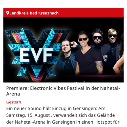
Landkreis Bad Kreuznach
Premiere: Electronic Vibes Festival in der Nahetal-
Arena
Gestern
Ein neuer Sound hält Einzug in Gensingen: Am
Samstag, 15. August , verwandelt sich das Gelände
der Nahetal-Arena in Gensingen in einen Hotspot für