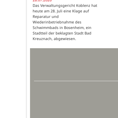
Das Verwaltungsgericht Koblenz hat
heute am 28. Juli eine Klage auf
Reparatur und
Wiederinbetriebnahme des
Schwimmbads in Bosenheim, ein
Stadtteil der beklagten Stadt Bad
Kreuznach, abgewiesen.