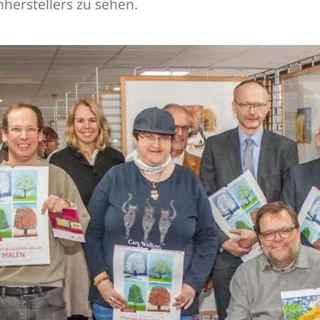
herstellers zu sehen.