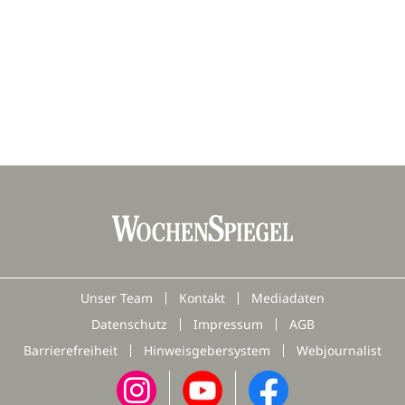
Unser Team
Kontakt
Mediadaten
Datenschutz
Impressum
AGB
Barrierefreiheit
Hinweisgebersystem
Webjournalist