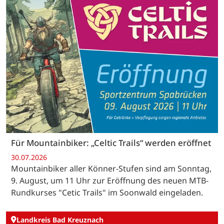
Für Mountainbiker: „Celtic Trails“ werden eröffnet
30.07.2026
Mountainbiker aller Könner-Stufen sind am Sonntag,
9. August, um 11 Uhr zur Eröffnung des neuen MTB-
Rundkurses "Cetic Trails" im Soonwald eingeladen.
Landkreis Bad Kreuznach