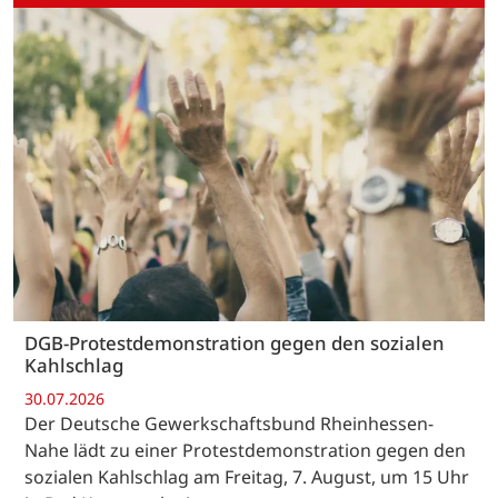
DGB-Protestdemonstration gegen den sozialen
Kahlschlag
30.07.2026
Der Deutsche Gewerkschaftsbund Rheinhessen-
Nahe lädt zu einer Protestdemonstration gegen den
sozialen Kahlschlag am Freitag, 7. August, um 15 Uhr