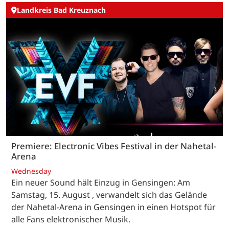
Landkreis Bad Kreuznach
Premiere: Electronic Vibes Festival in der Nahetal-
Arena
Wednesday
Ein neuer Sound hält Einzug in Gensingen: Am
Samstag, 15. August , verwandelt sich das Gelände
der Nahetal-Arena in Gensingen in einen Hotspot für
alle Fans elektronischer Musik.