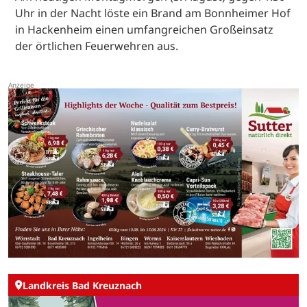
Uhr in der Nacht löste ein Brand am Bonnheimer Hof
in Hackenheim einen umfangreichen Großeinsatz
der örtlichen Feuerwehren aus.
Landkreis Bad Kreuznach