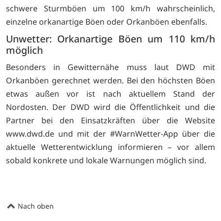
schwere Sturmböen um 100 km/h wahrscheinlich,
einzelne orkanartige Böen oder Orkanböen ebenfalls.
Unwetter: Orkanartige Böen um 110 km/h
möglich
Besonders in Gewitternähe muss laut DWD mit
Orkanböen gerechnet werden. Bei den höchsten Böen
etwas außen vor ist nach aktuellem Stand der
Nordosten. Der DWD wird die Öffentlichkeit und die
Partner bei den Einsatzkräften über die Website
www.dwd.de und mit der #WarnWetter-App über die
aktuelle Wetterentwicklung informieren – vor allem
sobald konkrete und lokale Warnungen möglich sind.
Nach oben