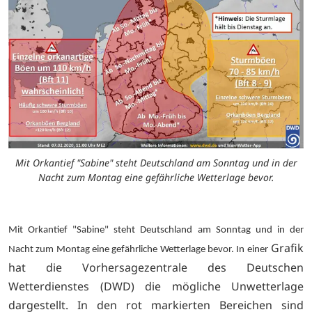
Mit Orkantief "Sabine" steht Deutschland am Sonntag und in der
Nacht zum Montag eine gefährliche Wetterlage bevor.
Mit Orkantief "Sabine" steht Deutschland am Sonntag und in der
Grafik
Nacht zum Montag eine gefährliche Wetterlage bevor. In einer
hat die Vorhersagezentrale des Deutschen
Wetterdienstes (DWD) die mögliche Unwetterlage
dargestellt. In den rot markierten Bereichen sind