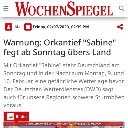
kb
Friday, 02/07/2020, 02:39 PM
Warnung: Orkantief "Sabine"
fegt ab Sonntag übers Land
Mit Orkantief "Sabine" steht Deutschland am
Sonntag und in der Nacht zum Montag, 9. und
10. Februar, eine gefährliche Wetterlage bevor.
Der Deutschen Wetterdienstes (DWD) sagt
auch für unsere Regionen schwere Sturmböen
voraus.
Bilder