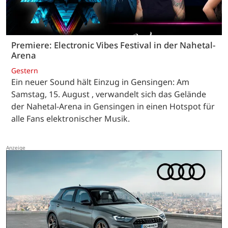
Premiere: Electronic Vibes Festival in der Nahetal-
Arena
Gestern
Ein neuer Sound hält Einzug in Gensingen: Am
Samstag, 15. August , verwandelt sich das Gelände
der Nahetal-Arena in Gensingen in einen Hotspot für
alle Fans elektronischer Musik.