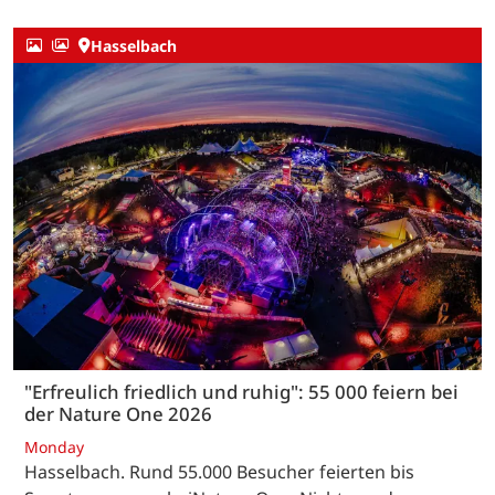
Hasselbach
"Erfreulich friedlich und ruhig": 55 000 feiern bei
der Nature One 2026
Monday
Hasselbach. Rund 55.000 Besucher feierten bis