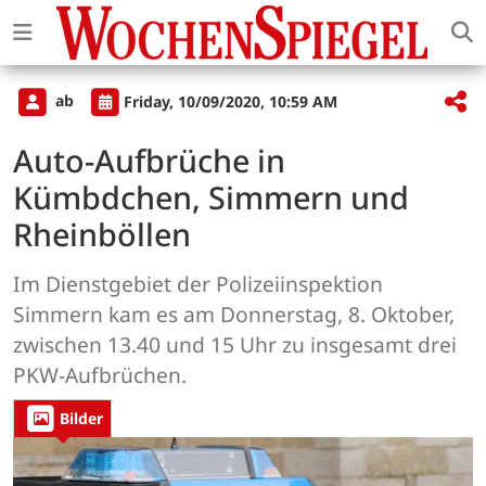
ab
Friday, 10/09/2020, 10:59 AM
Auto-Aufbrüche in
Kümbdchen, Simmern und
Rheinböllen
Im Dienstgebiet der Polizeiinspektion
Simmern kam es am Donnerstag, 8. Oktober,
zwischen 13.40 und 15 Uhr zu insgesamt drei
PKW-Aufbrüchen.
Bilder