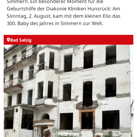
Simmern. Ein besonderer Moment für die
Geburtshilfe der Diakonie Kliniken Hunsrück: Am
Sonntag, 2. August, kam mit dem kleinen Elio das
300. Baby des Jahres in Simmern zur Welt.
Bad Salzig