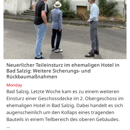
Neuerlicher Teileinsturz im ehemaligen Hotel in
Bad Salzig: Weitere Sicherungs- und
Rückbaumaßnahmen
Monday
Bad Salzig. Letzte Woche kam es zu einem weiteren
Einsturz einer Geschossdecke im 2. Obergeschoss im
ehemaligen Hotel in Bad Salzig. Dabei handelt es sich
augenscheinlich um den Kollaps eines tragenden
Bauteils in einem Teilbereich des oberen Gebäudes.
…