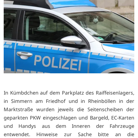
In Kümbdchen auf dem Parkplatz des Raiffeisenlagers,
in Simmern am Friedhof und in Rheinböllen in der
Marktstraße wurden jeweils die Seitenscheiben der
geparkten PKW eingeschlagen und Bargeld, EC-Karten
und Handys aus dem Inneren der Fahrzeuge
entwendet. Hinweise zur Sache bitte an die