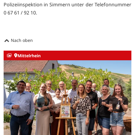
Polizeiinspektion in Simmern unter der Telefonnummer
0 67 61 / 92 10.
Nach oben
Mittelrhein