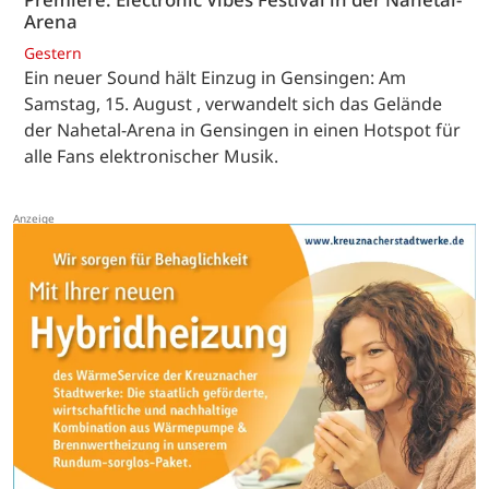
Arena
Gestern
Ein neuer Sound hält Einzug in Gensingen: Am
Samstag, 15. August , verwandelt sich das Gelände
der Nahetal-Arena in Gensingen in einen Hotspot für
alle Fans elektronischer Musik.