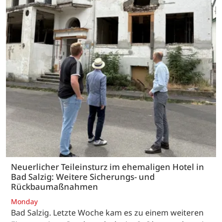
Neuerlicher Teileinsturz im ehemaligen Hotel in
Bad Salzig: Weitere Sicherungs- und
Rückbaumaßnahmen
Monday
Bad Salzig. Letzte Woche kam es zu einem weiteren