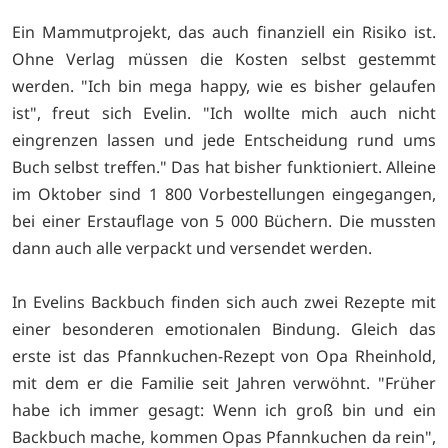
Ein Mammutprojekt, das auch finanziell ein Risiko ist.
Ohne Verlag müssen die Kosten selbst gestemmt
werden. "Ich bin mega happy, wie es bisher gelaufen
ist", freut sich Evelin. "Ich wollte mich auch nicht
eingrenzen lassen und jede Entscheidung rund ums
Buch selbst treffen." Das hat bisher funktioniert. Alleine
im Oktober sind 1 800 Vorbestellungen eingegangen,
bei einer Erstauflage von 5 000 Büchern. Die mussten
dann auch alle verpackt und versendet werden.
In Evelins Backbuch finden sich auch zwei Rezepte mit
einer besonderen emotionalen Bindung. Gleich das
erste ist das Pfannkuchen-Rezept von Opa Rheinhold,
mit dem er die Familie seit Jahren verwöhnt. "Früher
habe ich immer gesagt: Wenn ich groß bin und ein
Backbuch mache, kommen Opas Pfannkuchen da rein",