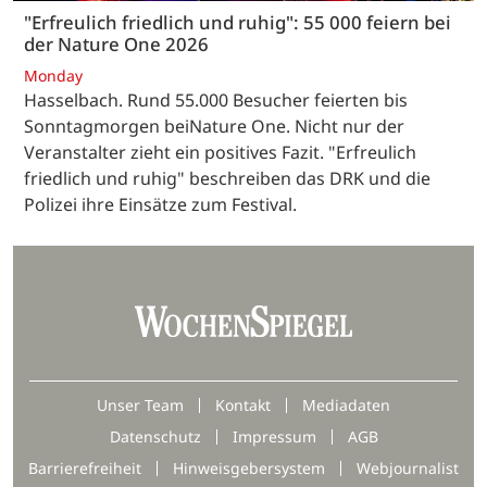
"Erfreulich friedlich und ruhig": 55 000 feiern bei
der Nature One 2026
Monday
Hasselbach. Rund 55.000 Besucher feierten bis
Sonntagmorgen beiNature One. Nicht nur der
Veranstalter zieht ein positives Fazit. "Erfreulich
friedlich und ruhig" beschreiben das DRK und die
Polizei ihre Einsätze zum Festival.
Unser Team
Kontakt
Mediadaten
Datenschutz
Impressum
AGB
Barrierefreiheit
Hinweisgebersystem
Webjournalist