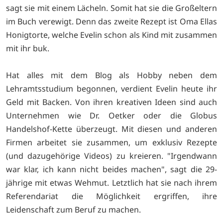
sagt sie mit einem Lächeln. Somit hat sie die Großeltern
im Buch verewigt. Denn das zweite Rezept ist Oma Ellas
Honigtorte, welche Evelin schon als Kind mit zusammen
mit ihr buk.
Hat alles mit dem Blog als Hobby neben dem
Lehramtsstudium begonnen, verdient Evelin heute ihr
Geld mit Backen. Von ihren kreativen Ideen sind auch
Unternehmen wie Dr. Oetker oder die Globus
Handelshof-Kette überzeugt. Mit diesen und anderen
Firmen arbeitet sie zusammen, um exklusiv Rezepte
(und dazugehörige Videos) zu kreieren. "Irgendwann
war klar, ich kann nicht beides machen", sagt die 29-
jährige mit etwas Wehmut. Letztlich hat sie nach ihrem
Referendariat die Möglichkeit ergriffen, ihre
Leidenschaft zum Beruf zu machen.