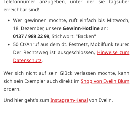
Telefonnumer anzugeben, unter der sie tagsüber
erreichbar sind!
Wer gewinnen möchte, ruft einfach bis Mittwoch,
18. Dezember, unsere
Gewinn-Hotline
an:
0137 / 989 22 99
, Stichwort: "Backen"
50 Ct/Anruf aus dem dt. Festnetz, Mobilfunk teurer.
Der Rechtsweg ist ausgeschlossen,
Hinweise zum
Datenschutz
.
Wer sich nicht auf sein Glück verlassen möchte, kann
sich sein Exemplar auch direkt im
Shop von Evelin Blum
ordern.
Und hier geht's zum
Instagram-Kanal
von Evelin.