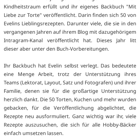
Kindheitstraum erfüllt und ihr eigenes Backbuch "Mit
Liebe zur Torte" veröffentlicht. Darin finden sich 50 von
Evelins Lieblingsrezepten. Darunter viele, die sie in den
vergangenen Jahren auf ihrem Blog mit dazugehörigem
Intragram-Kanal veröffentlicht hat. Dieses Jahr litt
dieser aber unter den Buch-Vorbereitungen.
Ihr Backbuch hat Evelin selbst verlegt. Das bedeutete
eine Menge Arbeit, trotz der Unterstützung ihres
Teams (Lektorat, Layout, Satz und Fotografen) und ihrer
Familie, denen sie für die großartige Unterstützung
herzlich dankt. Die 50 Torten, Kuchen und mehr wurden
gebacken, für die Veröffentlichung abgelichtet, die
Rezepte neu ausformuliert. Ganz wichtig war ihr, viele
Rezepte auszusuchen, die sich für alle Hobby-Bäcker
einfach umsetzen lassen.