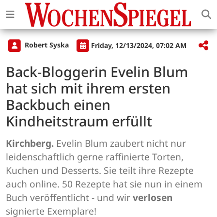
Robert Syska
Friday, 12/13/2024, 07:02 AM
Back-Bloggerin Evelin Blum
hat sich mit ihrem ersten
Backbuch einen
Kindheitstraum erfüllt
Kirchberg.
Evelin Blum zaubert nicht nur
leidenschaftlich gerne raffinierte Torten,
Kuchen und Desserts. Sie teilt ihre Rezepte
auch online. 50 Rezepte hat sie nun in einem
Buch veröffentlicht - und wir
verlosen
signierte Exemplare!