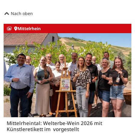
Nach oben
Mittelrhein
Mittelrheintal: Welterbe-Wein 2026 mit
Künstleretikett im vorgestellt