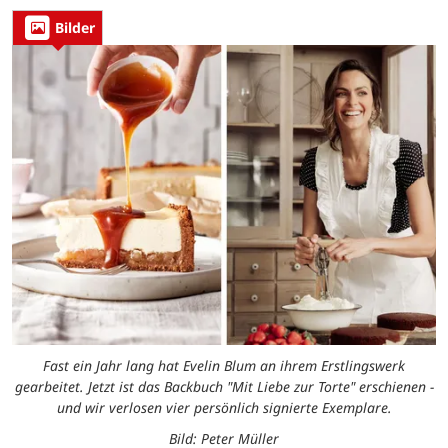
Bilder
Fast ein Jahr lang hat Evelin Blum an ihrem Erstlingswerk
gearbeitet. Jetzt ist das Backbuch "Mit Liebe zur Torte" erschienen -
und wir verlosen vier persönlich signierte Exemplare.
Bild: Peter Müller