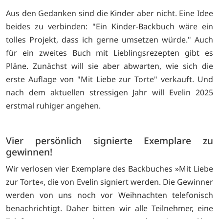
Aus den Gedanken sind die Kinder aber nicht. Eine Idee
beides zu verbinden: "Ein Kinder-Backbuch wäre ein
tolles Projekt, dass ich gerne umsetzen würde." Auch
für ein zweites Buch mit Lieblingsrezepten gibt es
Pläne. Zunächst will sie aber abwarten, wie sich die
erste Auflage von "Mit Liebe zur Torte" verkauft. Und
nach dem aktuellen stressigen Jahr will Evelin 2025
erstmal ruhiger angehen.
Vier persönlich signierte Exemplare zu
gewinnen!
Wir verlosen vier Exemplare des Backbuches »Mit Liebe
zur Torte«, die von Evelin signiert werden. Die Gewinner
werden von uns noch vor Weihnachten telefonisch
benachrichtigt. Daher bitten wir alle Teilnehmer, eine