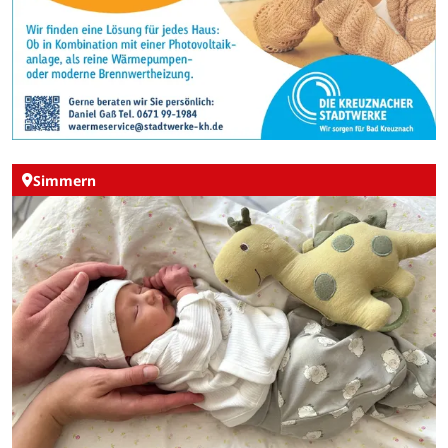
Simmern