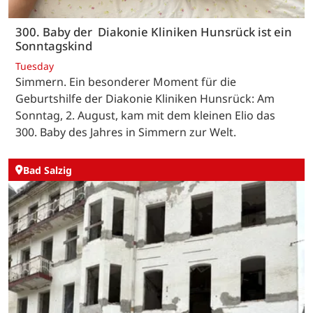
300. Baby der Diakonie Kliniken Hunsrück ist ein
Sonntagskind
Tuesday
Simmern. Ein besonderer Moment für die
Geburtshilfe der Diakonie Kliniken Hunsrück: Am
Sonntag, 2. August, kam mit dem kleinen Elio das
300. Baby des Jahres in Simmern zur Welt.
Bad Salzig