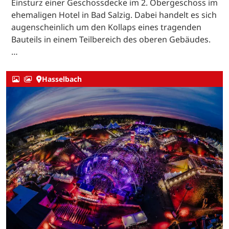
Einsturz einer Geschossdecke im 2. Obergeschoss im
ehemaligen Hotel in Bad Salzig. Dabei handelt es sich
augenscheinlich um den Kollaps eines tragenden
Bauteils in einem Teilbereich des oberen Gebäudes.
…
Hasselbach