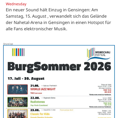
Wednesday
Ein neuer Sound hält Einzug in Gensingen: Am
Samstag, 15. August , verwandelt sich das Gelände
der Nahetal-Arena in Gensingen in einen Hotspot für
alle Fans elektronischer Musik.