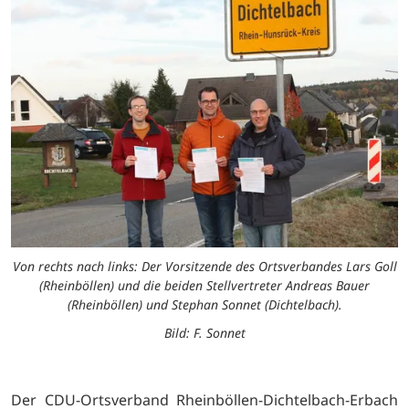
Von rechts nach links: Der Vorsitzende des Ortsverbandes Lars Goll
(Rheinböllen) und die beiden Stellvertreter Andreas Bauer
(Rheinböllen) und Stephan Sonnet (Dichtelbach).
Bild: F. Sonnet
Der CDU-Ortsverband Rheinböllen-Dichtelbach-Erbach