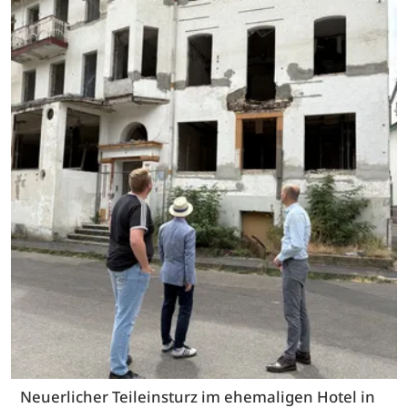
Neuerlicher Teileinsturz im ehemaligen Hotel in