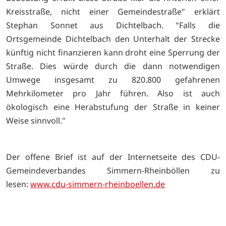
Kreisstraße, nicht einer Gemeindestraße" erklärt
Stephan Sonnet aus Dichtelbach. "Falls die
Ortsgemeinde Dichtelbach den Unterhalt der Strecke
künftig nicht finanzieren kann droht eine Sperrung der
Straße. Dies würde durch die dann notwendigen
Umwege insgesamt zu 820.800 gefahrenen
Mehrkilometer pro Jahr führen. Also ist auch
ökologisch eine Herabstufung der Straße in keiner
Weise sinnvoll."
Der offene Brief ist auf der Internetseite des CDU-
Gemeindeverbandes Simmern-Rheinböllen zu
lesen:
www.cdu-simmern-rheinboellen.de