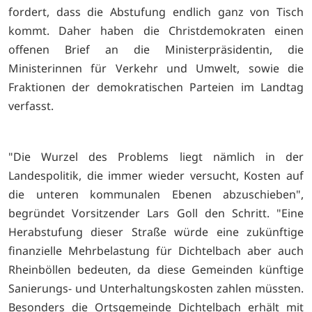
fordert, dass die Abstufung endlich ganz von Tisch
kommt. Daher haben die Christdemokraten einen
offenen Brief an die Ministerpräsidentin, die
Ministerinnen für Verkehr und Umwelt, sowie die
Fraktionen der demokratischen Parteien im Landtag
verfasst.
"Die Wurzel des Problems liegt nämlich in der
Landespolitik, die immer wieder versucht, Kosten auf
die unteren kommunalen Ebenen abzuschieben",
begründet Vorsitzender Lars Goll den Schritt. "Eine
Herabstufung dieser Straße würde eine zukünftige
finanzielle Mehrbelastung für Dichtelbach aber auch
Rheinböllen bedeuten, da diese Gemeinden künftige
Sanierungs- und Unterhaltungskosten zahlen müssten.
Besonders die Ortsgemeinde Dichtelbach erhält mit