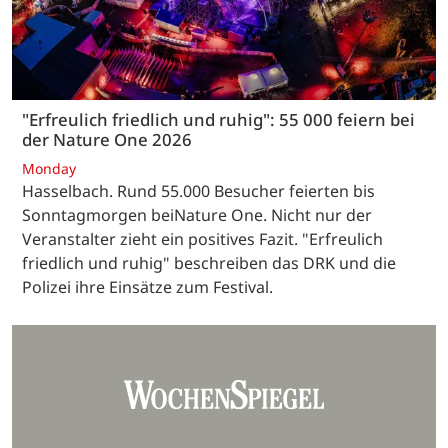
"Erfreulich friedlich und ruhig": 55 000 feiern bei
der Nature One 2026
Monday
Hasselbach. Rund 55.000 Besucher feierten bis
Sonntagmorgen beiNature One. Nicht nur der
Veranstalter zieht ein positives Fazit. "Erfreulich
friedlich und ruhig" beschreiben das DRK und die
Polizei ihre Einsätze zum Festival.