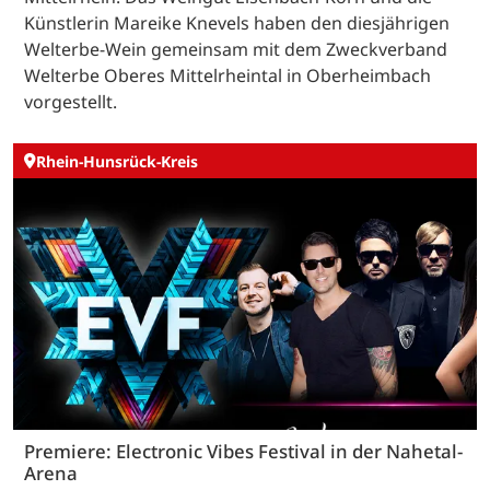
Künstlerin Mareike Knevels haben den diesjährigen
Welterbe-Wein gemeinsam mit dem Zweckverband
Welterbe Oberes Mittelrheintal in Oberheimbach
vorgestellt.
Rhein-Hunsrück-Kreis
Premiere: Electronic Vibes Festival in der Nahetal-
Arena