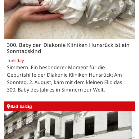
300. Baby der Diakonie Kliniken Hunsrück ist ein
Sonntagskind
Tuesday
Simmern. Ein besonderer Moment für die
Geburtshilfe der Diakonie Kliniken Hunsrück: Am
Sonntag, 2. August, kam mit dem kleinen Elio das
300. Baby des Jahres in Simmern zur Welt.
Bad Salzig