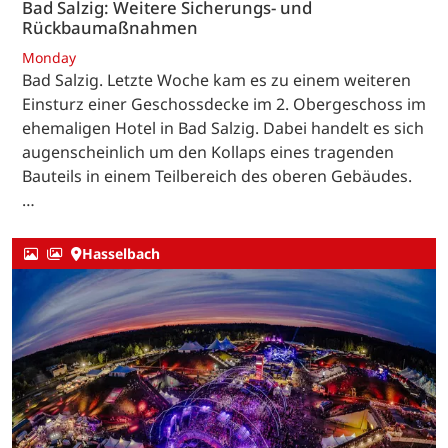
Bad Salzig: Weitere Sicherungs- und
Rückbaumaßnahmen
Monday
Bad Salzig. Letzte Woche kam es zu einem weiteren
Einsturz einer Geschossdecke im 2. Obergeschoss im
ehemaligen Hotel in Bad Salzig. Dabei handelt es sich
augenscheinlich um den Kollaps eines tragenden
Bauteils in einem Teilbereich des oberen Gebäudes.
…
Hasselbach