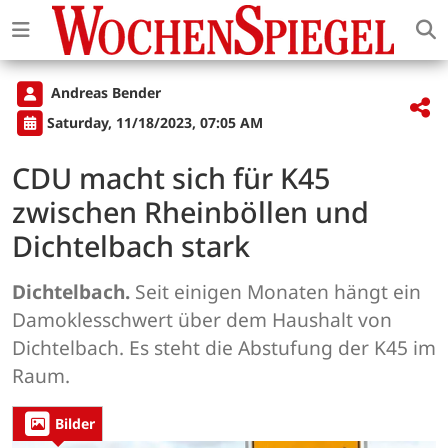
Andreas Bender
Saturday, 11/18/2023, 07:05 AM
CDU macht sich für K45
zwischen Rheinböllen und
Dichtelbach stark
Dichtelbach.
Seit einigen Monaten hängt ein
Damoklesschwert über dem Haushalt von
Dichtelbach. Es steht die Abstufung der K45 im
Raum.
Bilder