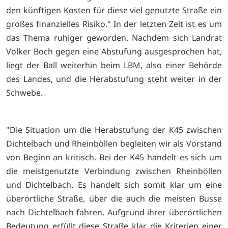
den künftigen Kosten für diese viel genutzte Straße ein
großes finanzielles Risiko." In der letzten Zeit ist es um
das Thema ruhiger geworden. Nachdem sich Landrat
Volker Boch gegen eine Abstufung ausgesprochen hat,
liegt der Ball weiterhin beim LBM, also einer Behörde
des Landes, und die Herabstufung steht weiter in der
Schwebe.
"Die Situation um die Herabstufung der K45 zwischen
Dichtelbach und Rheinböllen begleiten wir als Vorstand
von Beginn an kritisch. Bei der K45 handelt es sich um
die meistgenutzte Verbindung zwischen Rheinböllen
und Dichtelbach. Es handelt sich somit klar um eine
überörtliche Straße, über die auch die meisten Busse
nach Dichtelbach fahren. Aufgrund ihrer überörtlichen
Bedeutung erfüllt diese Straße klar die Kriterien einer