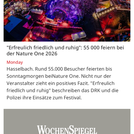
"Erfreulich friedlich und ruhig": 55 000 feiern bei
der Nature One 2026
Monday
Hasselbach. Rund 55.000 Besucher feierten bis
Sonntagmorgen beiNature One. Nicht nur der
Veranstalter zieht ein positives Fazit. "Erfreulich
friedlich und ruhig" beschreiben das DRK und die
Polizei ihre Einsätze zum Festival.