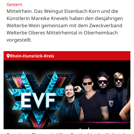
Gestern
Mittelrhein. Das Weingut Eisenbach-Korn und die
Künstlerin Mareike Knevels haben den diesjährigen
Welterbe-Wein gemeinsam mit dem Zweckverband
Welterbe Oberes Mittelrheintal in Oberheimbach
vorgestellt.
Rhein-Hunsrück-Kreis