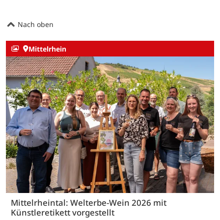
Nach oben
Mittelrhein
Mittelrheintal: Welterbe-Wein 2026 mit
Künstleretikett vorgestellt