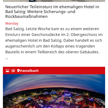
Neuerlicher Teileinsturz im ehemaligen Hotel in
Bad Salzig: Weitere Sicherungs- und
Rückbaumaßnahmen
Monday
Bad Salzig. Letzte Woche kam es zu einem weiteren
Einsturz einer Geschossdecke im 2. Obergeschoss im
ehemaligen Hotel in Bad Salzig. Dabei handelt es sich
augenscheinlich um den Kollaps eines tragenden
Bauteils in einem Teilbereich des oberen Gebäudes.
…
Hasselbach