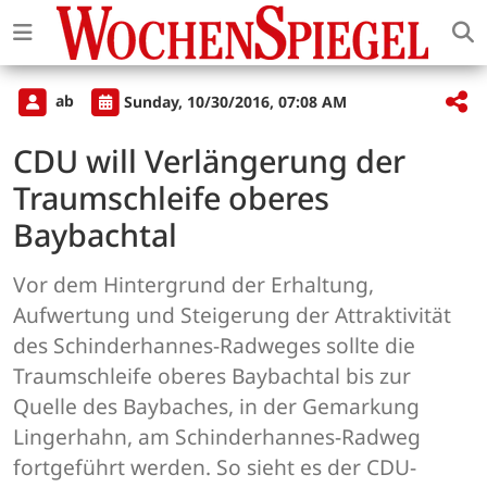
ab
Sunday, 10/30/2016, 07:08 AM
CDU will Verlängerung der
Traumschleife oberes
Baybachtal
Vor dem Hintergrund der Erhaltung,
Aufwertung und Steigerung der Attraktivität
des Schinderhannes-Radweges sollte die
Traumschleife oberes Baybachtal bis zur
Quelle des Baybaches, in der Gemarkung
Lingerhahn, am Schinderhannes-Radweg
fortgeführt werden. So sieht es der CDU-