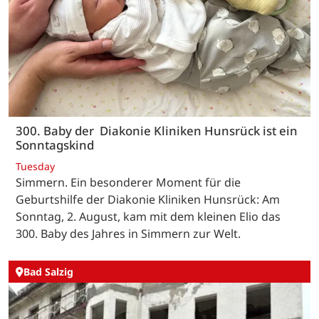
300. Baby der Diakonie Kliniken Hunsrück ist ein
Sonntagskind
Tuesday
Simmern. Ein besonderer Moment für die
Geburtshilfe der Diakonie Kliniken Hunsrück: Am
Sonntag, 2. August, kam mit dem kleinen Elio das
300. Baby des Jahres in Simmern zur Welt.
Bad Salzig