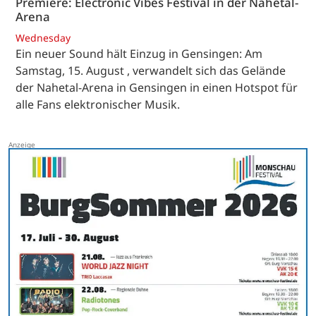
Premiere: Electronic Vibes Festival in der Nahetal-
Arena
Wednesday
Ein neuer Sound hält Einzug in Gensingen: Am
Samstag, 15. August , verwandelt sich das Gelände
der Nahetal-Arena in Gensingen in einen Hotspot für
alle Fans elektronischer Musik.