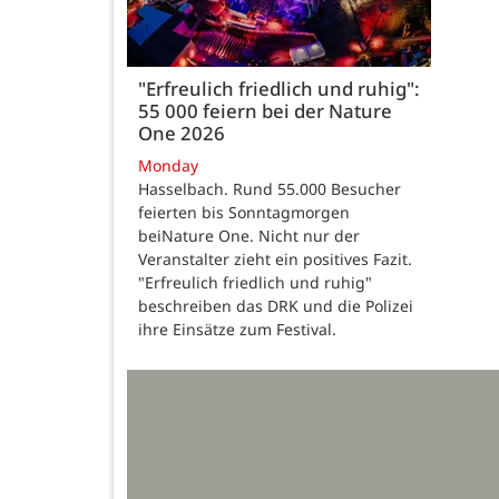
"Erfreulich friedlich und ruhig":
55 000 feiern bei der Nature
One 2026
Monday
Hasselbach. Rund 55.000 Besucher
feierten bis Sonntagmorgen
beiNature One. Nicht nur der
Veranstalter zieht ein positives Fazit.
"Erfreulich friedlich und ruhig"
beschreiben das DRK und die Polizei
ihre Einsätze zum Festival.