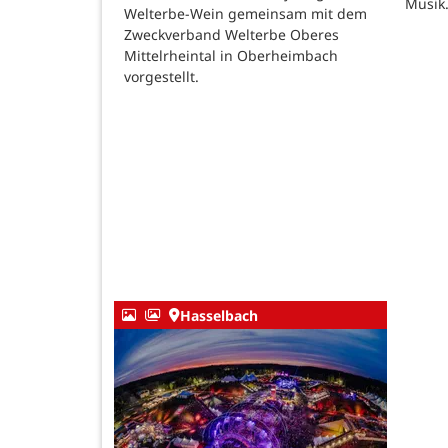
Musik
Welterbe-Wein gemeinsam mit dem
Zweckverband Welterbe Oberes
Mittelrheintal in Oberheimbach
vorgestellt.
Hasselbach