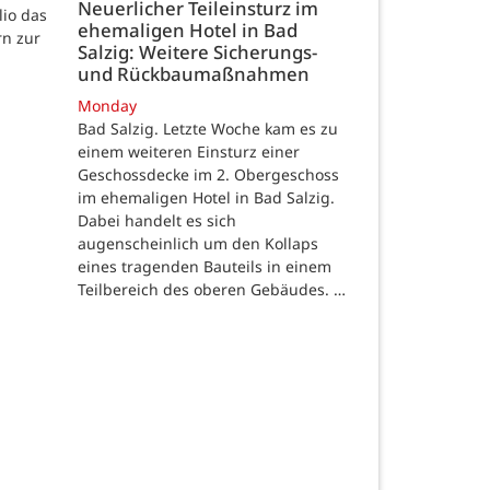
Neuerlicher Teileinsturz im
lio das
ehemaligen Hotel in Bad
rn zur
Salzig: Weitere Sicherungs-
und Rückbaumaßnahmen
Monday
Bad Salzig. Letzte Woche kam es zu
einem weiteren Einsturz einer
Geschossdecke im 2. Obergeschoss
im ehemaligen Hotel in Bad Salzig.
Dabei handelt es sich
augenscheinlich um den Kollaps
eines tragenden Bauteils in einem
Teilbereich des oberen Gebäudes. …