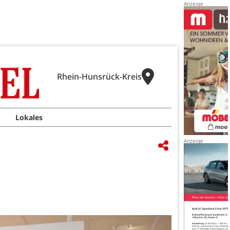
Rhein-Hunsrück-Kreis
Lokales