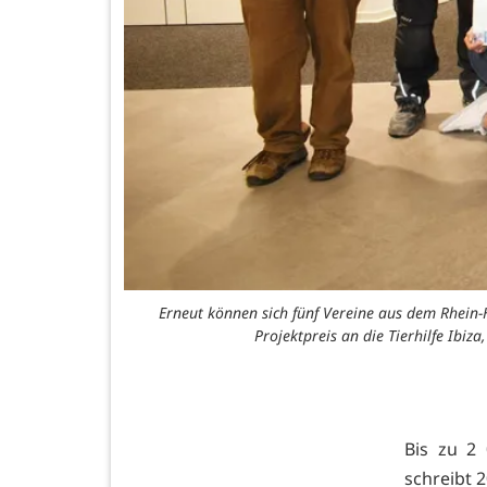
Erneut können sich fünf Vereine aus dem Rhein-
Projektpreis an die Tierhilfe Ibi
Bis zu 2
schreibt 