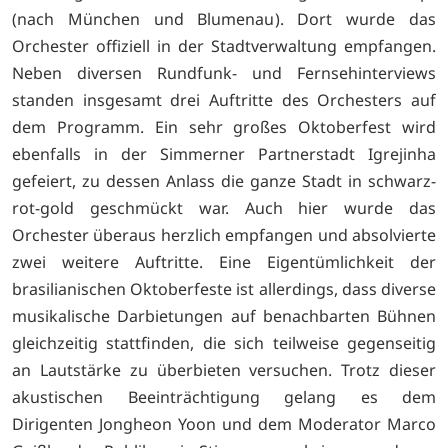
(nach München und Blumenau). Dort wurde das
Orchester offiziell in der Stadtverwaltung empfangen.
Neben diversen Rundfunk- und Fernsehinterviews
standen insgesamt drei Auftritte des Orchesters auf
dem Programm. Ein sehr großes Oktoberfest wird
ebenfalls in der Simmerner Partnerstadt Igrejinha
gefeiert, zu dessen Anlass die ganze Stadt in schwarz-
rot-gold geschmückt war. Auch hier wurde das
Orchester überaus herzlich empfangen und absolvierte
zwei weitere Auftritte. Eine Eigentümlichkeit der
brasilianischen Oktoberfeste ist allerdings, dass diverse
musikalische Darbietungen auf benachbarten Bühnen
gleichzeitig stattfinden, die sich teilweise gegenseitig
an Lautstärke zu überbieten versuchen. Trotz dieser
akustischen Beeinträchtigung gelang es dem
Dirigenten Jongheon Yoon und dem Moderator Marco