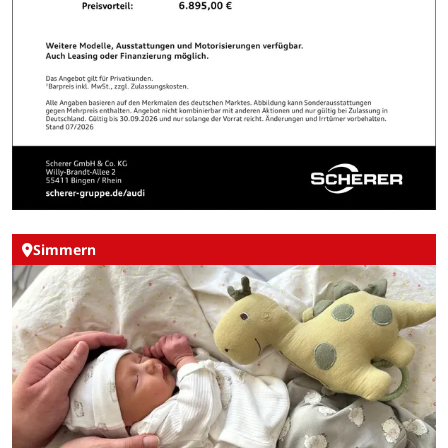
Simmern