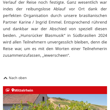
Verlauf der Reise noch festigte. Ganz wesentlich war
indes der reibungslose Ablauf vor Ort dank der
perfekten Organisation durch unsere brasilianischen
Partner Karine / Ingrid Emmel. Entsprechend rührend
und dankbar war der Abschied von speziell diesen
beiden. „Hunsrücker Blasmusik“ in Südbrasilien 2024
wird allen Teilnehmern unvergesslich bleiben, denn die
Reise war, um es mit den Worten einer Teilnehmerin
zusammenzufassen, „iewerscheen“.
Nach oben
Mittelrhein