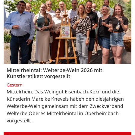
Mittelrheintal: Welterbe-Wein 2026 mit
Künstleretikett vorgestellt
Gestern
Mittelrhein. Das Weingut Eisenbach-Korn und die
Künstlerin Mareike Knevels haben den diesjährigen
Welterbe-Wein gemeinsam mit dem Zweckverband
Welterbe Oberes Mittelrheintal in Oberheimbach
vorgestellt.