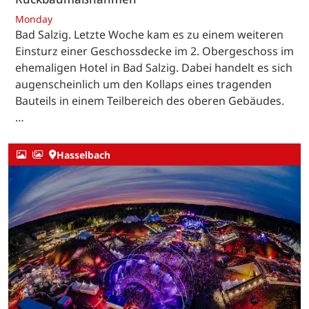
Monday
Bad Salzig. Letzte Woche kam es zu einem weiteren
Einsturz einer Geschossdecke im 2. Obergeschoss im
ehemaligen Hotel in Bad Salzig. Dabei handelt es sich
augenscheinlich um den Kollaps eines tragenden
Bauteils in einem Teilbereich des oberen Gebäudes.
…
Hasselbach