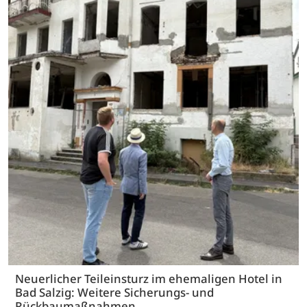
Neuerlicher Teileinsturz im ehemaligen Hotel in
Bad Salzig: Weitere Sicherungs- und
Rückbaumaßnahmen