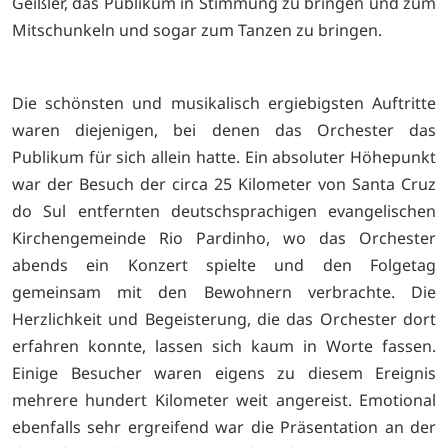
Geißler, das Publikum in Stimmung zu bringen und zum
Mitschunkeln und sogar zum Tanzen zu bringen.
Die schönsten und musikalisch ergiebigsten Auftritte
waren diejenigen, bei denen das Orchester das
Publikum für sich allein hatte. Ein absoluter Höhepunkt
war der Besuch der circa 25 Kilometer von Santa Cruz
do Sul entfernten deutschsprachigen evangelischen
Kirchengemeinde Rio Pardinho, wo das Orchester
abends ein Konzert spielte und den Folgetag
gemeinsam mit den Bewohnern verbrachte. Die
Herzlichkeit und Begeisterung, die das Orchester dort
erfahren konnte, lassen sich kaum in Worte fassen.
Einige Besucher waren eigens zu diesem Ereignis
mehrere hundert Kilometer weit angereist. Emotional
ebenfalls sehr ergreifend war die Präsentation an der