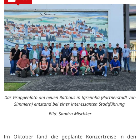
Das Gruppenfoto am neuen Rathaus in Igrejinha (Partnerstadt von
Simmern) entstand bei einer interessanten Stadtführung.
Bild: Sandra Mischker
Im Oktober fand die geplante Konzertreise in den