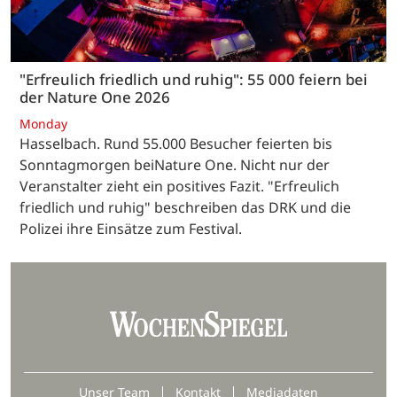
"Erfreulich friedlich und ruhig": 55 000 feiern bei
der Nature One 2026
Monday
Hasselbach. Rund 55.000 Besucher feierten bis
Sonntagmorgen beiNature One. Nicht nur der
Veranstalter zieht ein positives Fazit. "Erfreulich
friedlich und ruhig" beschreiben das DRK und die
Polizei ihre Einsätze zum Festival.
Unser Team
Kontakt
Mediadaten