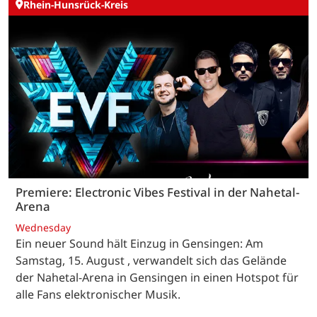
Rhein-Hunsrück-Kreis
Premiere: Electronic Vibes Festival in der Nahetal-
Arena
Wednesday
Ein neuer Sound hält Einzug in Gensingen: Am
Samstag, 15. August , verwandelt sich das Gelände
der Nahetal-Arena in Gensingen in einen Hotspot für
alle Fans elektronischer Musik.