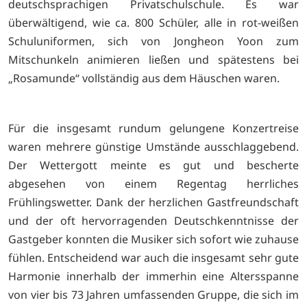
deutschsprachigen Privatschulschule. Es war
überwältigend, wie ca. 800 Schüler, alle in rot-weißen
Schuluniformen, sich von Jongheon Yoon zum
Mitschunkeln animieren ließen und spätestens bei
„Rosamunde“ vollständig aus dem Häuschen waren.
Für die insgesamt rundum gelungene Konzertreise
waren mehrere günstige Umstände ausschlaggebend.
Der Wettergott meinte es gut und bescherte
abgesehen von einem Regentag herrliches
Frühlingswetter. Dank der herzlichen Gastfreundschaft
und der oft hervorragenden Deutschkenntnisse der
Gastgeber konnten die Musiker sich sofort wie zuhause
fühlen. Entscheidend war auch die insgesamt sehr gute
Harmonie innerhalb der immerhin eine Altersspanne
von vier bis 73 Jahren umfassenden Gruppe, die sich im