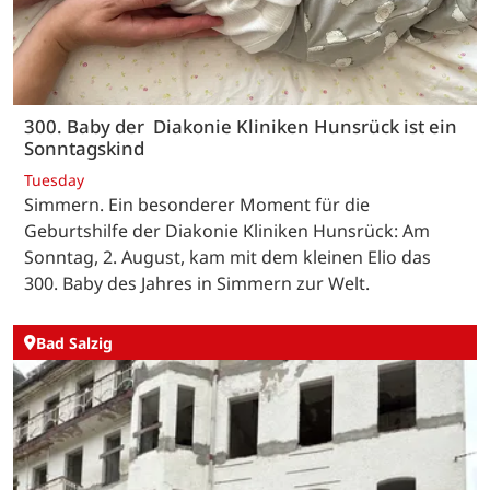
300. Baby der Diakonie Kliniken Hunsrück ist ein
Sonntagskind
Tuesday
Simmern. Ein besonderer Moment für die
Geburtshilfe der Diakonie Kliniken Hunsrück: Am
Sonntag, 2. August, kam mit dem kleinen Elio das
300. Baby des Jahres in Simmern zur Welt.
Bad Salzig