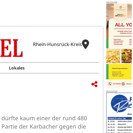
Rhein-Hunsrück-Kreis
Lokales
 dürfte kaum einer der rund 480
 Partie der Karbacher gegen die