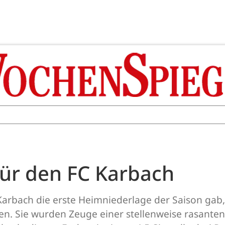
ür den FC Karbach
arbach die erste Heimniederlage der Saison gab,
. Sie wurden Zeuge einer stellenweise rasanten