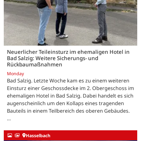
Neuerlicher Teileinsturz im ehemaligen Hotel in
Bad Salzig: Weitere Sicherungs- und
Rückbaumaßnahmen
Monday
Bad Salzig. Letzte Woche kam es zu einem weiteren
Einsturz einer Geschossdecke im 2. Obergeschoss im
ehemaligen Hotel in Bad Salzig. Dabei handelt es sich
augenscheinlich um den Kollaps eines tragenden
Bauteils in einem Teilbereich des oberen Gebäudes.
…
Hasselbach