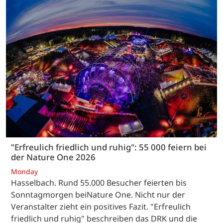
"Erfreulich friedlich und ruhig": 55 000 feiern bei
der Nature One 2026
Monday
Hasselbach. Rund 55.000 Besucher feierten bis
Sonntagmorgen beiNature One. Nicht nur der
Veranstalter zieht ein positives Fazit. "Erfreulich
friedlich und ruhig" beschreiben das DRK und die