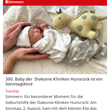
Simmern
300. Baby der Diakonie Kliniken Hunsrück ist ein
Sonntagskind
Tuesday
Simmern. Ein besonderer Moment für die
Geburtshilfe der Diakonie Kliniken Hunsrück: Am
Sonntag, 2. August, kam mit dem kleinen Elio das