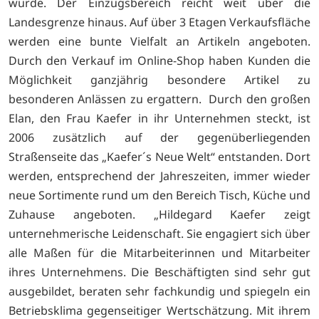
wurde. Der Einzugsbereich reicht weit über die
Landesgrenze hinaus. Auf über 3 Etagen Verkaufsfläche
werden eine bunte Vielfalt an Artikeln angeboten.
Durch den Verkauf im Online-Shop haben Kunden die
Möglichkeit ganzjährig besondere Artikel zu
besonderen Anlässen zu ergattern. Durch den großen
Elan, den Frau Kaefer in ihr Unternehmen steckt, ist
2006 zusätzlich auf der gegenüberliegenden
Straßenseite das „Kaefer´s Neue Welt“ entstanden. Dort
werden, entsprechend der Jahreszeiten, immer wieder
neue Sortimente rund um den Bereich Tisch, Küche und
Zuhause angeboten. „Hildegard Kaefer zeigt
unternehmerische Leidenschaft. Sie engagiert sich über
alle Maßen für die Mitarbeiterinnen und Mitarbeiter
ihres Unternehmens. Die Beschäftigten sind sehr gut
ausgebildet, beraten sehr fachkundig und spiegeln ein
Betriebsklima gegenseitiger Wertschätzung. Mit ihrem