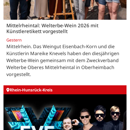
Mittelrheintal: Welterbe-Wein 2026 mit
Künstleretikett vorgestellt
Gestern
Mittelrhein. Das Weingut Eisenbach-Korn und die
Künstlerin Mareike Knevels haben den diesjährigen
Welterbe-Wein gemeinsam mit dem Zweckverband
Welterbe Oberes Mittelrheintal in Oberheimbach
vorgestellt.
Rhein-Hunsrück-Kreis