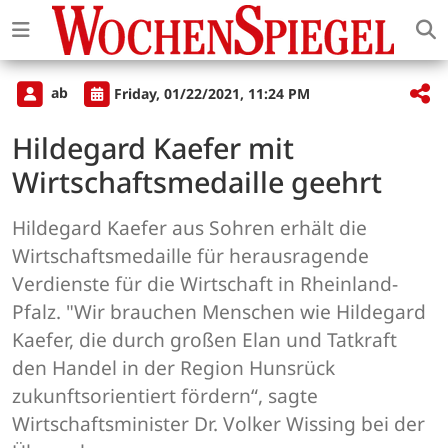
ab
Friday, 01/22/2021, 11:24 PM
Hildegard Kaefer mit
Wirtschaftsmedaille geehrt
Hildegard Kaefer aus Sohren erhält die
Wirtschaftsmedaille für herausragende
Verdienste für die Wirtschaft in Rheinland-
Pfalz. "Wir brauchen Menschen wie Hildegard
Kaefer, die durch großen Elan und Tatkraft
den Handel in der Region Hunsrück
zukunftsorientiert fördern“, sagte
Wirtschaftsminister Dr. Volker Wissing bei der