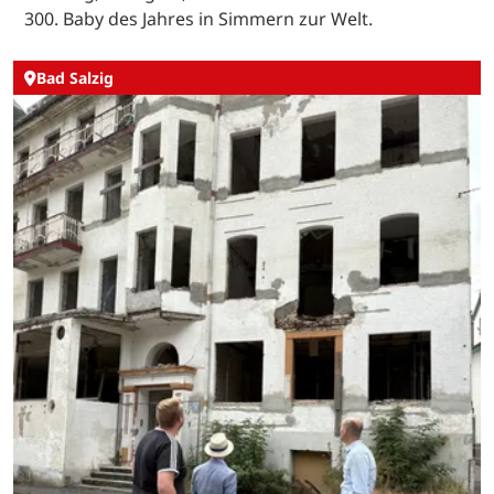
300. Baby des Jahres in Simmern zur Welt.
Bad Salzig