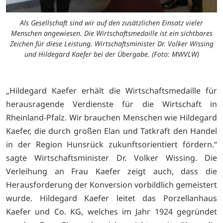
Als Gesellschaft sind wir auf den zusätzlichen Einsatz vieler
Menschen angewiesen. Die Wirtschaftsmedaille ist ein sichtbares
Zeichen für diese Leistung. Wirtschaftsminister Dr. Volker Wissing
und Hildegard Kaefer bei der Übergabe. (Foto: MWVLW)
„Hildegard Kaefer erhält die Wirtschaftsmedaille für
herausragende Verdienste für die Wirtschaft in
Rheinland-Pfalz. Wir brauchen Menschen wie Hildegard
Kaefer, die durch großen Elan und Tatkraft den Handel
in der Region Hunsrück zukunftsorientiert fördern.“
sagte Wirtschaftsminister Dr. Volker Wissing. Die
Verleihung an Frau Kaefer zeigt auch, dass die
Herausforderung der Konversion vorbildlich gemeistert
wurde. Hildegard Kaefer leitet das Porzellanhaus
Kaefer und Co. KG, welches im Jahr 1924 gegründet