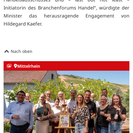
Initiatorin des Branchenforums Handel“, würdigte der
Minister das herausragende Engagement von
Hildegard Kaefer.
Nach oben
Mittelrhein