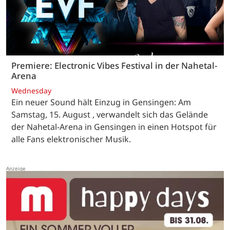
Premiere: Electronic Vibes Festival in der Nahetal-
Arena
Wednesday
Ein neuer Sound hält Einzug in Gensingen: Am
Samstag, 15. August , verwandelt sich das Gelände
der Nahetal-Arena in Gensingen in einen Hotspot für
alle Fans elektronischer Musik.