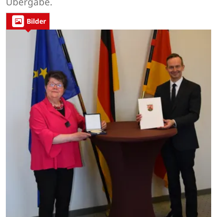
Übergabe.
Bilder