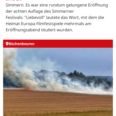
Simmern. Es war eine rundum gelungene Eröffnung
der achten Auflage des Simmerner
Festivals: "Liebevoll" lautete das Wort, mit dem die
Heimat Europa Filmfestspiele mehrmals am
Eröffnungsabend tituliert wurden.
Büchenbeuren