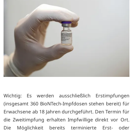
Wichtig: Es werden ausschließlich Erstimpfungen
(insgesamt 360 BioNTech-Impfdosen stehen bereit) für
Erwachsene ab 18 Jahren durchgeführt. Den Termin für
die Zweitimpfung erhalten Impfwillige direkt vor Ort.
Die Möglichkeit bereits terminierte Erst- oder