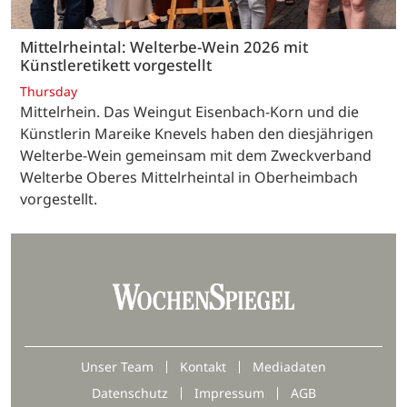
Mittelrheintal: Welterbe-Wein 2026 mit
Künstleretikett vorgestellt
Thursday
Mittelrhein. Das Weingut Eisenbach-Korn und die
Künstlerin Mareike Knevels haben den diesjährigen
Welterbe-Wein gemeinsam mit dem Zweckverband
Welterbe Oberes Mittelrheintal in Oberheimbach
vorgestellt.
Unser Team
Kontakt
Mediadaten
Datenschutz
Impressum
AGB