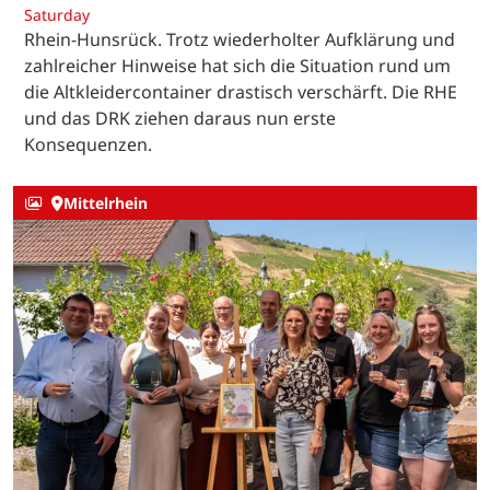
Saturday
Rhein-Hunsrück. Trotz wiederholter Aufklärung und
zahlreicher Hinweise hat sich die Situation rund um
die Altkleidercontainer drastisch verschärft. Die RHE
und das DRK ziehen daraus nun erste
Konsequenzen.
Mittelrhein