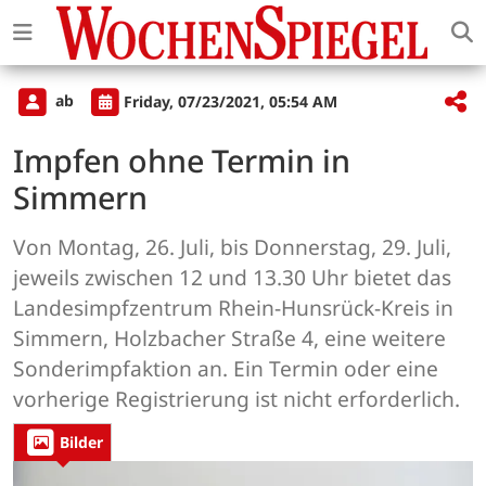
ab
Friday, 07/23/2021, 05:54 AM
Impfen ohne Termin in
Simmern
Von Montag, 26. Juli, bis Donnerstag, 29. Juli,
jeweils zwischen 12 und 13.30 Uhr bietet das
Landesimpfzentrum Rhein-Hunsrück-Kreis in
Simmern, Holzbacher Straße 4, eine weitere
Sonderimpfaktion an. Ein Termin oder eine
vorherige Registrierung ist nicht erforderlich.
Bilder