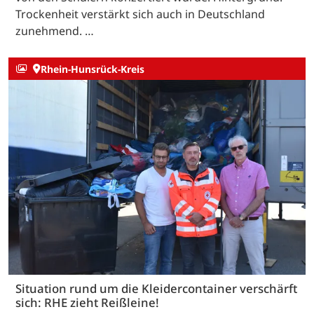
Trockenheit verstärkt sich auch in Deutschland
zunehmend. …
Rhein-Hunsrück-Kreis
Situation rund um die Kleidercontainer verschärft
sich: RHE zieht Reißleine!