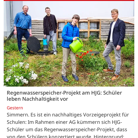
Regenwasserspeicher-Projekt am HJG: Schüler
leben Nachhaltigkeit vor
Gestern
Simmern. Es ist ein nachhaltiges Vorzeigeprojekt für
Schulen: Im Rahmen einer AG kümmern sich HJG-
Schüler um das Regenwasserspeicher-Projekt, dass
von den Schülern konzertiert wurde. Hintergrund: