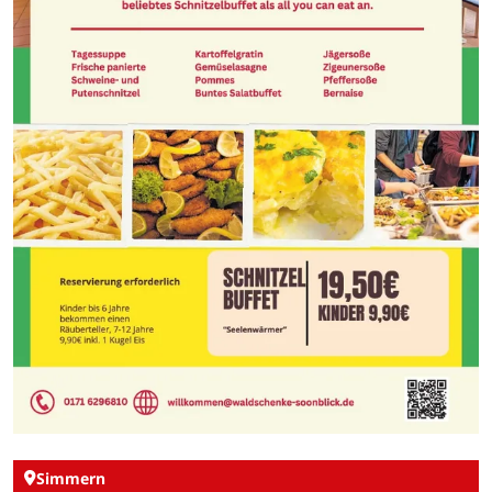
Simmern