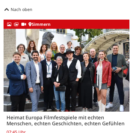
Nach oben
Simmern
Heimat Europa Filmfestspiele mit echten
Menschen, echten Geschichten, echten Gefühlen
07:45 Uhr