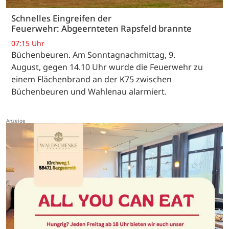
Schnelles Eingreifen der
Feuerwehr: Abgeernteten Rapsfeld brannte
07:15 Uhr
Büchenbeuren. Am Sonntagnachmittag, 9.
August, gegen 14.10 Uhr wurde die Feuerwehr zu
einem Flächenbrand an der K75 zwischen
Büchenbeuren und Wahlenau alarmiert.