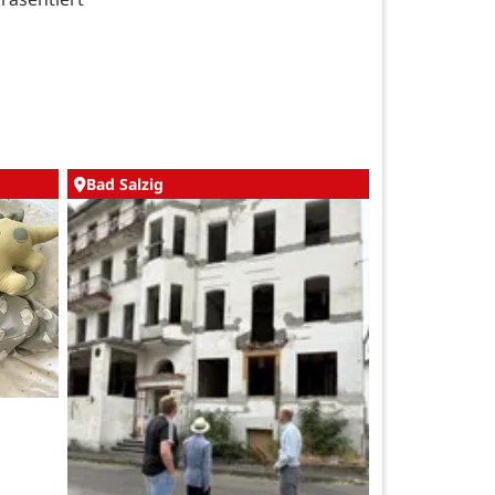
Bad Salzig