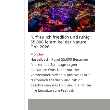
"Erfreulich friedlich und ruhig":
55 000 feiern bei der Nature
One 2026
Monday
Hasselbach. Rund 55.000 Besucher
feierten bis Sonntagmorgen
beiNature One. Nicht nur der
Veranstalter zieht ein positives Fazit.
"Erfreulich friedlich und ruhig"
beschreiben das DRK und die Polizei
ihre Einsätze zum Festival.