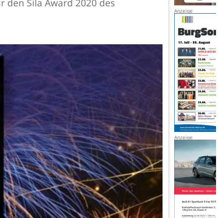
r den Sila Award 2020 des