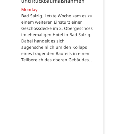
und Rückbaumaßnahmen
Monday
Bad Salzig. Letzte Woche kam es zu
einem weiteren Einsturz einer
Geschossdecke im 2. Obergeschoss
im ehemaligen Hotel in Bad Salzig.
Dabei handelt es sich
augenscheinlich um den Kollaps
eines tragenden Bauteils in einem
Teilbereich des oberen Gebäudes. …