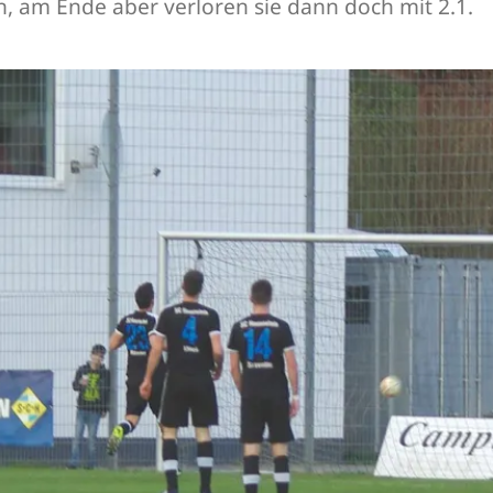
n, am Ende aber verloren sie dann doch mit 2.1.