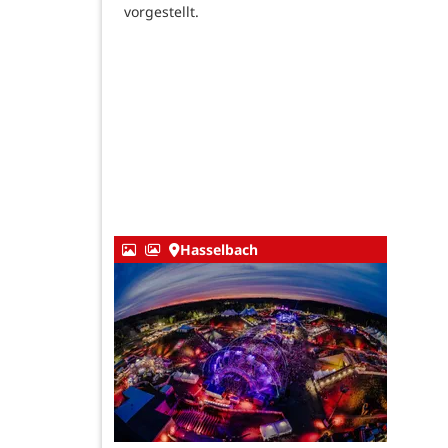
vorgestellt.
Hasselbach