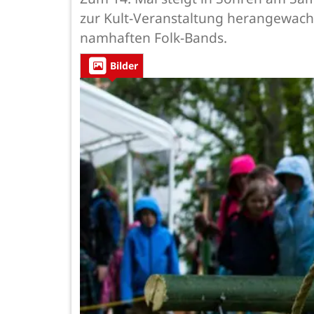
zur Kult-Veranstaltung herangewach
namhaften Folk-Bands.
Bilder