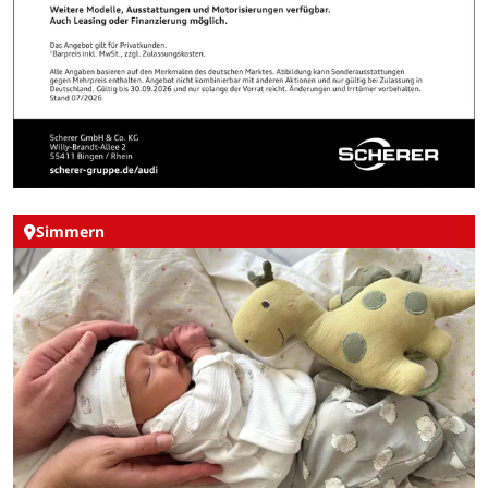
Simmern