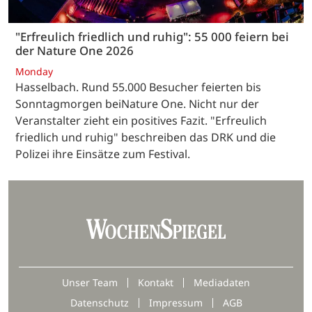
"Erfreulich friedlich und ruhig": 55 000 feiern bei
der Nature One 2026
Monday
Hasselbach. Rund 55.000 Besucher feierten bis
Sonntagmorgen beiNature One. Nicht nur der
Veranstalter zieht ein positives Fazit. "Erfreulich
friedlich und ruhig" beschreiben das DRK und die
Polizei ihre Einsätze zum Festival.
Unser Team
Kontakt
Mediadaten
Datenschutz
Impressum
AGB