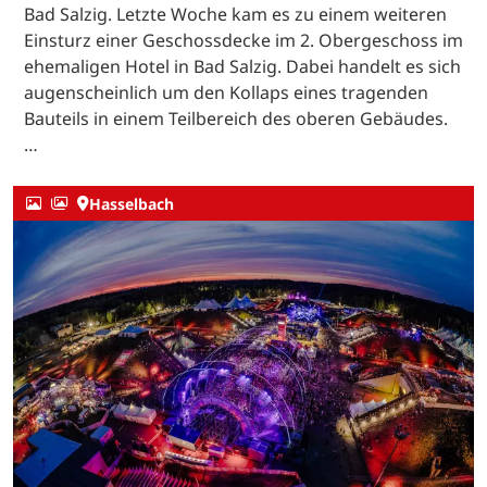
Bad Salzig. Letzte Woche kam es zu einem weiteren
Einsturz einer Geschossdecke im 2. Obergeschoss im
ehemaligen Hotel in Bad Salzig. Dabei handelt es sich
augenscheinlich um den Kollaps eines tragenden
Bauteils in einem Teilbereich des oberen Gebäudes.
…
Hasselbach