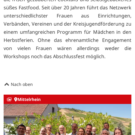
süßes Fastfood. Seit über 20 Jahren führt das Netzwerk
unterschiedlichster Frauen aus Einrichtungen,
Verbänden, Vereinen und der Kreisjugendförderung zu
einem umfangreichen Programm für Mädchen in den
Herbstferien. Ohne das ehrenamtliche Engagement
von vielen Frauen wären allerdings weder die
Workshops noch das Abschlussfest möglich.
Nach oben
Mittelrhein