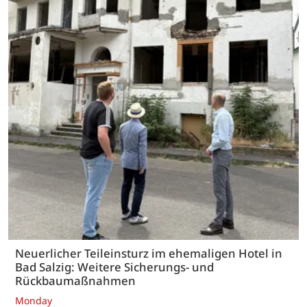
Neuerlicher Teileinsturz im ehemaligen Hotel in
Bad Salzig: Weitere Sicherungs- und
Rückbaumaßnahmen
Monday