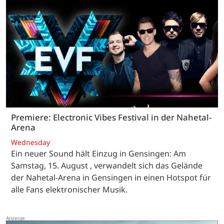
Premiere: Electronic Vibes Festival in der Nahetal-
Arena
Wednesday
Ein neuer Sound hält Einzug in Gensingen: Am
Samstag, 15. August , verwandelt sich das Gelände
der Nahetal-Arena in Gensingen in einen Hotspot für
alle Fans elektronischer Musik.