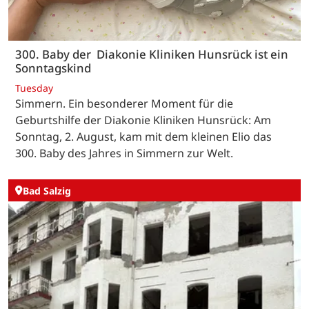
300. Baby der Diakonie Kliniken Hunsrück ist ein
Sonntagskind
Tuesday
Simmern. Ein besonderer Moment für die
Geburtshilfe der Diakonie Kliniken Hunsrück: Am
Sonntag, 2. August, kam mit dem kleinen Elio das
300. Baby des Jahres in Simmern zur Welt.
Bad Salzig