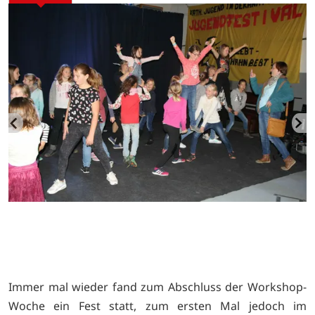
Immer mal wieder fand zum Abschluss der Workshop-
Woche ein Fest statt, zum ersten Mal jedoch im