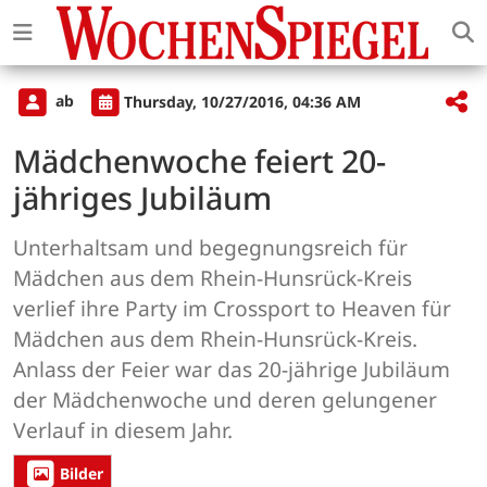
ab
Thursday, 10/27/2016, 04:36 AM
Mädchenwoche feiert 20-
jähriges Jubiläum
Unterhaltsam und begegnungsreich für
Mädchen aus dem Rhein-Hunsrück-Kreis
verlief ihre Party im Crossport to Heaven für
Mädchen aus dem Rhein-Hunsrück-Kreis.
Anlass der Feier war das 20-jährige Jubiläum
der Mädchenwoche und deren gelungener
Verlauf in diesem Jahr.
Bilder