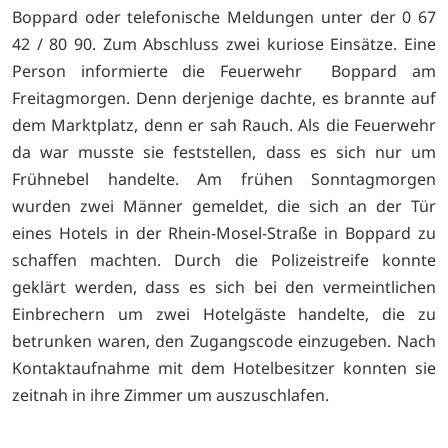
Boppard oder telefonische Meldungen unter der 0 67
42 / 80 90. Zum Abschluss zwei kuriose Einsätze. Eine
Person informierte die Feuerwehr Boppard am
Freitagmorgen. Denn derjenige dachte, es brannte auf
dem Marktplatz, denn er sah Rauch. Als die Feuerwehr
da war musste sie feststellen, dass es sich nur um
Frühnebel handelte. Am frühen Sonntagmorgen
wurden zwei Männer gemeldet, die sich an der Tür
eines Hotels in der Rhein-Mosel-Straße in Boppard zu
schaffen machten. Durch die Polizeistreife konnte
geklärt werden, dass es sich bei den vermeintlichen
Einbrechern um zwei Hotelgäste handelte, die zu
betrunken waren, den Zugangscode einzugeben. Nach
Kontaktaufnahme mit dem Hotelbesitzer konnten sie
zeitnah in ihre Zimmer um auszuschlafen.