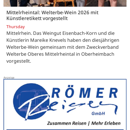
Mittelrheintal: Welterbe-Wein 2026 mit
Künstleretikett vorgestellt
Thursday
Mittelrhein. Das Weingut Eisenbach-Korn und die
Künstlerin Mareike Knevels haben den diesjährigen
Welterbe-Wein gemeinsam mit dem Zweckverband
Welterbe Oberes Mittelrheintal in Oberheimbach
vorgestellt.