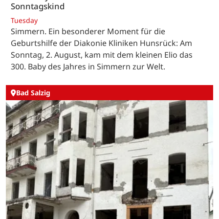
Sonntagskind
Tuesday
Simmern. Ein besonderer Moment für die
Geburtshilfe der Diakonie Kliniken Hunsrück: Am
Sonntag, 2. August, kam mit dem kleinen Elio das
300. Baby des Jahres in Simmern zur Welt.
Bad Salzig