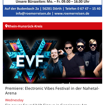
Rhein-Hunsrück-Kreis
Premiere: Electronic Vibes Festival in der Nahetal-
Arena
Wednesday