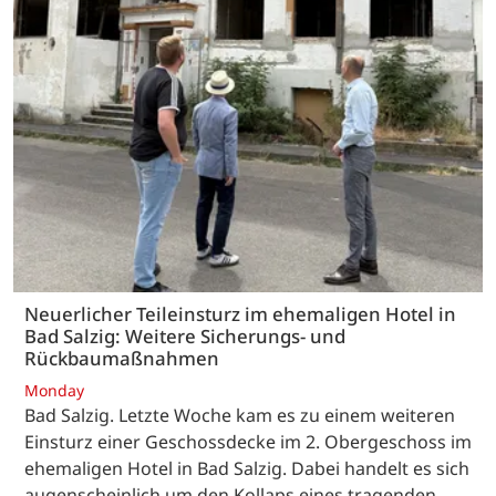
Neuerlicher Teileinsturz im ehemaligen Hotel in
Bad Salzig: Weitere Sicherungs- und
Rückbaumaßnahmen
Monday
Bad Salzig. Letzte Woche kam es zu einem weiteren
Einsturz einer Geschossdecke im 2. Obergeschoss im
ehemaligen Hotel in Bad Salzig. Dabei handelt es sich
augenscheinlich um den Kollaps eines tragenden