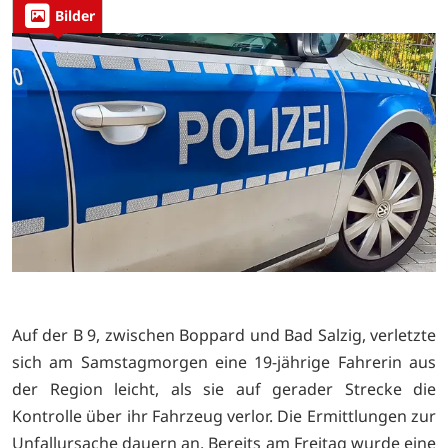
Bilder
Auf der B 9, zwischen Boppard und Bad Salzig, verletzte
sich am Samstagmorgen eine 19-jährige Fahrerin aus
der Region leicht, als sie auf gerader Strecke die
Kontrolle über ihr Fahrzeug verlor. Die Ermittlungen zur
Unfallursache dauern an. Bereits am Freitag wurde eine