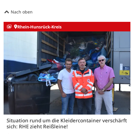
Nach oben
Rhein-Hunsrück-Kreis
Situation rund um die Kleidercontainer verschärft
sich: RHE zieht Reißleine!