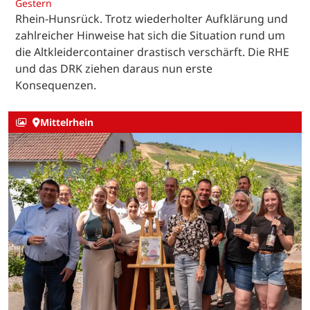
Gestern
Rhein-Hunsrück. Trotz wiederholter Aufklärung und
zahlreicher Hinweise hat sich die Situation rund um
die Altkleidercontainer drastisch verschärft. Die RHE
und das DRK ziehen daraus nun erste
Konsequenzen.
Mittelrhein