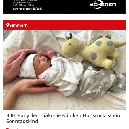
Simmern
300. Baby der Diakonie Kliniken Hunsrück ist ein
Sonntagskind