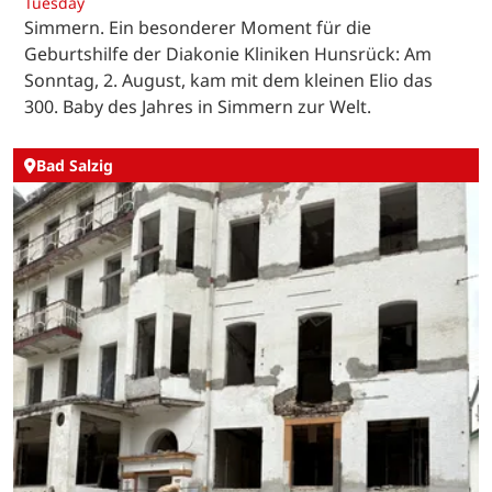
Tuesday
Simmern. Ein besonderer Moment für die
Geburtshilfe der Diakonie Kliniken Hunsrück: Am
Sonntag, 2. August, kam mit dem kleinen Elio das
300. Baby des Jahres in Simmern zur Welt.
Bad Salzig