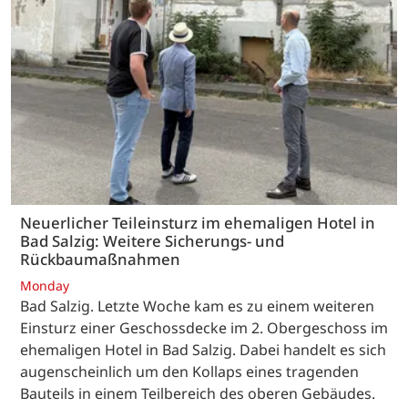
Neuerlicher Teileinsturz im ehemaligen Hotel in
Bad Salzig: Weitere Sicherungs- und
Rückbaumaßnahmen
Monday
Bad Salzig. Letzte Woche kam es zu einem weiteren
Einsturz einer Geschossdecke im 2. Obergeschoss im
ehemaligen Hotel in Bad Salzig. Dabei handelt es sich
augenscheinlich um den Kollaps eines tragenden
Bauteils in einem Teilbereich des oberen Gebäudes.