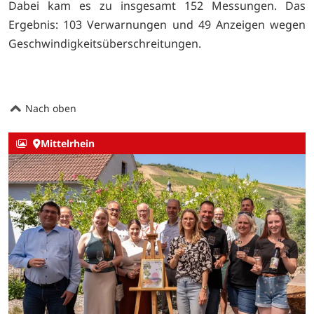
Dabei kam es zu insgesamt 152 Messungen. Das
Ergebnis: 103 Verwarnungen und 49 Anzeigen wegen
Geschwindigkeitsüberschreitungen.
Nach oben
Mittelrhein