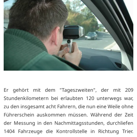
Er gehört mit dem "Tageszweiten", der mit 209
Stundenkilometern bei erlaubten 120 unterwegs war,
zu den insgesamt acht Fahrern, die nun eine Weile ohne
Führerschein auskommen müssen. Während der Zeit
der Messung in den Nachmittagsstunden, durchliefen
1404 Fahrzeuge die Kontrollstelle in Richtung Trier.