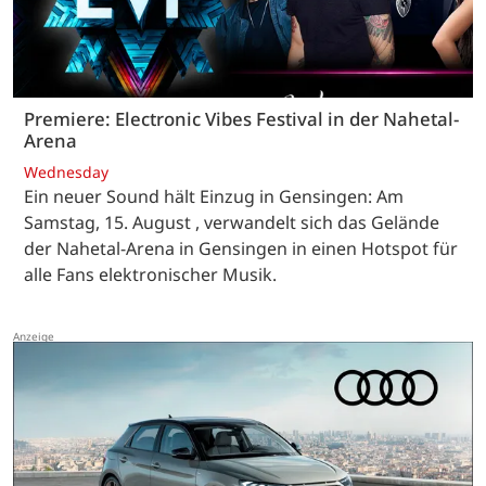
Premiere: Electronic Vibes Festival in der Nahetal-
Arena
Wednesday
Ein neuer Sound hält Einzug in Gensingen: Am
Samstag, 15. August , verwandelt sich das Gelände
der Nahetal-Arena in Gensingen in einen Hotspot für
alle Fans elektronischer Musik.