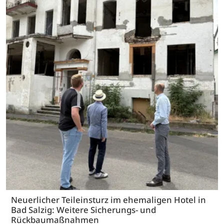
Neuerlicher Teileinsturz im ehemaligen Hotel in
Bad Salzig: Weitere Sicherungs- und
Rückbaumaßnahmen