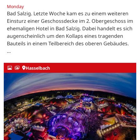
Monday
Bad Salzig. Letzte Woche kam es zu einem weiteren
Einsturz einer Geschossdecke im 2. Obergeschoss im
ehemaligen Hotel in Bad Salzig. Dabei handelt es sich
augenscheinlich um den Kollaps eines tragenden
Bauteils in einem Teilbereich des oberen Gebäudes.
…
Hasselbach