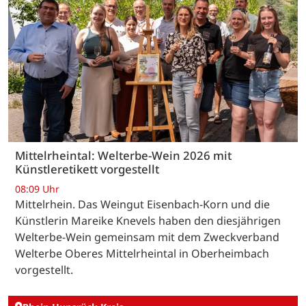
Mittelrheintal: Welterbe-Wein 2026 mit
Künstleretikett vorgestellt
08:09 Uhr
Mittelrhein. Das Weingut Eisenbach-Korn und die
Künstlerin Mareike Knevels haben den diesjährigen
Welterbe-Wein gemeinsam mit dem Zweckverband
Welterbe Oberes Mittelrheintal in Oberheimbach
vorgestellt.