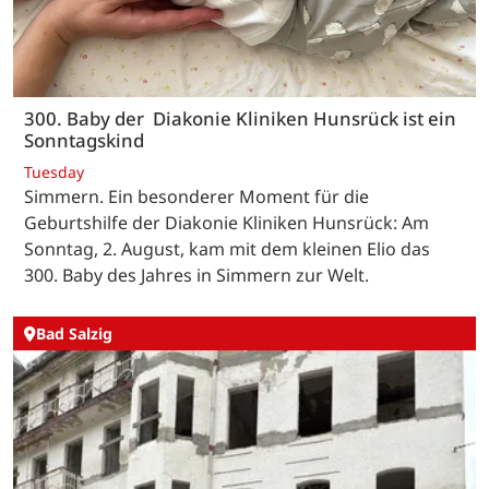
300. Baby der Diakonie Kliniken Hunsrück ist ein
Sonntagskind
Tuesday
Simmern. Ein besonderer Moment für die
Geburtshilfe der Diakonie Kliniken Hunsrück: Am
Sonntag, 2. August, kam mit dem kleinen Elio das
300. Baby des Jahres in Simmern zur Welt.
Bad Salzig