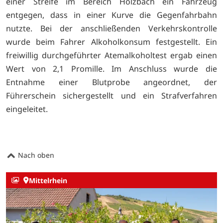
einer Streife im Bereich Holzbach ein Fahrzeug
entgegen, dass in einer Kurve die Gegenfahrbahn
nutzte. Bei der anschließenden Verkehrskontrolle
wurde beim Fahrer Alkoholkonsum festgestellt. Ein
freiwillig durchgeführter Atemalkoholtest ergab einen
Wert von 2,1 Promille. Im Anschluss wurde die
Entnahme einer Blutprobe angeordnet, der
Führerschein sichergestellt und ein Strafverfahren
eingeleitet.
Nach oben
Mittelrhein