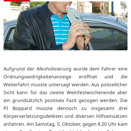
Aufgrund der Alkoholisierung wurde dem Fahrer eine
Ordnungswidrigkeitenanzeige eröffnet und die
Weiterfahrt musste untersagt werden. Aus polizeilicher
Sicht kann für das zweite Weinfestwochenende aber
ein grundsätzlich positives Fazit gezogen werden. Die
PI Boppard musste dennoch zu insgesamt drei
Körperverletzungsdelikten und diversen Hilfseinsätzen
anfahren. Am Samstag, 5. Oktober, gegen 8.20 Uhr kam