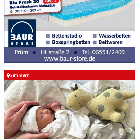
Simmern