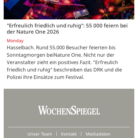
"Erfreulich friedlich und ruhig": 55 000 feiern bei
der Nature One 2026
Monday
Hasselbach. Rund 55.000 Besucher feierten bis
Sonntagmorgen beiNature One. Nicht nur der
Veranstalter zieht ein positives Fazit. "Erfreulich
friedlich und ruhig" beschreiben das DRK und die
Polizei ihre Einsätze zum Festival.
Unser Team
Kontakt
Mediadaten