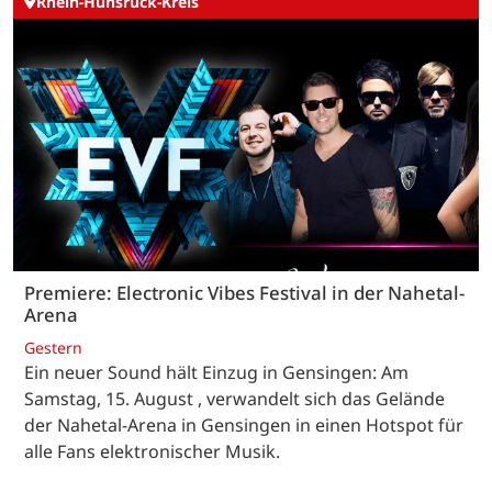
Rhein-Hunsrück-Kreis
Premiere: Electronic Vibes Festival in der Nahetal-
Arena
Gestern
Ein neuer Sound hält Einzug in Gensingen: Am
Samstag, 15. August , verwandelt sich das Gelände
der Nahetal-Arena in Gensingen in einen Hotspot für
alle Fans elektronischer Musik.