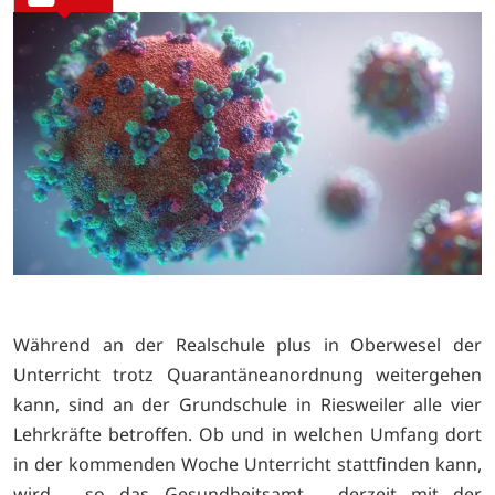
Während an der Realschule plus in Oberwesel der
Unterricht trotz Quarantäneanordnung weitergehen
kann, sind an der Grundschule in Riesweiler alle vier
Lehrkräfte betroffen. Ob und in welchen Umfang dort
in der kommenden Woche Unterricht stattfinden kann,
wird - so das Gesundheitsamt - derzeit mit der