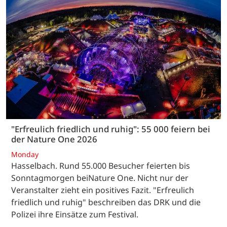
"Erfreulich friedlich und ruhig": 55 000 feiern bei
der Nature One 2026
Monday
Hasselbach. Rund 55.000 Besucher feierten bis
Sonntagmorgen beiNature One. Nicht nur der
Veranstalter zieht ein positives Fazit. "Erfreulich
friedlich und ruhig" beschreiben das DRK und die
Polizei ihre Einsätze zum Festival.