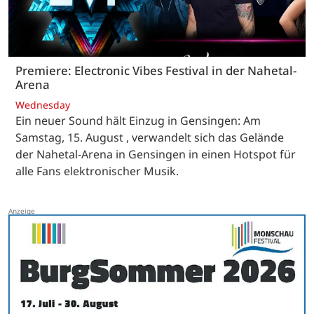
Premiere: Electronic Vibes Festival in der Nahetal-
Arena
Wednesday
Ein neuer Sound hält Einzug in Gensingen: Am
Samstag, 15. August , verwandelt sich das Gelände
der Nahetal-Arena in Gensingen in einen Hotspot für
alle Fans elektronischer Musik.