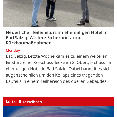
Neuerlicher Teileinsturz im ehemaligen Hotel in
Bad Salzig: Weitere Sicherungs- und
Rückbaumaßnahmen
Monday
Bad Salzig. Letzte Woche kam es zu einem weiteren
Einsturz einer Geschossdecke im 2. Obergeschoss im
ehemaligen Hotel in Bad Salzig. Dabei handelt es sich
augenscheinlich um den Kollaps eines tragenden
Bauteils in einem Teilbereich des oberen Gebäudes.
…
Hasselbach