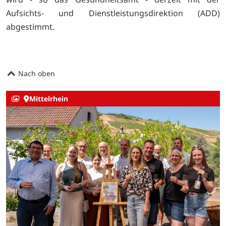
Aufsichts- und Dienstleistungsdirektion (ADD)
abgestimmt.
Nach oben
Mittelrhein