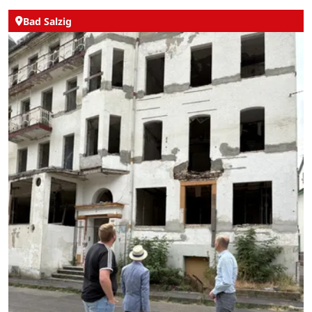
Bad Salzig