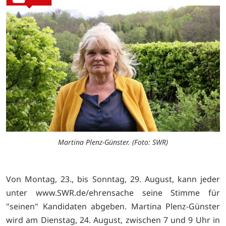
Martina Plenz-Günster. (Foto: SWR)
Von Montag, 23., bis Sonntag, 29. August, kann jeder
unter
www.SWR.de/ehrensache seine Stimme für
"seinen" Kandidaten abgeben. Martina Plenz-Günster
wird am Dienstag, 24. August, zwischen 7 und 9 Uhr in