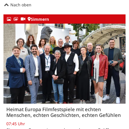
Nach oben
Simmern
Heimat Europa Filmfestspiele mit echten
Menschen, echten Geschichten, echten Gefühlen
07:45 Uhr