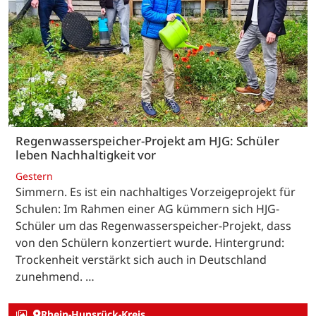
Regenwasserspeicher-Projekt am HJG: Schüler
leben Nachhaltigkeit vor
Gestern
Simmern. Es ist ein nachhaltiges Vorzeigeprojekt für
Schulen: Im Rahmen einer AG kümmern sich HJG-
Schüler um das Regenwasserspeicher-Projekt, dass
von den Schülern konzertiert wurde. Hintergrund:
Trockenheit verstärkt sich auch in Deutschland
zunehmend. …
Rhein-Hunsrück-Kreis