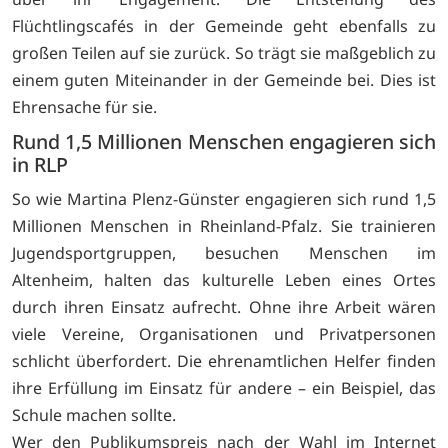
Flüchtlingscafés in der Gemeinde geht ebenfalls zu
großen Teilen auf sie zurück. So trägt sie maßgeblich zu
einem guten Miteinander in der Gemeinde bei. Dies ist
Ehrensache für sie.
Rund 1,5 Millionen Menschen engagieren sich
in RLP
So wie Martina Plenz-Günster engagieren sich rund 1,5
Millionen Menschen in Rheinland-Pfalz. Sie trainieren
Jugendsportgruppen, besuchen Menschen im
Altenheim, halten das kulturelle Leben eines Ortes
durch ihren Einsatz aufrecht. Ohne ihre Arbeit wären
viele Vereine, Organisationen und Privatpersonen
schlicht überfordert. Die ehrenamtlichen Helfer finden
ihre Erfüllung im Einsatz für andere – ein Beispiel, das
Schule machen sollte.
Wer den Publikumspreis nach der Wahl im Internet