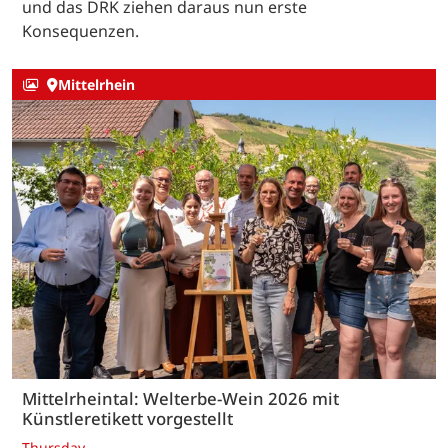
und das DRK ziehen daraus nun erste
Konsequenzen.
Mittelrhein
Mittelrheintal: Welterbe-Wein 2026 mit
Künstleretikett vorgestellt
Thursday