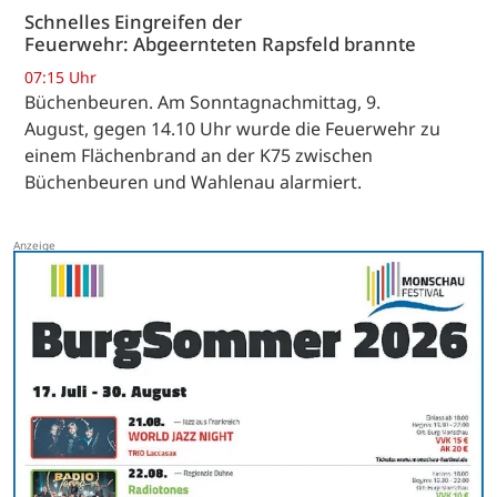
Schnelles Eingreifen der
Feuerwehr: Abgeernteten Rapsfeld brannte
07:15 Uhr
Büchenbeuren. Am Sonntagnachmittag, 9.
August, gegen 14.10 Uhr wurde die Feuerwehr zu
einem Flächenbrand an der K75 zwischen
Büchenbeuren und Wahlenau alarmiert.