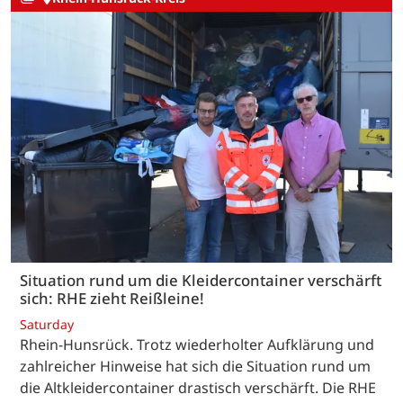
Situation rund um die Kleidercontainer verschärft
sich: RHE zieht Reißleine!
Saturday
Rhein-Hunsrück. Trotz wiederholter Aufklärung und
zahlreicher Hinweise hat sich die Situation rund um
die Altkleidercontainer drastisch verschärft. Die RHE