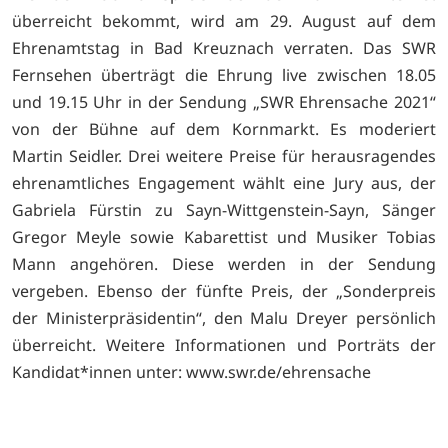
überreicht bekommt, wird am 29. August auf dem
Ehrenamtstag in Bad Kreuznach verraten. Das SWR
Fernsehen überträgt die Ehrung live zwischen 18.05
und 19.15 Uhr in der Sendung „SWR Ehrensache 2021“
von der Bühne auf dem Kornmarkt. Es moderiert
Martin Seidler. Drei weitere Preise für herausragendes
ehrenamtliches Engagement wählt eine Jury aus, der
Gabriela Fürstin zu Sayn-Wittgenstein-Sayn, Sänger
Gregor Meyle sowie Kabarettist und Musiker Tobias
Mann angehören. Diese werden in der Sendung
vergeben. Ebenso der fünfte Preis, der „Sonderpreis
der Ministerpräsidentin“, den Malu Dreyer persönlich
überreicht. Weitere Informationen und Porträts der
Kandidat*innen unter:
www.swr.de/ehrensache