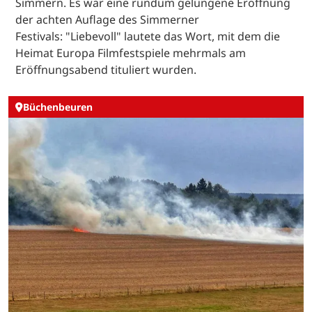
Simmern. Es war eine rundum gelungene Eröffnung
der achten Auflage des Simmerner
Festivals: "Liebevoll" lautete das Wort, mit dem die
Heimat Europa Filmfestspiele mehrmals am
Eröffnungsabend tituliert wurden.
Büchenbeuren