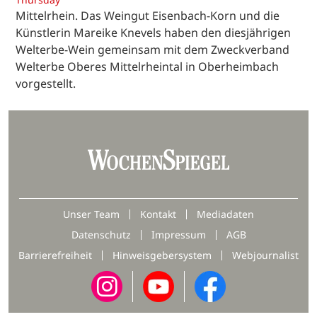
Mittelrhein. Das Weingut Eisenbach-Korn und die
Künstlerin Mareike Knevels haben den diesjährigen
Welterbe-Wein gemeinsam mit dem Zweckverband
Welterbe Oberes Mittelrheintal in Oberheimbach
vorgestellt.
Unser Team
Kontakt
Mediadaten
Datenschutz
Impressum
AGB
Barrierefreiheit
Hinweisgebersystem
Webjournalist