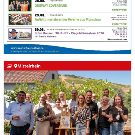
Mittelrhein