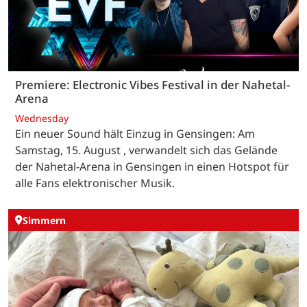
Premiere: Electronic Vibes Festival in der Nahetal-
Arena
Wednesday
Ein neuer Sound hält Einzug in Gensingen: Am
Samstag, 15. August , verwandelt sich das Gelände
der Nahetal-Arena in Gensingen in einen Hotspot für
alle Fans elektronischer Musik.
Simmern