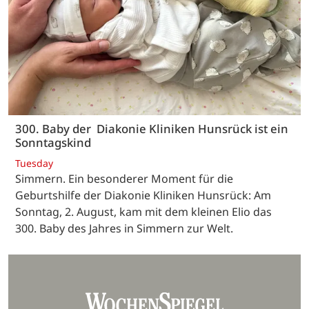
300. Baby der Diakonie Kliniken Hunsrück ist ein
Sonntagskind
Tuesday
Simmern. Ein besonderer Moment für die
Geburtshilfe der Diakonie Kliniken Hunsrück: Am
Sonntag, 2. August, kam mit dem kleinen Elio das
300. Baby des Jahres in Simmern zur Welt.