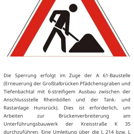
Die Sperrung erfolgt im Zuge der A 61-Baustelle
(Erneuerung der Großtalbrücken Pfädchensgraben und
Tiefenbachtal mit 6-streifigem Ausbau zwischen der
Anschlussstelle Rheinböllen und der Tank- und
Rastanlage Hunsrück). Dies ist erforderlich, um
Arbeiten zur Brückenverbreiterung am
Unterführungsbauwerk der Kreisstraße K 35
durchzuführen. Eine Umleitung über die L 214 bzw. L