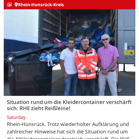
Rhein-Hunsrück-Kreis
Situation rund um die Kleidercontainer verschärft
sich: RHE zieht Reißleine!
Saturday
Rhein-Hunsrück. Trotz wiederholter Aufklärung und
zahlreicher Hinweise hat sich die Situation rund um