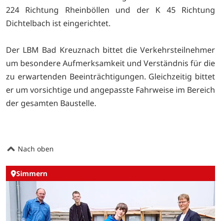
224 Richtung Rheinböllen und der K 45 Richtung
Dichtelbach ist eingerichtet.
Der LBM Bad Kreuznach bittet die Verkehrsteilnehmer
um besondere Aufmerksamkeit und Verständnis für die
zu erwartenden Beeinträchtigungen. Gleichzeitig bittet
er um vorsichtige und angepasste Fahrweise im Bereich
der gesamten Baustelle.
Nach oben
Simmern