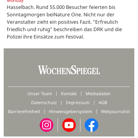
Monday
Hasselbach. Rund 55.000 Besucher feierten bis
Sonntagmorgen beiNature One. Nicht nur der
Veranstalter zieht ein positives Fazit. "Erfreulich
friedlich und ruhig" beschreiben das DRK und die
Polizei ihre Einsätze zum Festival.
Unser Team
Kontakt
Mediadaten
Datenschutz
Impressum
AGB
Barrierefreiheit
Hinweisgebersystem
Webjournalist