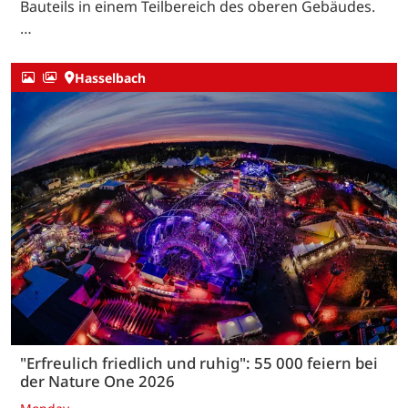
Bauteils in einem Teilbereich des oberen Gebäudes.
…
Hasselbach
"Erfreulich friedlich und ruhig": 55 000 feiern bei
der Nature One 2026