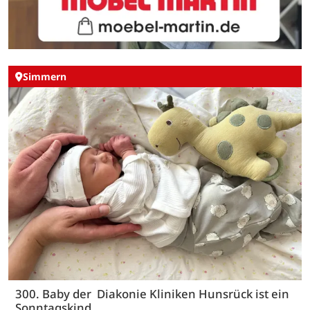
Simmern
300. Baby der Diakonie Kliniken Hunsrück ist ein
Sonntagskind