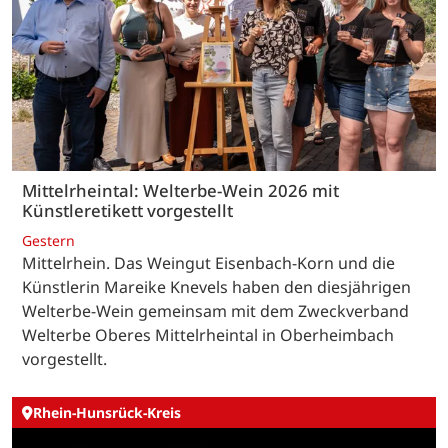
Mittelrheintal: Welterbe-Wein 2026 mit
Künstleretikett vorgestellt
Gestern
Mittelrhein. Das Weingut Eisenbach-Korn und die
Künstlerin Mareike Knevels haben den diesjährigen
Welterbe-Wein gemeinsam mit dem Zweckverband
Welterbe Oberes Mittelrheintal in Oberheimbach
vorgestellt.
Rhein-Hunsrück-Kreis