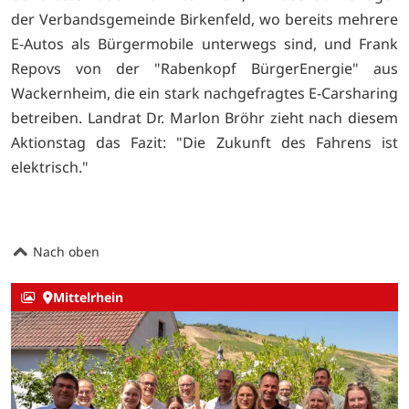
der Verbandsgemeinde Birkenfeld, wo bereits mehrere
E-Autos als Bürgermobile unterwegs sind, und Frank
Repovs von der "Rabenkopf BürgerEnergie" aus
Wackernheim, die ein stark nachgefragtes E-Carsharing
betreiben. Landrat Dr. Marlon Bröhr zieht nach diesem
Aktionstag das Fazit: "Die Zukunft des Fahrens ist
elektrisch."
Nach oben
Mittelrhein