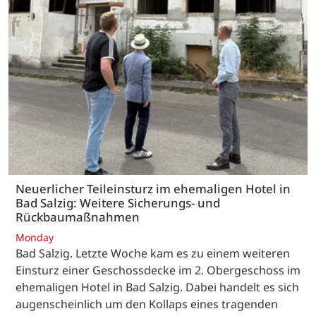
Neuerlicher Teileinsturz im ehemaligen Hotel in
Bad Salzig: Weitere Sicherungs- und
Rückbaumaßnahmen
Monday
Bad Salzig. Letzte Woche kam es zu einem weiteren
Einsturz einer Geschossdecke im 2. Obergeschoss im
ehemaligen Hotel in Bad Salzig. Dabei handelt es sich
augenscheinlich um den Kollaps eines tragenden