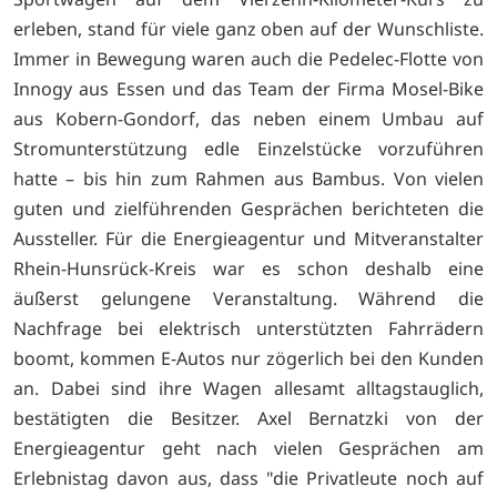
erleben, stand für viele ganz oben auf der Wunschliste.
Immer in Bewegung waren auch die Pedelec-Flotte von
Innogy aus Essen und das Team der Firma Mosel-Bike
aus Kobern-Gondorf, das neben einem Umbau auf
Stromunterstützung edle Einzelstücke vorzuführen
hatte – bis hin zum Rahmen aus Bambus. Von vielen
guten und zielführenden Gesprächen berichteten die
Aussteller. Für die Energieagentur und Mitveranstalter
Rhein-Hunsrück-Kreis war es schon deshalb eine
äußerst gelungene Veranstaltung. Während die
Nachfrage bei elektrisch unterstützten Fahrrädern
boomt, kommen E-Autos nur zögerlich bei den Kunden
an. Dabei sind ihre Wagen allesamt alltagstauglich,
bestätigten die Besitzer. Axel Bernatzki von der
Energieagentur geht nach vielen Gesprächen am
Erlebnistag davon aus, dass "die Privatleute noch auf