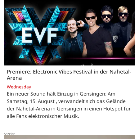
Premiere: Electronic Vibes Festival in der Nahetal-
Arena
Wednesday
Ein neuer Sound hält Einzug in Gensingen: Am
Samstag, 15. August , verwandelt sich das Gelände
der Nahetal-Arena in Gensingen in einen Hotspot für
alle Fans elektronischer Musik.