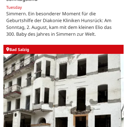
Tuesday
Simmern. Ein besonderer Moment für die
Geburtshilfe der Diakonie Kliniken Hunsrück: Am
Sonntag, 2. August, kam mit dem kleinen Elio das
300. Baby des Jahres in Simmern zur Welt.
Bad Salzig