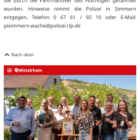
die durch die Fahrmanöver des Flüchtigen gefährdet
wurden. Hinweise nimmt die Polizei in Simmern
entgegen, Telefon 0 67 61 / 92 10 oder E-Mail:
pisimmern.wache@polizei.rlp.de
Nach oben
Mittelrhein