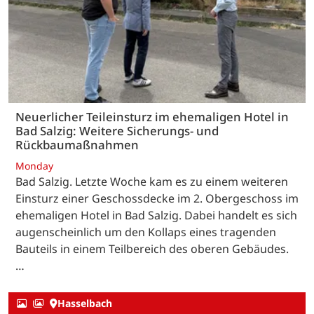
Neuerlicher Teileinsturz im ehemaligen Hotel in
Bad Salzig: Weitere Sicherungs- und
Rückbaumaßnahmen
Monday
Bad Salzig. Letzte Woche kam es zu einem weiteren
Einsturz einer Geschossdecke im 2. Obergeschoss im
ehemaligen Hotel in Bad Salzig. Dabei handelt es sich
augenscheinlich um den Kollaps eines tragenden
Bauteils in einem Teilbereich des oberen Gebäudes.
…
Hasselbach