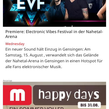
Premiere: Electronic Vibes Festival in der Nahetal-
Arena
Wednesday
Ein neuer Sound hält Einzug in Gensingen: Am
Samstag, 15. August , verwandelt sich das Gelände
der Nahetal-Arena in Gensingen in einen Hotspot für
alle Fans elektronischer Musik.