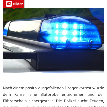
Bilder
Nach einem positiv ausgefallenen Drogenvortest wurde
dem Fahrer eine Blutprobe entnommen und der
Führerschein sichergestellt. Die Polizei sucht Zeugen,