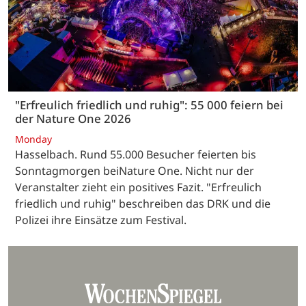
"Erfreulich friedlich und ruhig": 55 000 feiern bei
der Nature One 2026
Monday
Hasselbach. Rund 55.000 Besucher feierten bis
Sonntagmorgen beiNature One. Nicht nur der
Veranstalter zieht ein positives Fazit. "Erfreulich
friedlich und ruhig" beschreiben das DRK und die
Polizei ihre Einsätze zum Festival.