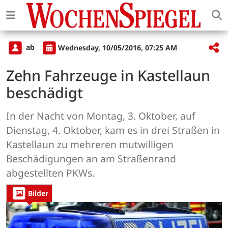
ab
Wednesday, 10/05/2016, 07:25 AM
Zehn Fahrzeuge in Kastellaun
beschädigt
In der Nacht von Montag, 3. Oktober, auf
Dienstag, 4. Oktober, kam es in drei Straßen in
Kastellaun zu mehreren mutwilligen
Beschädigungen an am Straßenrand
abgestellten PKWs.
Bilder