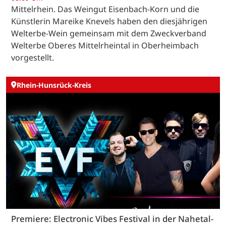
Mittelrhein. Das Weingut Eisenbach-Korn und die
Künstlerin Mareike Knevels haben den diesjährigen
Welterbe-Wein gemeinsam mit dem Zweckverband
Welterbe Oberes Mittelrheintal in Oberheimbach
vorgestellt.
Rhein-Hunsrück-Kreis
Premiere: Electronic Vibes Festival in der Nahetal-