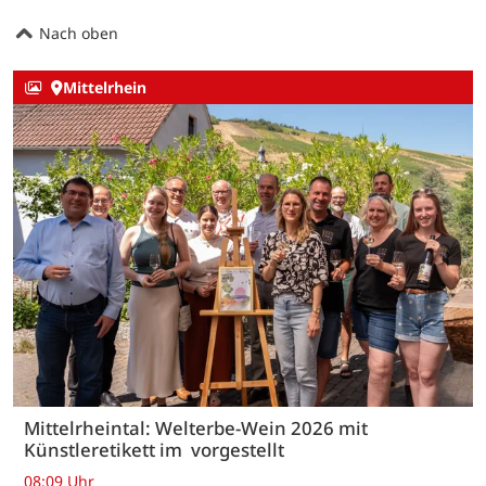
Nach oben
Mittelrhein
Mittelrheintal: Welterbe-Wein 2026 mit
Künstleretikett im vorgestellt
08:09 Uhr