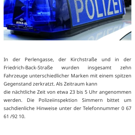
In der Perlengasse, der Kirchstraße und in der
Friedrich-Back-Straße wurden insgesamt zehn
Fahrzeuge unterschiedlicher Marken mit einem spitzen
Gegenstand zerkratzt. Als Zeitraum kann
die nächtliche Zeit von etwa 23 bis 5 Uhr angenommen
werden. Die Polizeiinspektion Simmern bittet um
sachdienliche Hinweise unter der Telefonnummer 0 67
61 /92 10.