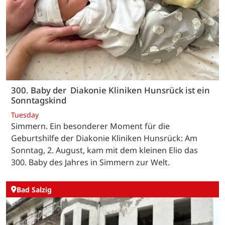
300. Baby der Diakonie Kliniken Hunsrück ist ein
Sonntagskind
Tuesday
Simmern. Ein besonderer Moment für die
Geburtshilfe der Diakonie Kliniken Hunsrück: Am
Sonntag, 2. August, kam mit dem kleinen Elio das
300. Baby des Jahres in Simmern zur Welt.
Bad Salzig