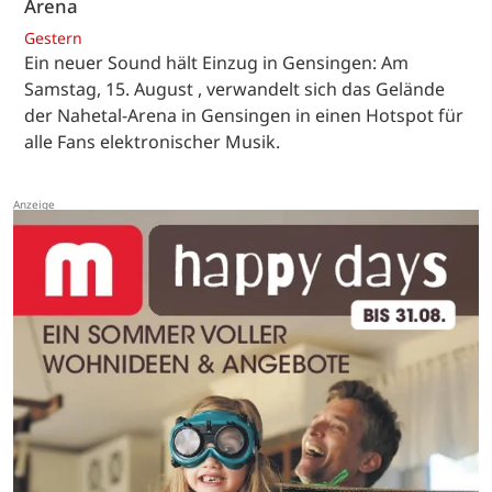
Arena
Gestern
Ein neuer Sound hält Einzug in Gensingen: Am
Samstag, 15. August , verwandelt sich das Gelände
der Nahetal-Arena in Gensingen in einen Hotspot für
alle Fans elektronischer Musik.