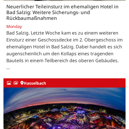
Neuerlicher Teileinsturz im ehemaligen Hotel in
Bad Salzig: Weitere Sicherungs- und
Rückbaumaßnahmen
Monday
Bad Salzig. Letzte Woche kam es zu einem weiteren
Einsturz einer Geschossdecke im 2. Obergeschoss im
ehemaligen Hotel in Bad Salzig. Dabei handelt es sich
augenscheinlich um den Kollaps eines tragenden
Bauteils in einem Teilbereich des oberen Gebäudes.
…
Hasselbach