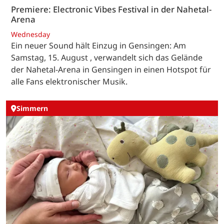
Premiere: Electronic Vibes Festival in der Nahetal-
Arena
Wednesday
Ein neuer Sound hält Einzug in Gensingen: Am
Samstag, 15. August , verwandelt sich das Gelände
der Nahetal-Arena in Gensingen in einen Hotspot für
alle Fans elektronischer Musik.
Simmern