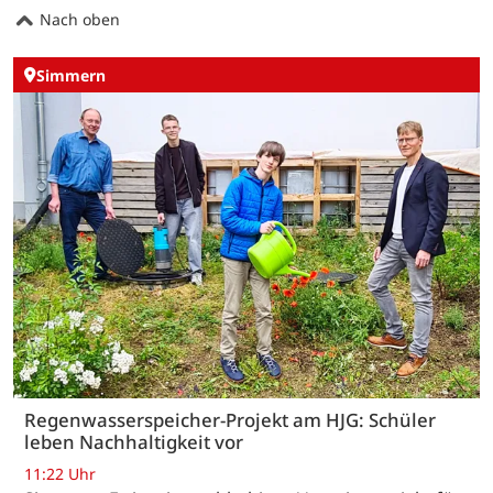
Nach oben
Simmern
Regenwasserspeicher-Projekt am HJG: Schüler
leben Nachhaltigkeit vor
11:22 Uhr