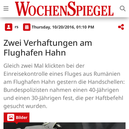
rs
Thursday, 10/20/2016, 01:10 PM
Zwei Verhaftungen am
Flughafen Hahn
Gleich zwei Mal klickten bei der
Einreisekontrolle eines Fluges aus Rumänien
am Flughafen Hahn gestern die Handschellen:
Bundespolizisten nahmen einen 40-Jährigen
und einen 30-Jährigen fest, die per Haftbefehl
gesucht wurden.
Bilder