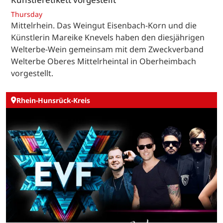
Thursday
Mittelrhein. Das Weingut Eisenbach-Korn und die
Künstlerin Mareike Knevels haben den diesjährigen
Welterbe-Wein gemeinsam mit dem Zweckverband
Welterbe Oberes Mittelrheintal in Oberheimbach
vorgestellt.
Rhein-Hunsrück-Kreis