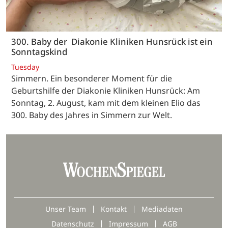
300. Baby der Diakonie Kliniken Hunsrück ist ein
Sonntagskind
Tuesday
Simmern. Ein besonderer Moment für die
Geburtshilfe der Diakonie Kliniken Hunsrück: Am
Sonntag, 2. August, kam mit dem kleinen Elio das
300. Baby des Jahres in Simmern zur Welt.
Unser Team
Kontakt
Mediadaten
Datenschutz
Impressum
AGB