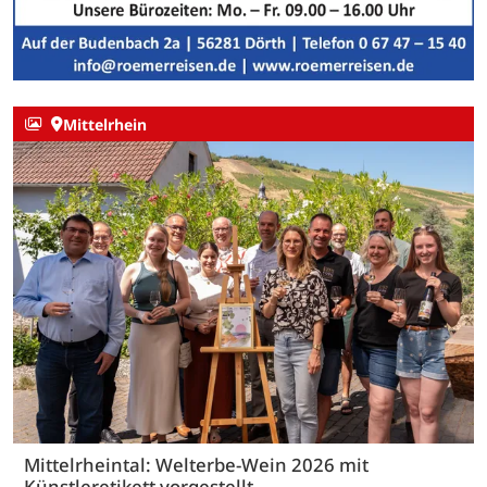
Mittelrhein
Mittelrheintal: Welterbe-Wein 2026 mit
Künstleretikett vorgestellt