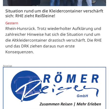
Situation rund um die Kleidercontainer verschärft
sich: RHE zieht Reißleine!
Gestern
Rhein-Hunsrück. Trotz wiederholter Aufklärung und
zahlreicher Hinweise hat sich die Situation rund um
die Altkleidercontainer drastisch verschärft. Die RHE
und das DRK ziehen daraus nun erste
Konsequenzen.