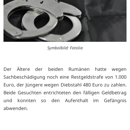
Symbolbild: Fotolia
Der Ältere der beiden Rumänen hatte wegen
Sachbeschädigung noch eine Restgeldstrafe von 1.000
Euro, der Jüngere wegen Diebstahl 480 Euro zu zahlen.
Beide Gesuchten entrichteten den fälligen Geldbetrag
und konnten so den Aufenthalt im Gefängnis
abwenden.