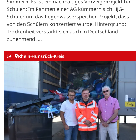
Simmern. Es ist ein nachhaltiges Vorzeigeprojekt für
Schulen: Im Rahmen einer AG kümmern sich HJG-
Schüler um das Regenwasserspeicher-Projekt, dass
von den Schülern konzertiert wurde. Hintergrund:
Trockenheit verstärkt sich auch in Deutschland
zunehmend. …
Rhein-Hunsrück-Kreis