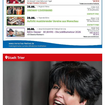
Stadt Trier