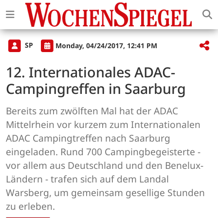
SP
Monday, 04/24/2017, 12:41 PM
12. Internationales ADAC-
Campingreffen in Saarburg
Bereits zum zwölften Mal hat der ADAC
Mittelrhein vor kurzem zum Internationalen
ADAC Campingtreffen nach Saarburg
eingeladen. Rund 700 Campingbegeisterte -
vor allem aus Deutschland und den Benelux-
Ländern - trafen sich auf dem Landal
Warsberg, um gemeinsam gesellige Stunden
zu erleben.