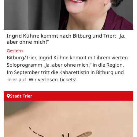
Ingrid Kühne kommt nach Bitburg und Trier: „Ja,
aber ohne mich!“
Gestern
Bitburg/Trier. Ingrid Kühne kommt mit ihrem vierten
Soloprogramm „Ja, aber ohne mich!“ in die Region.
Im September tritt die Kabarettistin in Bitburg und
Trier auf. Wir verlosen Tickets!
Stadt Trier