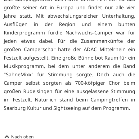
größte seiner Art in Europa und findet nur alle vier
Jahre statt. Mit abwechslungsreicher Unterhaltung,
Ausflügen in der Region und einem bunten
Kinderprogramm fürdie Nachwuchs-Camper war für
jeden etwas dabei. Für die Zusammenkünfte der
großen Camperschar hatte der ADAC Mittelrhein ein
Festzelt aufgestellt. Eine große Bühne bot Raum für ein
Musikprogramm, bei dem unter anderem die Band
"SahneMixx" für Stimmung sorgte. Doch auch die
Camper selbst sorgten als 700-köfpiger Chor beim
großen Rudelsingen für eine ausgelassene Stimmung
im Festzelt. Natürlich stand beim Campingtreffen in
Saarburg Kultur und Sightseeing auf dem Programm.
Nach oben