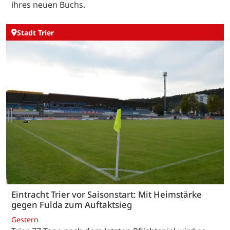
ihres neuen Buchs.
Stadt Trier
Eintracht Trier vor Saisonstart: Mit Heimstärke
gegen Fulda zum Auftaktsieg
Gestern