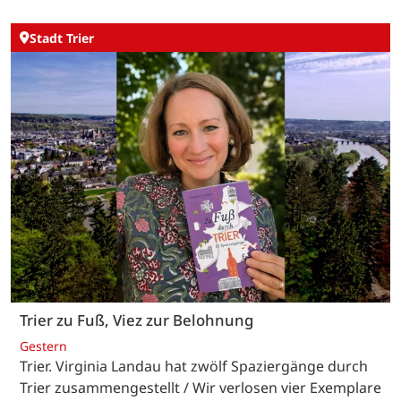
Stadt Trier
Trier zu Fuß, Viez zur Belohnung
Gestern
Trier. Virginia Landau hat zwölf Spaziergänge durch
Trier zusammengestellt / Wir verlosen vier Exemplare