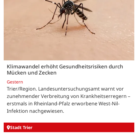
Klimawandel erhöht Gesundheitsrisiken durch
Mücken und Zecken
Gestern
Trier/Region. Landesuntersuchungsamt warnt vor
zunehmender Verbreitung von Krankheitserregern –
erstmals in Rheinland-Pfalz erworbene West-Nil-
Infektion nachgewiesen.
Stadt Trier