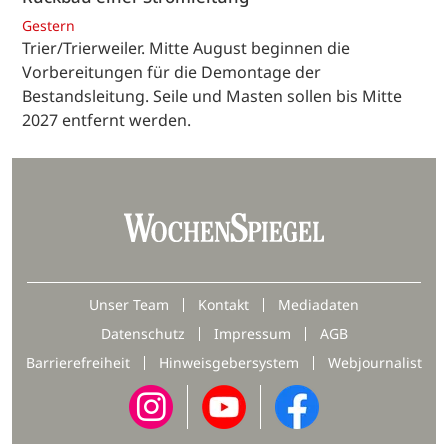
Gestern
Trier/Trierweiler. Mitte August beginnen die
Vorbereitungen für die Demontage der
Bestandsleitung. Seile und Masten sollen bis Mitte
2027 entfernt werden.
Unser Team
Kontakt
Mediadaten
Datenschutz
Impressum
AGB
Barrierefreiheit
Hinweisgebersystem
Webjournalist