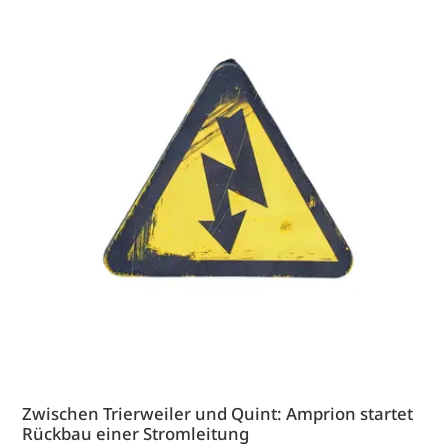
Zwischen Trierweiler und Quint: Amprion startet
Rückbau einer Stromleitung