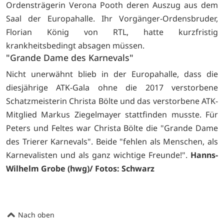
Ordensträgerin Verona Pooth deren Auszug aus dem
Saal der Europahalle. Ihr Vorgänger-Ordensbruder,
Florian König von RTL, hatte kurzfristig
krankheitsbedingt absagen müssen.
"Grande Dame des Karnevals"
Nicht unerwähnt blieb in der Europahalle, dass die
diesjährige ATK-Gala ohne die 2017 verstorbene
Schatzmeisterin Christa Bölte und das verstorbene ATK-
Mitglied Markus Ziegelmayer stattfinden musste. Für
Peters und Feltes war Christa Bölte die "Grande Dame
des Trierer Karnevals". Beide "fehlen als Menschen, als
Karnevalisten und als ganz wichtige Freunde!".
Hanns-
Wilhelm Grobe (hwg)/ Fotos: Schwarz
Nach oben