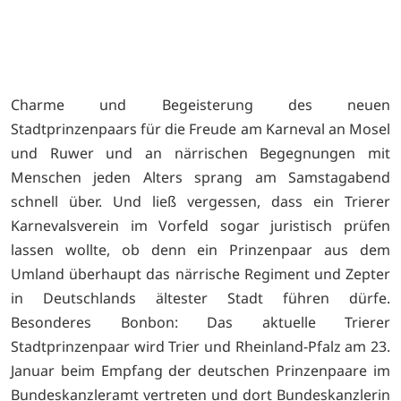
Charme und Begeisterung des neuen
Stadtprinzenpaars für die Freude am Karneval an Mosel
und Ruwer und an närrischen Begegnungen mit
Menschen jeden Alters sprang am Samstagabend
schnell über. Und ließ vergessen, dass ein Trierer
Karnevalsverein im Vorfeld sogar juristisch prüfen
lassen wollte, ob denn ein Prinzenpaar aus dem
Umland überhaupt das närrische Regiment und Zepter
in Deutschlands ältester Stadt führen dürfe.
Besonderes Bonbon: Das aktuelle Trierer
Stadtprinzenpaar wird Trier und Rheinland-Pfalz am 23.
Januar beim Empfang der deutschen Prinzenpaare im
Bundeskanzleramt vertreten und dort Bundeskanzlerin