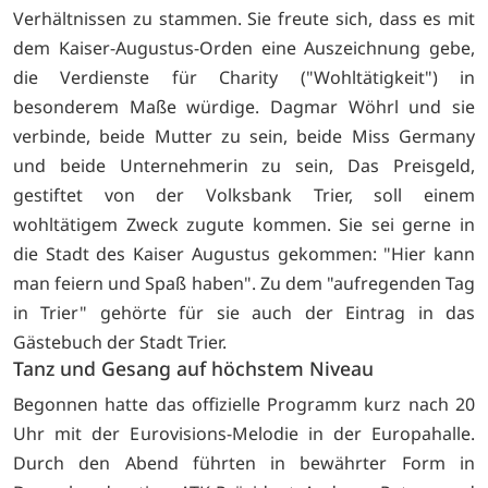
Verhältnissen zu stammen. Sie freute sich, dass es mit
dem Kaiser-Augustus-Orden eine Auszeichnung gebe,
die Verdienste für Charity ("Wohltätigkeit") in
besonderem Maße würdige. Dagmar Wöhrl und sie
verbinde, beide Mutter zu sein, beide Miss Germany
und beide Unternehmerin zu sein, Das Preisgeld,
gestiftet von der Volksbank Trier, soll einem
wohltätigem Zweck zugute kommen. Sie sei gerne in
die Stadt des Kaiser Augustus gekommen: "Hier kann
man feiern und Spaß haben". Zu dem "aufregenden Tag
in Trier" gehörte für sie auch der Eintrag in das
Gästebuch der Stadt Trier.
Tanz und Gesang auf höchstem Niveau
Begonnen hatte das offizielle Programm kurz nach 20
Uhr mit der Eurovisions-Melodie in der Europahalle.
Durch den Abend führten in bewährter Form in