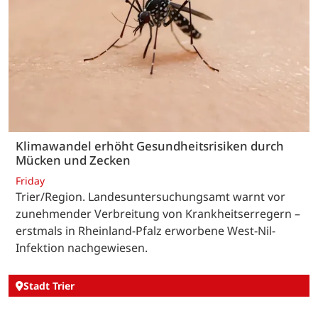
Klimawandel erhöht Gesundheitsrisiken durch
Mücken und Zecken
Friday
Trier/Region. Landesuntersuchungsamt warnt vor
zunehmender Verbreitung von Krankheitserregern –
erstmals in Rheinland-Pfalz erworbene West-Nil-
Infektion nachgewiesen.
Stadt Trier