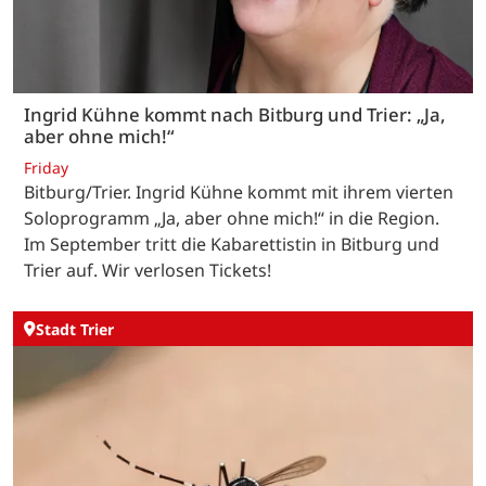
Ingrid Kühne kommt nach Bitburg und Trier: „Ja,
aber ohne mich!“
Friday
Bitburg/Trier. Ingrid Kühne kommt mit ihrem vierten
Soloprogramm „Ja, aber ohne mich!“ in die Region.
Im September tritt die Kabarettistin in Bitburg und
Trier auf. Wir verlosen Tickets!
Stadt Trier