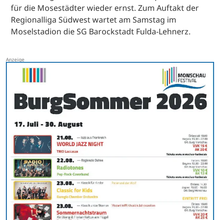
für die Mosestädter wieder ernst. Zum Auftakt der
Regionalliga Südwest wartet am Samstag im
Moselstadion die SG Barockstadt Fulda-Lehnerz.