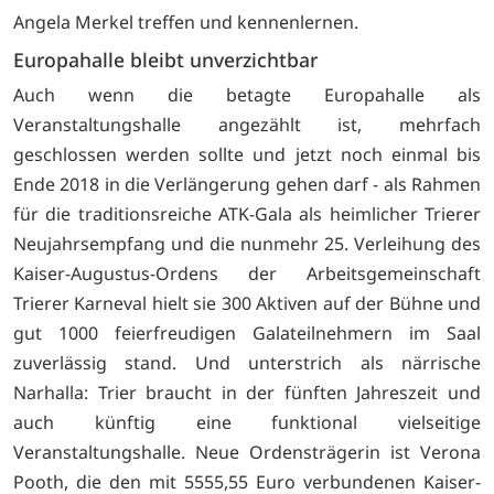
Angela Merkel treffen und kennenlernen.
Europahalle bleibt unverzichtbar
Auch wenn die betagte Europahalle als
Veranstaltungshalle angezählt ist, mehrfach
geschlossen werden sollte und jetzt noch einmal bis
Ende 2018 in die Verlängerung gehen darf - als Rahmen
für die traditionsreiche ATK-Gala als heimlicher Trierer
Neujahrsempfang und die nunmehr 25. Verleihung des
Kaiser-Augustus-Ordens der Arbeitsgemeinschaft
Trierer Karneval hielt sie 300 Aktiven auf der Bühne und
gut 1000 feierfreudigen Galateilnehmern im Saal
zuverlässig stand. Und unterstrich als närrische
Narhalla: Trier braucht in der fünften Jahreszeit und
auch künftig eine funktional vielseitige
Veranstaltungshalle. Neue Ordensträgerin ist Verona
Pooth, die den mit 5555,55 Euro verbundenen Kaiser-