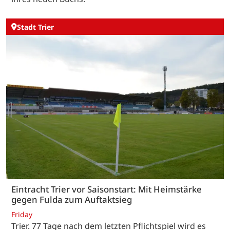
Stadt Trier
Eintracht Trier vor Saisonstart: Mit Heimstärke
gegen Fulda zum Auftaktsieg
Friday
Trier. 77 Tage nach dem letzten Pflichtspiel wird es