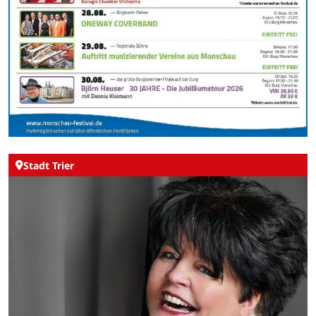
Stadt Trier