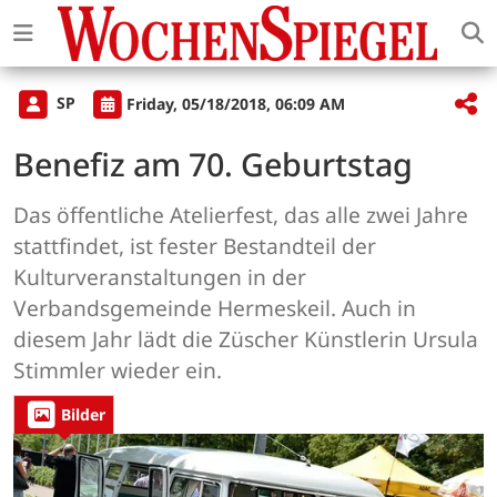
SP
Friday, 05/18/2018, 06:09 AM
Benefiz am 70. Geburtstag
Das öffentliche Atelierfest, das alle zwei Jahre
stattfindet, ist fester Bestandteil der
Kulturveranstaltungen in der
Verbandsgemeinde Hermeskeil. Auch in
diesem Jahr lädt die Züscher Künstlerin Ursula
Stimmler wieder ein.
Bilder