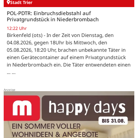
Stadt Trier
POL-PDTR: Einbruchsdiebstahl auf
Privatgrundstück in Niederbrombach
12:22 Uhr
Birkenfeld (ots) - In der Zeit von Dienstag, den
04.08.2026, gegen 18Uhr bis Mittwoch, den
05.08.2026, 18:20 Uhr, brachen unbekannte Täter in
einen Gerätecontainer auf einem Privatgrundstück
in Niederbrombach ein. Die Täter entwendeten einen
... …