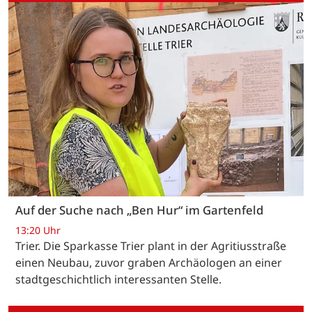
Auf der Suche nach „Ben Hur“ im Gartenfeld
13:20 Uhr
Trier. Die Sparkasse Trier plant in der Agritiusstraße
einen Neubau, zuvor graben Archäologen an einer
stadtgeschichtlich interessanten Stelle.