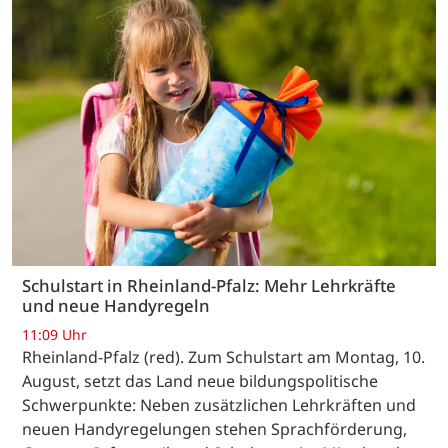
Schulstart in Rheinland-Pfalz: Mehr Lehrkräfte
und neue Handyregeln
11:09 Uhr
Rheinland-Pfalz (red). Zum Schulstart am Montag, 10.
August, setzt das Land neue bildungspolitische
Schwerpunkte: Neben zusätzlichen Lehrkräften und
neuen Handyregelungen stehen Sprachförderung,