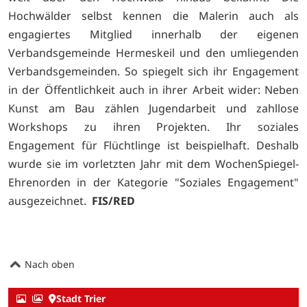
Hochwälder selbst kennen die Malerin auch als
engagiertes Mitglied innerhalb der eigenen
Verbandsgemeinde Hermeskeil und den umliegenden
Verbandsgemeinden. So spiegelt sich ihr Engagement
in der Öffentlichkeit auch in ihrer Arbeit wider: Neben
Kunst am Bau zählen Jugendarbeit und zahllose
Workshops zu ihren Projekten. Ihr soziales
Engagement für Flüchtlinge ist beispielhaft. Deshalb
wurde sie im vorletzten Jahr mit dem
WochenSpiegel-
Ehrenorden in der Kategorie "Soziales Engagement"
ausgezeichnet.
FIS/RED
Nach oben
Stadt Trier