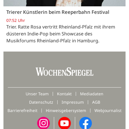
Trierer Künstlerin beim Reeperbahn Festival
07:52 Uhr
Trier. Ratte Rosa vertritt Rheinland-Pfalz mit ihrem
düsteren Indie-Pop beim Showcase des
Musikforums Rheinland-Pfalz in Hamburg.
Unser Team
Kontakt
Mediadaten
Datenschutz
Impressum
AGB
Barrierefreiheit
Hinweisgebersystem
Webjournalist