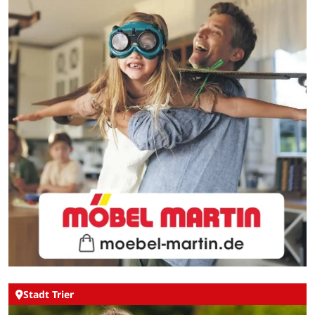
Stadt Trier