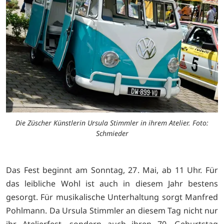
Die Züscher Künstlerin Ursula Stimmler in ihrem Atelier. Foto:
Schmieder
Das Fest beginnt am Sonntag, 27. Mai, ab 11 Uhr. Für
das leibliche Wohl ist auch in diesem Jahr bestens
gesorgt. Für musikalische Unterhaltung sorgt Manfred
Pohlmann. Da Ursula Stimmler an diesem Tag nicht nur
ihr Atelierfest, sondern auch ihren 70. Geburtstag