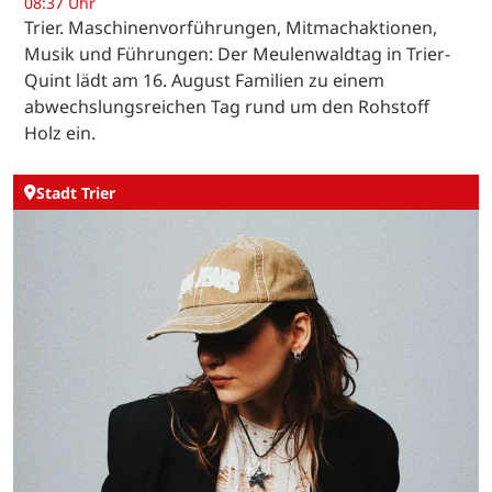
08:37 Uhr
Trier. Maschinenvorführungen, Mitmachaktionen,
Musik und Führungen: Der Meulenwaldtag in Trier-
Quint lädt am 16. August Familien zu einem
abwechslungsreichen Tag rund um den Rohstoff
Holz ein.
Stadt Trier