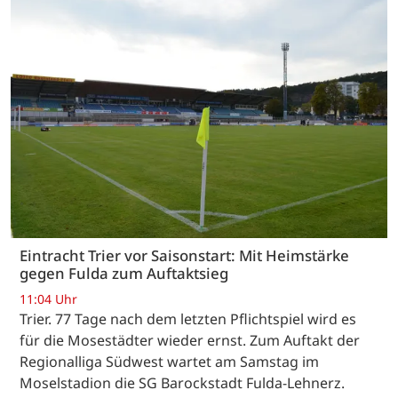
Eintracht Trier vor Saisonstart: Mit Heimstärke
gegen Fulda zum Auftaktsieg
11:04 Uhr
Trier. 77 Tage nach dem letzten Pflichtspiel wird es
für die Mosestädter wieder ernst. Zum Auftakt der
Regionalliga Südwest wartet am Samstag im
Moselstadion die SG Barockstadt Fulda-Lehnerz.