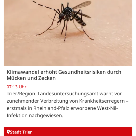
Klimawandel erhöht Gesundheitsrisiken durch
Mücken und Zecken
07:13 Uhr
Trier/Region. Landesuntersuchungsamt warnt vor
zunehmender Verbreitung von Krankheitserregern –
erstmals in Rheinland-Pfalz erworbene West-Nil-
Infektion nachgewiesen.
Stadt Trier