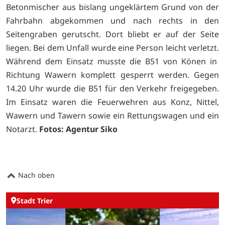
Betonmischer aus bislang ungeklärtem Grund von der
Fahrbahn abgekommen und nach rechts in den
Seitengraben gerutscht. Dort bliebt er auf der Seite
liegen. Bei dem Unfall wurde eine Person leicht verletzt.
Während dem Einsatz musste die B51 von Könen in
Richtung Wawern komplett gesperrt werden. Gegen
14.20 Uhr wurde die B51 für den Verkehr freigegeben.
Im Einsatz waren die Feuerwehren aus Konz, Nittel,
Wawern und Tawern sowie ein Rettungswagen und ein
Notarzt.
Fotos: Agentur Siko
Nach oben
Stadt Trier