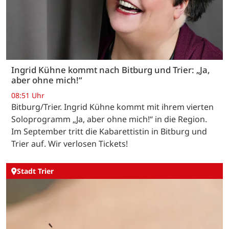
Ingrid Kühne kommt nach Bitburg und Trier: „Ja,
aber ohne mich!“
08:51 Uhr
Bitburg/Trier. Ingrid Kühne kommt mit ihrem vierten
Soloprogramm „Ja, aber ohne mich!“ in die Region.
Im September tritt die Kabarettistin in Bitburg und
Trier auf. Wir verlosen Tickets!
Stadt Trier