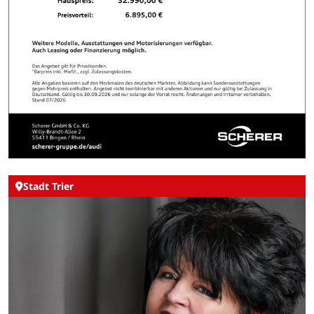
Stadt Trier