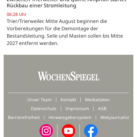
Rückbau einer Stromleitung
06:28 Uhr
Trier/Trierweiler. Mitte August beginnen die
Vorbereitungen für die Demontage der
Bestandsleitung. Seile und Masten sollen bis Mitte
2027 entfernt werden.
Unser Team
Kontakt
Mediadaten
Datenschutz
Impressum
AGB
Barrierefreiheit
Hinweisgebersystem
Webjournalist