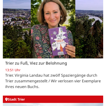
Trier zu Fuß, Viez zur Belohnung
13:51 Uhr
Trier. Virginia Landau hat zwölf Spaziergänge durch
Trier zusammengestellt / Wir verlosen vier Exemplare
ihres neuen Buchs.
Stadt Trier