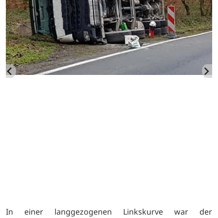
In einer langgezogenen Linkskurve war der