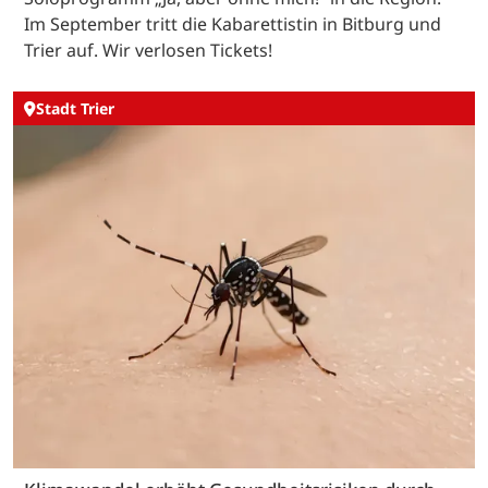
Im September tritt die Kabarettistin in Bitburg und
Trier auf. Wir verlosen Tickets!
Stadt Trier