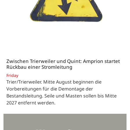
Zwischen Trierweiler und Quint: Amprion startet
Rückbau einer Stromleitung
Friday
Trier/Trierweiler. Mitte August beginnen die
Vorbereitungen für die Demontage der
Bestandsleitung. Seile und Masten sollen bis Mitte
2027 entfernt werden.