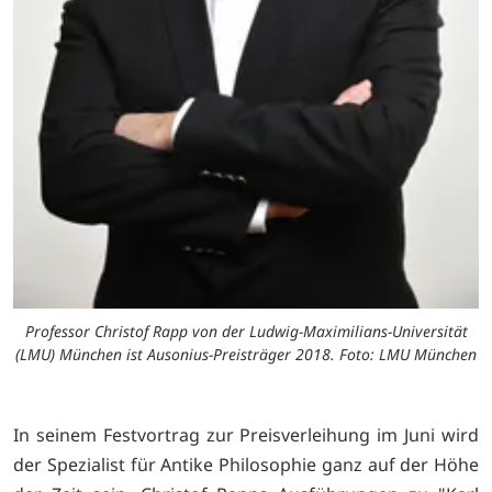
Professor Christof Rapp von der Ludwig-Maximilians-Universität
(LMU) München ist Ausonius-Preisträger 2018. Foto: LMU München
In seinem Festvortrag zur Preisverleihung im Juni wird
der Spezialist für Antike Philosophie ganz auf der Höhe