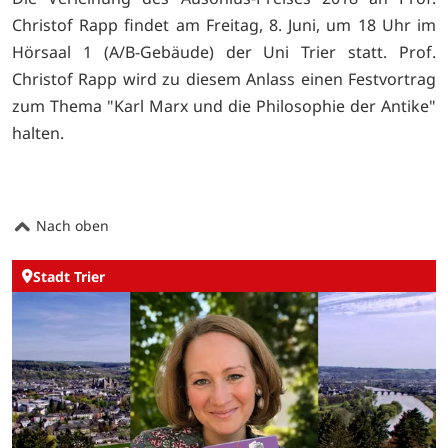
Christof Rapp findet am Freitag, 8. Juni, um 18 Uhr im
Hörsaal 1 (A/B-Gebäude) der Uni Trier statt. Prof.
Christof Rapp wird zu diesem Anlass einen Festvortrag
zum Thema "Karl Marx und die Philosophie der Antike"
halten.
Nach oben
Stadt Trier