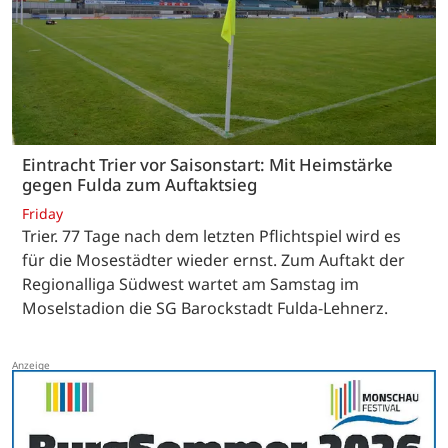
Eintracht Trier vor Saisonstart: Mit Heimstärke
gegen Fulda zum Auftaktsieg
Friday
Trier. 77 Tage nach dem letzten Pflichtspiel wird es
für die Mosestädter wieder ernst. Zum Auftakt der
Regionalliga Südwest wartet am Samstag im
Moselstadion die SG Barockstadt Fulda-Lehnerz.