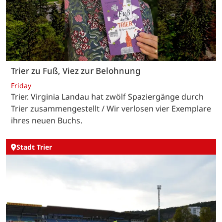
Trier zu Fuß, Viez zur Belohnung
Friday
Trier. Virginia Landau hat zwölf Spaziergänge durch
Trier zusammengestellt / Wir verlosen vier Exemplare
ihres neuen Buchs.
Stadt Trier