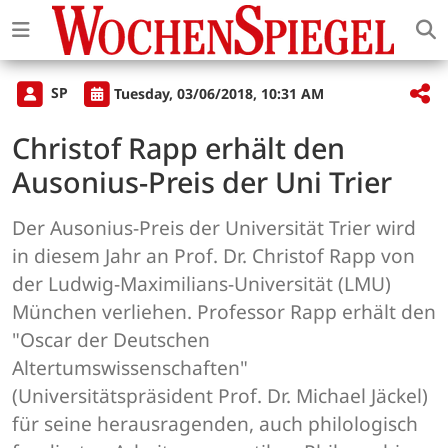
SP
Tuesday, 03/06/2018, 10:31 AM
Christof Rapp erhält den
Ausonius-Preis der Uni Trier
Der Ausonius-Preis der Universität Trier wird
in diesem Jahr an Prof. Dr. Christof Rapp von
der Ludwig-Maximilians-Universität (LMU)
München verliehen. Professor Rapp erhält den
"Oscar der Deutschen
Altertumswissenschaften"
(Universitätspräsident Prof. Dr. Michael Jäckel)
für seine herausragenden, auch philologisch