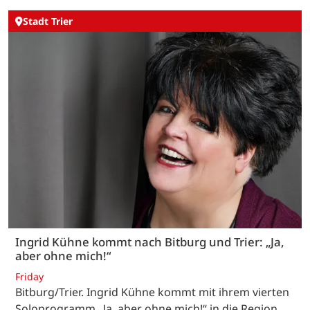
Stadt Trier
Ingrid Kühne kommt nach Bitburg und Trier: „Ja,
aber ohne mich!“
Friday
Bitburg/Trier. Ingrid Kühne kommt mit ihrem vierten
Soloprogramm „Ja, aber ohne mich!“ in die Region.