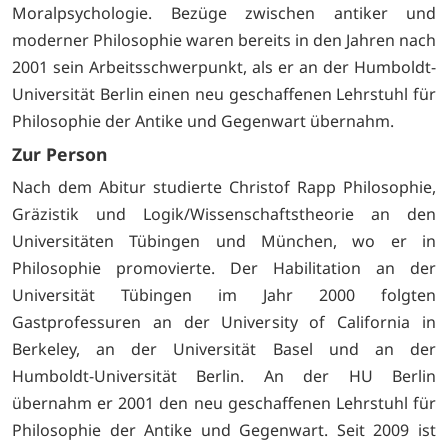
Moralpsychologie. Bezüge zwischen antiker und
moderner Philosophie waren bereits in den Jahren nach
2001 sein Arbeitsschwerpunkt, als er an der Humboldt-
Universität Berlin einen neu geschaffenen Lehrstuhl für
Philosophie der Antike und Gegenwart übernahm.
Zur Person
Nach dem Abitur studierte Christof Rapp Philosophie,
Gräzistik und Logik/Wissenschaftstheorie an den
Universitäten Tübingen und München, wo er in
Philosophie promovierte. Der Habilitation an der
Universität Tübingen im Jahr 2000 folgten
Gastprofessuren an der University of California in
Berkeley, an der Universität Basel und an der
Humboldt-Universität Berlin. An der HU Berlin
übernahm er 2001 den neu geschaffenen Lehrstuhl für
Philosophie der Antike und Gegenwart. Seit 2009 ist