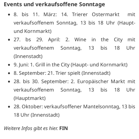
Events und verkaufsoffene Sonntage
8. bis 11. März: 14. Trierer Ostermarkt mit
verkaufsoffenem Sonntag, 13 bis 18 Uhr (Haupt-
und Kornmarkt)
27. bs 29. April: 2. Wine in the City mit
verkaufsoffenem Sonntag, 13 bis 18 Uhr
(Innenstadt)
9. Juni: 1. Grill in the City (Haupt- und Kornmarkt)
8. September: 21. Trier spielt (Innenstadt)
28. bis 30. September: 2. Europäischer Markt mit
verkaufsoffenem Sonntag, 13 bis 18 Uhr
(Hauptmarkt)
28. Oktober: verkaufsoffener Mantelsonntag, 13 bis
18 Uhr (Innenstadt)
Weitere Infos gibt es
hier.
FIN