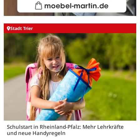
Stadt Trier
Schulstart in Rheinland-Pfalz: Mehr Lehrkräfte
und neue Handyregeln