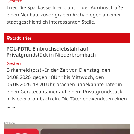
Gestern
Trier. Die Sparkasse Trier plant in der Agritiusstraße
einen Neubau, zuvor graben Archäologen an einer
stadtgeschichtlich interessanten Stelle.
Stadt Trier
POL-PDTR: Einbruchsdiebstahl auf
Privatgrundstück in Niederbrombach
Gestern
Birkenfeld (ots) - In der Zeit von Dienstag, den
04.08.2026, gegen 18Uhr bis Mittwoch, den
05.08.2026, 18:20 Uhr, brachen unbekannte Täter in
einen Gerätecontainer auf einem Privatgrundstück
in Niederbrombach ein. Die Täter entwendeten einen
... …