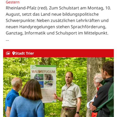
Gestern
Rheinland-Pfalz (red). Zum Schulstart am Montag, 10.
August, setzt das Land neue bildungspolitische
Schwerpunkte: Neben zusätzlichen Lehrkräften und
neuen Handyregelungen stehen Sprachförderung,
Ganztag, Informatik und Schulsport im Mittelpunkt.
…
Stadt Trier