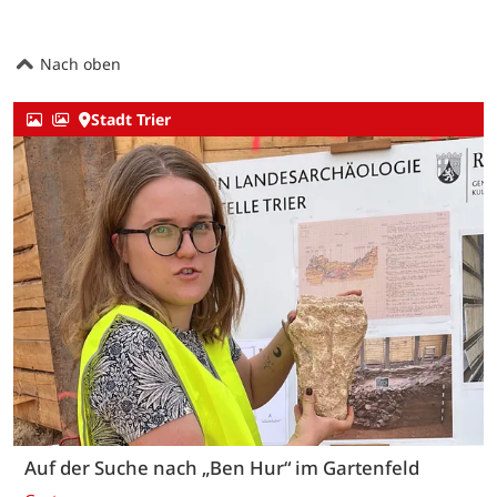
Nach oben
Stadt Trier
Auf der Suche nach „Ben Hur“ im Gartenfeld