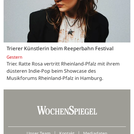
Trierer Künstlerin beim Reeperbahn Festival
Gestern
Trier. Ratte Rosa vertritt Rheinland-Pfalz mit ihrem
düsteren Indie-Pop beim Showcase des
Musikforums Rheinland-Pfalz in Hamburg.
Unser Team
Kontakt
Mediadaten