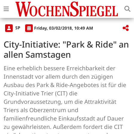
SP
Friday, 03/02/2018, 10:49 AM
City-Initiative: "Park & Ride" an
allen Samstagen
Eine erheblich bessere Erreichbarkeit der
Innenstadt vor allem durch den zügigen
Ausbau des Park & Ride-Angebotes ist für die
City-Initiative Trier (CIT) die
Grundvoraussetzung, um die Attraktivität
Triers als Oberzentrum und
familienfreundliche Einkaufsstadt auf Dauer
zu gewährleisten. Außerdem fordert die CIT