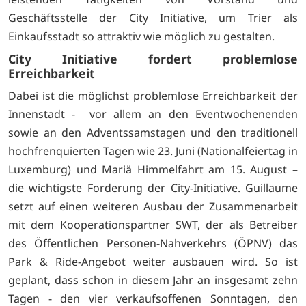
Geschäftsstelle der City Initiative, um Trier als
Einkaufsstadt so attraktiv wie möglich zu gestalten.
City Initiative fordert problemlose
Erreichbarkeit
Dabei ist die möglichst problemlose Erreichbarkeit der
Innenstadt - vor allem an den Eventwochenenden
sowie an den Adventssamstagen und den traditionell
hochfrenquierten Tagen wie 23. Juni (Nationalfeiertag in
Luxemburg) und Mariä Himmelfahrt am 15. August –
die wichtigste Forderung der City-Initiative. Guillaume
setzt auf einen weiteren Ausbau der Zusammenarbeit
mit dem Kooperationspartner SWT, der als Betreiber
des Öffentlichen Personen-Nahverkehrs (ÖPNV) das
Park & Ride-Angebot weiter ausbauen wird. So ist
geplant, dass schon in diesem Jahr an insgesamt zehn
Tagen - den vier verkaufsoffenen Sonntagen, den