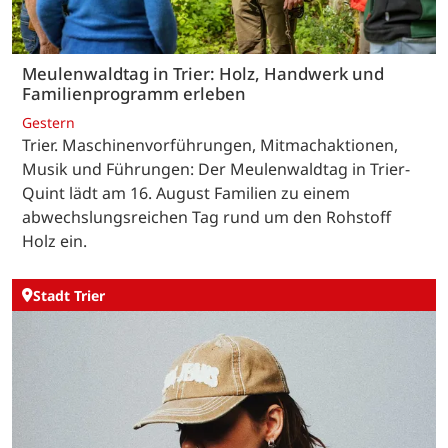
Meulenwaldtag in Trier: Holz, Handwerk und
Familienprogramm erleben
Gestern
Trier. Maschinenvorführungen, Mitmachaktionen,
Musik und Führungen: Der Meulenwaldtag in Trier-
Quint lädt am 16. August Familien zu einem
abwechslungsreichen Tag rund um den Rohstoff
Holz ein.
Stadt Trier