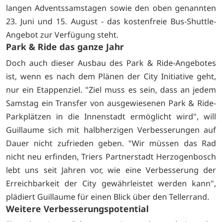
langen Adventssamstagen sowie den oben genannten
23. Juni und 15. August - das kostenfreie Bus-Shuttle-
Angebot zur Verfügung steht.
Park & Ride das ganze Jahr
Doch auch dieser Ausbau des Park & Ride-Angebotes
ist, wenn es nach dem Plänen der City Initiative geht,
nur ein Etappenziel. "Ziel muss es sein, dass an jedem
Samstag ein Transfer von ausgewiesenen Park & Ride-
Parkplätzen in die Innenstadt ermöglicht wird", will
Guillaume sich mit halbherzigen Verbesserungen auf
Dauer nicht zufrieden geben. "Wir müssen das Rad
nicht neu erfinden, Triers Partnerstadt Herzogenbosch
lebt uns seit Jahren vor, wie eine Verbesserung der
Erreichbarkeit der City gewährleistet werden kann",
plädiert Guillaume für einen Blick über den Tellerrand.
Weitere Verbesserungspotential