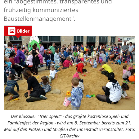
ein "abgestimmtes, transparentes und
frühzeitig kommuniziertes
Baustellenmanagement".
Bilder
Der Klassiker "Trier spielt" - das größte kostenlose Spiel- und
Familienfest der Region - wird am 8. September bereits zum 21.
Mal auf den Plätzen und Straßen der Innenstadt veranstaltet. Foto:
CIT/Archiv