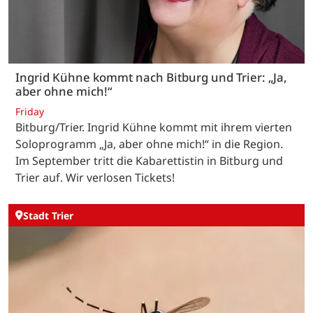
Ingrid Kühne kommt nach Bitburg und Trier: „Ja,
aber ohne mich!“
Friday
Bitburg/Trier. Ingrid Kühne kommt mit ihrem vierten
Soloprogramm „Ja, aber ohne mich!“ in die Region.
Im September tritt die Kabarettistin in Bitburg und
Trier auf. Wir verlosen Tickets!
Stadt Trier