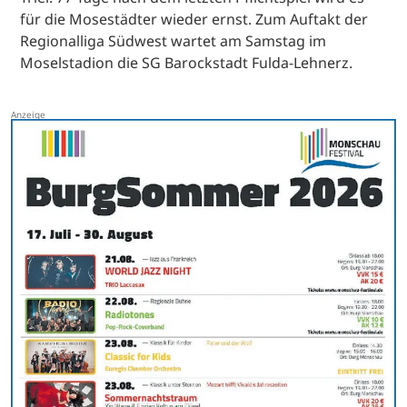
für die Mosestädter wieder ernst. Zum Auftakt der
Regionalliga Südwest wartet am Samstag im
Moselstadion die SG Barockstadt Fulda-Lehnerz.