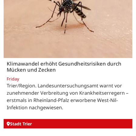
Klimawandel erhöht Gesundheitsrisiken durch
Mücken und Zecken
Friday
Trier/Region. Landesuntersuchungsamt warnt vor
zunehmender Verbreitung von Krankheitserregern –
erstmals in Rheinland-Pfalz erworbene West-Nil-
Infektion nachgewiesen.
Stadt Trier