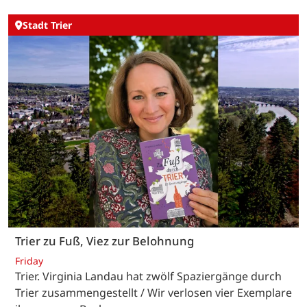
Stadt Trier
Trier zu Fuß, Viez zur Belohnung
Friday
Trier. Virginia Landau hat zwölf Spaziergänge durch
Trier zusammengestellt / Wir verlosen vier Exemplare