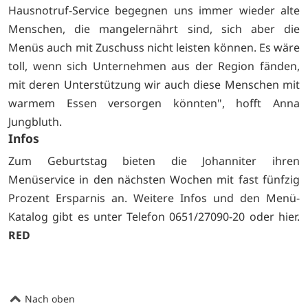
Hausnotruf-Service begegnen uns immer wieder alte
Menschen, die mangelernährt sind, sich aber die
Menüs auch mit Zuschuss nicht leisten können. Es wäre
toll, wenn sich Unternehmen aus der Region fänden,
mit deren Unterstützung wir auch diese Menschen mit
warmem Essen versorgen könnten", hofft Anna
Jungbluth.
Infos
Zum Geburtstag bieten die Johanniter ihren
Menüservice in den nächsten Wochen mit fast fünfzig
Prozent Ersparnis an. Weitere Infos und den Menü-
Katalog gibt es unter Telefon 0651/27090-20 oder
hier.
RED
Nach oben