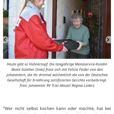
Heute gibt es Hühnertopf: Die langjährige Menüservice-Kundin
Beate Günther (links) freut sich mit Felicia Feider von den
g
Johannitern, die ihr dreimal wöchentlich die von der Deutschen
,
Gesellschaft für Ernährung zertifizierten Gerichte vorbeibringt.
Foto: Johanniter RV Trier-Mosel/ Regina Lüders
"Wer nicht selbst kochen kann oder möchte, hat bei