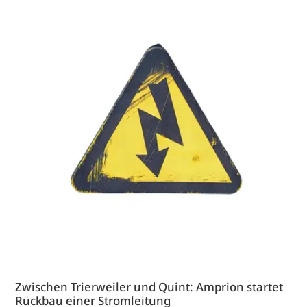
Zwischen Trierweiler und Quint: Amprion startet
Rückbau einer Stromleitung