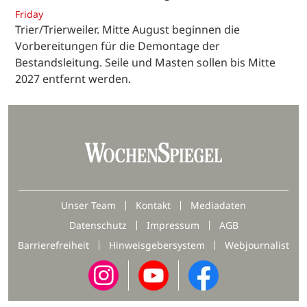
Friday
Trier/Trierweiler. Mitte August beginnen die
Vorbereitungen für die Demontage der
Bestandsleitung. Seile und Masten sollen bis Mitte
2027 entfernt werden.
Unser Team
Kontakt
Mediadaten
Datenschutz
Impressum
AGB
Barrierefreiheit
Hinweisgebersystem
Webjournalist