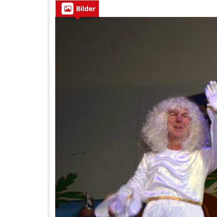
Bilder