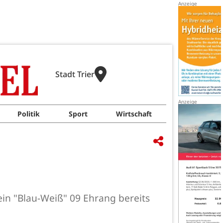
Stadt Trier
Politik
Sport
Wirtschaft
rein "Blau-Weiß" 09 Ehrang bereits