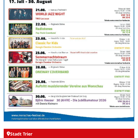
Stadt Trier