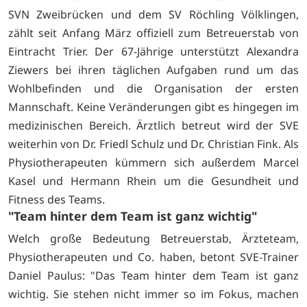
SVN Zweibrücken und dem SV Röchling Völklingen,
zählt seit Anfang März offiziell zum Betreuerstab von
Eintracht Trier. Der 67-Jährige unterstützt Alexandra
Ziewers bei ihren täglichen Aufgaben rund um das
Wohlbefinden und die Organisation der ersten
Mannschaft. Keine Veränderungen gibt es hingegen im
medizinischen Bereich. Ärztlich betreut wird der SVE
weiterhin von Dr. Friedl Schulz und Dr. Christian Fink. Als
Physiotherapeuten kümmern sich außerdem Marcel
Kasel und Hermann Rhein um die Gesundheit und
Fitness des Teams.
"Team hinter dem Team ist ganz wichtig"
Welch große Bedeutung Betreuerstab, Ärzteteam,
Physiotherapeuten und Co. haben, betont SVE-Trainer
Daniel Paulus: "Das Team hinter dem Team ist ganz
wichtig. Sie stehen nicht immer so im Fokus, machen