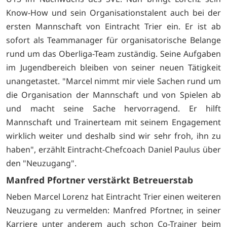
Know-How und sein Organisationstalent auch bei der
ersten Mannschaft von Eintracht Trier ein. Er ist ab
sofort als Teammanager für organisatorische Belange
rund um das Oberliga-Team zuständig. Seine Aufgaben
im Jugendbereich bleiben von seiner neuen Tätigkeit
unangetastet. "Marcel nimmt mir viele Sachen rund um
die Organisation der Mannschaft und von Spielen ab
und macht seine Sache hervorragend. Er hilft
Mannschaft und Trainerteam mit seinem Engagement
wirklich weiter und deshalb sind wir sehr froh, ihn zu
haben", erzählt Eintracht-Chefcoach Daniel Paulus über
den "Neuzugang".
Manfred Pfortner verstärkt Betreuerstab
Neben Marcel Lorenz hat Eintracht Trier einen weiteren
Neuzugang zu vermelden: Manfred Pfortner, in seiner
Karriere unter anderem auch schon Co-Trainer beim