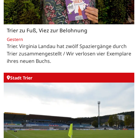
Trier zu Fuß, Viez zur Belohnung
Gestern
Trier. Virginia Landau hat zwölf Spaziergänge durch
Trier zusammengestellt / Wir verlosen vier Exemplare
ihres neuen Buchs.
Stadt Trier