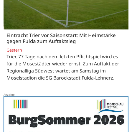
Eintracht Trier vor Saisonstart: Mit Heimstärke
gegen Fulda zum Auftaktsieg
Gestern
Trier. 77 Tage nach dem letzten Pflichtspiel wird es
für die Mosestädter wieder ernst. Zum Auftakt der
Regionalliga Südwest wartet am Samstag im
Moselstadion die SG Barockstadt Fulda-Lehnerz.