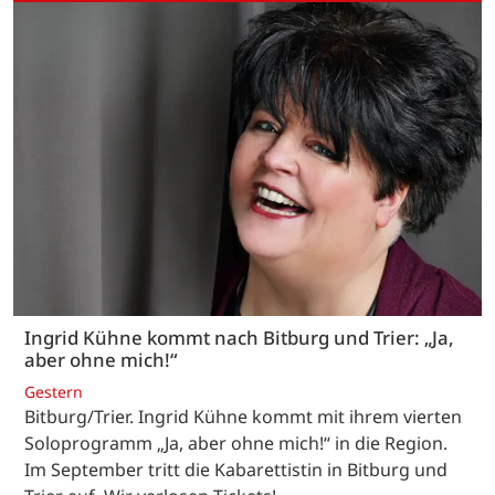
Ingrid Kühne kommt nach Bitburg und Trier: „Ja,
aber ohne mich!“
Gestern
Bitburg/Trier. Ingrid Kühne kommt mit ihrem vierten
Soloprogramm „Ja, aber ohne mich!“ in die Region.
Im September tritt die Kabarettistin in Bitburg und