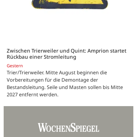
Zwischen Trierweiler und Quint: Amprion startet
Rückbau einer Stromleitung
Gestern
Trier/Trierweiler. Mitte August beginnen die
Vorbereitungen für die Demontage der
Bestandsleitung. Seile und Masten sollen bis Mitte
2027 entfernt werden.