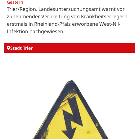
Gestern
Trier/Region. Landesuntersuchungsamt warnt vor
zunehmender Verbreitung von Krankheitserregern –
erstmals in Rheinland-Pfalz erworbene West-Nil-
Infektion nachgewiesen.
Stadt Trier