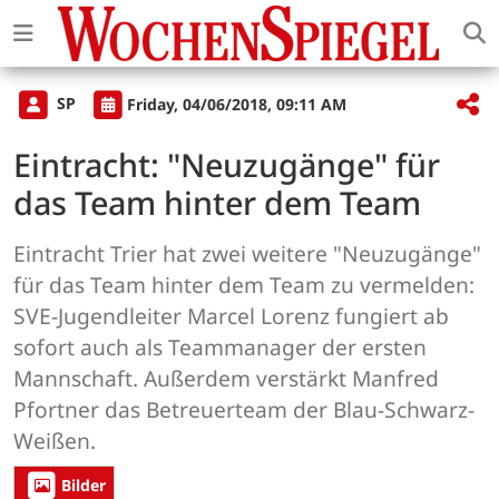
SP
Friday, 04/06/2018, 09:11 AM
Eintracht: "Neuzugänge" für
das Team hinter dem Team
Eintracht Trier hat zwei weitere "Neuzugänge"
für das Team hinter dem Team zu vermelden:
SVE-Jugendleiter Marcel Lorenz fungiert ab
sofort auch als Teammanager der ersten
Mannschaft. Außerdem verstärkt Manfred
Pfortner das Betreuerteam der Blau-Schwarz-
Weißen.
Bilder