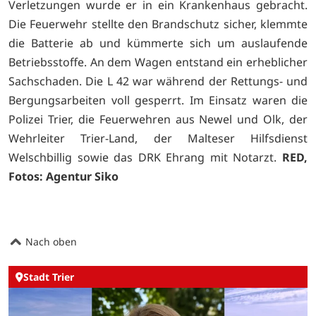
Verletzungen wurde er in ein Krankenhaus gebracht.
Die Feuerwehr stellte den Brandschutz sicher, klemmte
die Batterie ab und kümmerte sich um auslaufende
Betriebsstoffe. An dem Wagen entstand ein erheblicher
Sachschaden. Die L 42 war während der Rettungs- und
Bergungsarbeiten voll gesperrt. Im Einsatz waren die
Polizei Trier, die Feuerwehren aus Newel und Olk, der
Wehrleiter Trier-Land, der Malteser Hilfsdienst
Welschbillig sowie das DRK Ehrang mit Notarzt.
RED,
Fotos: Agentur Siko
Nach oben
Stadt Trier