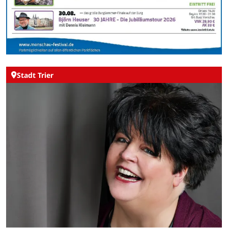
Stadt Trier