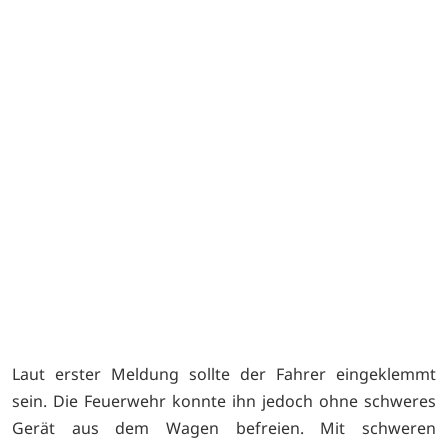
Laut erster Meldung sollte der Fahrer eingeklemmt
sein. Die Feuerwehr konnte ihn jedoch ohne schweres
Gerät aus dem Wagen befreien. Mit schweren