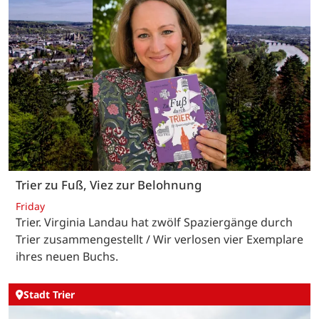
Trier zu Fuß, Viez zur Belohnung
Friday
Trier. Virginia Landau hat zwölf Spaziergänge durch
Trier zusammengestellt / Wir verlosen vier Exemplare
ihres neuen Buchs.
Stadt Trier