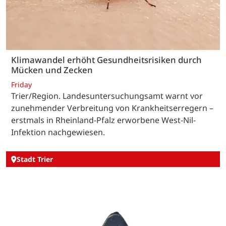
Klimawandel erhöht Gesundheitsrisiken durch
Mücken und Zecken
Friday
Trier/Region. Landesuntersuchungsamt warnt vor
zunehmender Verbreitung von Krankheitserregern –
erstmals in Rheinland-Pfalz erworbene West-Nil-
Infektion nachgewiesen.
Stadt Trier