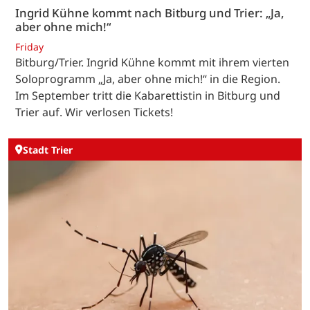
Ingrid Kühne kommt nach Bitburg und Trier: „Ja,
aber ohne mich!“
Friday
Bitburg/Trier. Ingrid Kühne kommt mit ihrem vierten
Soloprogramm „Ja, aber ohne mich!“ in die Region.
Im September tritt die Kabarettistin in Bitburg und
Trier auf. Wir verlosen Tickets!
Stadt Trier