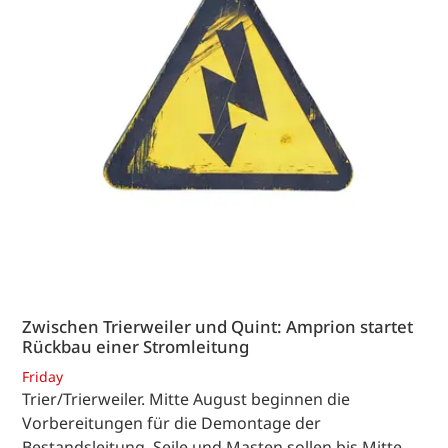
Zwischen Trierweiler und Quint: Amprion startet
Rückbau einer Stromleitung
Friday
Trier/Trierweiler. Mitte August beginnen die
Vorbereitungen für die Demontage der
Bestandsleitung. Seile und Masten sollen bis Mitte