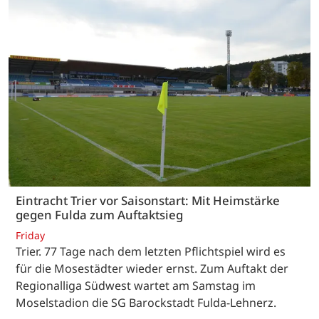
Eintracht Trier vor Saisonstart: Mit Heimstärke
gegen Fulda zum Auftaktsieg
Friday
Trier. 77 Tage nach dem letzten Pflichtspiel wird es
für die Mosestädter wieder ernst. Zum Auftakt der
Regionalliga Südwest wartet am Samstag im
Moselstadion die SG Barockstadt Fulda-Lehnerz.