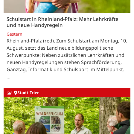
Schulstart in Rheinland-Pfalz: Mehr Lehrkräfte
und neue Handyregeln
Gestern
Rheinland-Pfalz (red). Zum Schulstart am Montag, 10.
August, setzt das Land neue bildungspolitische
Schwerpunkte: Neben zusätzlichen Lehrkräften und
neuen Handyregelungen stehen Sprachförderung,
Ganztag, Informatik und Schulsport im Mittelpunkt.
…
Stadt Trier