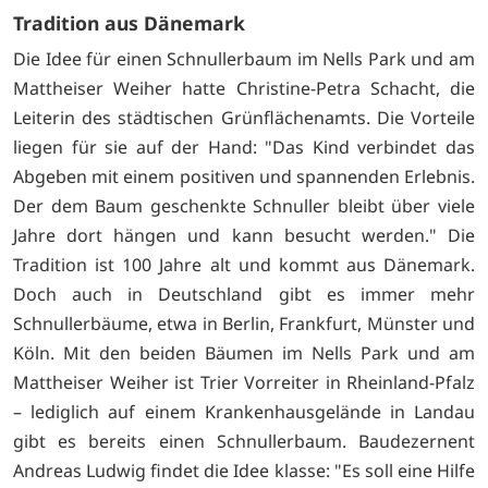
Tradition aus Dänemark
Die Idee für einen Schnullerbaum im Nells Park und am
Mattheiser Weiher hatte Christine-Petra Schacht, die
Leiterin des städtischen Grünflächenamts. Die Vorteile
liegen für sie auf der Hand: "Das Kind verbindet das
Abgeben mit einem positiven und spannenden Erlebnis.
Der dem Baum geschenkte Schnuller bleibt über viele
Jahre dort hängen und kann besucht werden." Die
Tradition ist 100 Jahre alt und kommt aus Dänemark.
Doch auch in Deutschland gibt es immer mehr
Schnullerbäume, etwa in Berlin, Frankfurt, Münster und
Köln. Mit den beiden Bäumen im Nells Park und am
Mattheiser Weiher ist Trier Vorreiter in Rheinland-Pfalz
– lediglich auf einem Krankenhausgelände in Landau
gibt es bereits einen Schnullerbaum. Baudezernent
Andreas Ludwig findet die Idee klasse: "Es soll eine Hilfe