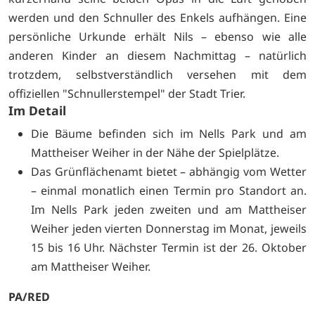
werden und den Schnuller des Enkels aufhängen. Eine
persönliche Urkunde erhält Nils – ebenso wie alle
anderen Kinder an diesem Nachmittag – natürlich
trotzdem, selbstverständlich versehen mit dem
offiziellen "Schnullerstempel" der Stadt Trier.
Im Detail
Die Bäume befinden sich im Nells Park und am
Mattheiser Weiher in der Nähe der Spielplätze.
Das Grünflächenamt bietet – abhängig vom Wetter
– einmal monatlich einen Termin pro Standort an.
Im Nells Park jeden zweiten und am Mattheiser
Weiher jeden vierten Donnerstag im Monat, jeweils
15 bis 16 Uhr. Nächster Termin ist der 26. Oktober
am Mattheiser Weiher.
PA/RED