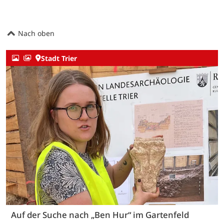
Nach oben
Stadt Trier
Auf der Suche nach „Ben Hur“ im Gartenfeld