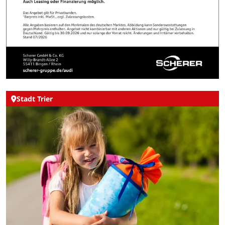
Stadt Trier