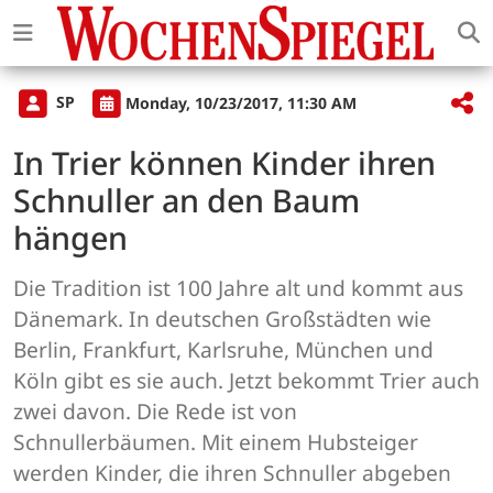
SP
Monday, 10/23/2017, 11:30 AM
In Trier können Kinder ihren
Schnuller an den Baum
hängen
Die Tradition ist 100 Jahre alt und kommt aus
Dänemark. In deutschen Großstädten wie
Berlin, Frankfurt, Karlsruhe, München und
Köln gibt es sie auch. Jetzt bekommt Trier auch
zwei davon. Die Rede ist von
Schnullerbäumen. Mit einem Hubsteiger
werden Kinder, die ihren Schnuller abgeben