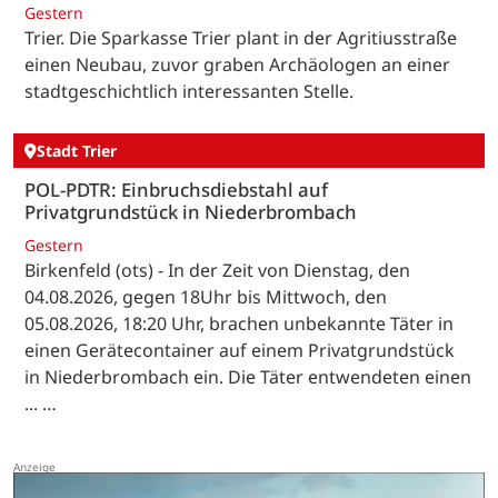
Gestern
Trier. Die Sparkasse Trier plant in der Agritiusstraße
einen Neubau, zuvor graben Archäologen an einer
stadtgeschichtlich interessanten Stelle.
Stadt Trier
POL-PDTR: Einbruchsdiebstahl auf
Privatgrundstück in Niederbrombach
Gestern
Birkenfeld (ots) - In der Zeit von Dienstag, den
04.08.2026, gegen 18Uhr bis Mittwoch, den
05.08.2026, 18:20 Uhr, brachen unbekannte Täter in
einen Gerätecontainer auf einem Privatgrundstück
in Niederbrombach ein. Die Täter entwendeten einen
... …