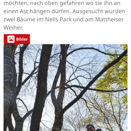
möchten, nach oben gefahren wo sie ihn an
einen Ast hängen dürfen. Ausgesucht wurden
zwei Bäume im Nells Park und am Mattheiser
Weiher.
Bilder