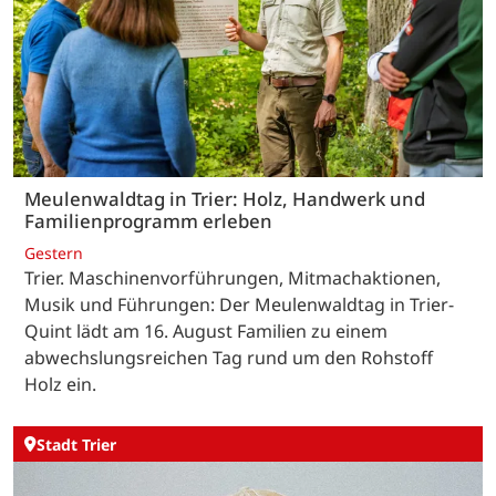
Meulenwaldtag in Trier: Holz, Handwerk und
Familienprogramm erleben
Gestern
Trier. Maschinenvorführungen, Mitmachaktionen,
Musik und Führungen: Der Meulenwaldtag in Trier-
Quint lädt am 16. August Familien zu einem
abwechslungsreichen Tag rund um den Rohstoff
Holz ein.
Stadt Trier