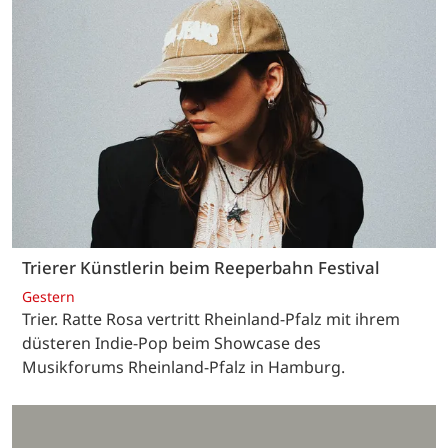
Trierer Künstlerin beim Reeperbahn Festival
Gestern
Trier. Ratte Rosa vertritt Rheinland-Pfalz mit ihrem
düsteren Indie-Pop beim Showcase des
Musikforums Rheinland-Pfalz in Hamburg.