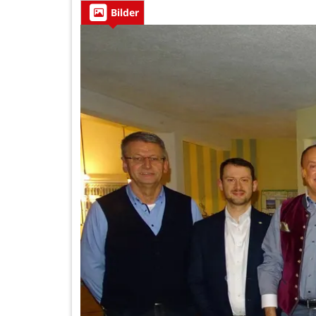
Bilder