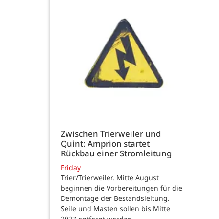
Zwischen Trierweiler und
Quint: Amprion startet
Rückbau einer Stromleitung
Friday
Trier/Trierweiler. Mitte August
beginnen die Vorbereitungen für die
Demontage der Bestandsleitung.
Seile und Masten sollen bis Mitte
2027 entfernt werden.