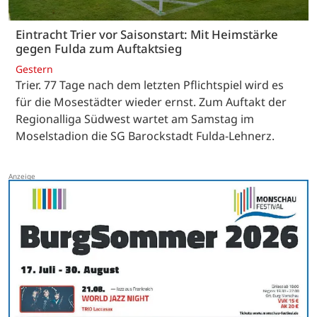
Eintracht Trier vor Saisonstart: Mit Heimstärke
gegen Fulda zum Auftaktsieg
Gestern
Trier. 77 Tage nach dem letzten Pflichtspiel wird es
für die Mosestädter wieder ernst. Zum Auftakt der
Regionalliga Südwest wartet am Samstag im
Moselstadion die SG Barockstadt Fulda-Lehnerz.