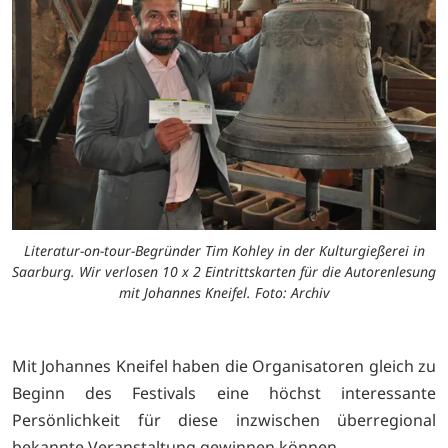
Literatur-on-tour-Begründer Tim Kohley in der Kulturgießerei in
Saarburg. Wir verlosen 10 x 2 Eintrittskarten für die Autorenlesung
mit Johannes Kneifel. Foto: Archiv
Mit Johannes Kneifel haben die Organisatoren gleich zu
Beginn des Festivals eine höchst interessante
Persönlichkeit für diese inzwischen überregional
bekannte Veranstaltung gewinnen können.