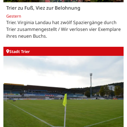
Trier zu Fuß, Viez zur Belohnung
Gestern
Trier. Virginia Landau hat zwölf Spaziergänge durch
Trier zusammengestellt / Wir verlosen vier Exemplare
ihres neuen Buchs.
Stadt Trier