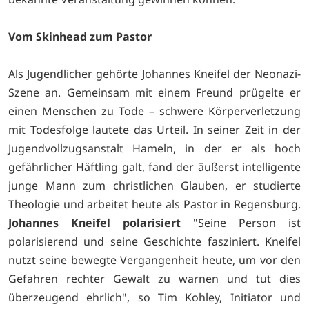
Vom Skinhead zum Pastor
Als Jugendlicher gehörte Johannes Kneifel der Neonazi-
Szene an. Gemeinsam mit einem Freund prügelte er
einen Menschen zu Tode – schwere Körperverletzung
mit Todesfolge lautete das Urteil. In seiner Zeit in der
Jugendvollzugsanstalt Hameln, in der er als hoch
gefährlicher Häftling galt, fand der äußerst intelligente
junge Mann zum christlichen Glauben, er studierte
Theologie und arbeitet heute als Pastor in Regensburg.
Johannes Kneifel polarisiert
"Seine Person ist
polarisierend und seine Geschichte fasziniert. Kneifel
nutzt seine bewegte Vergangenheit heute, um vor den
Gefahren rechter Gewalt zu warnen und tut dies
überzeugend ehrlich", so Tim Kohley, Initiator und