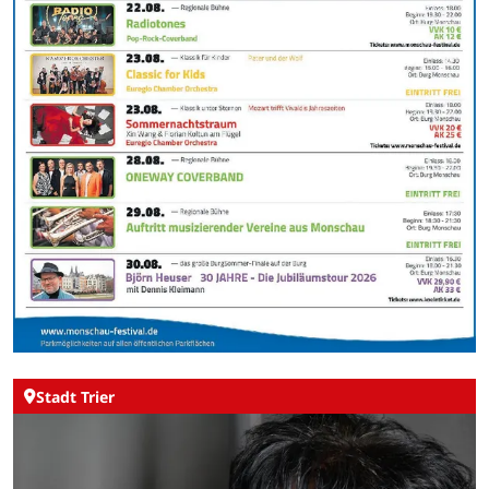
Stadt Trier