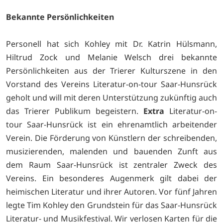
Bekannte Persönlichkeiten
Personell hat sich Kohley mit Dr. Katrin Hülsmann,
Hiltrud Zock und Melanie Welsch drei bekannte
Persönlichkeiten aus der Trierer Kulturszene in den
Vorstand des Vereins Literatur-on-tour Saar-Hunsrück
geholt und will mit deren Unterstützung zukünftig auch
das Trierer Publikum begeistern.
Extra
Literatur-on-
tour Saar-Hunsrück ist ein ehrenamtlich arbeitender
Verein. Die Förderung von Künstlern der schreibenden,
musizierenden, malenden und bauenden Zunft aus
dem Raum Saar-Hunsrück ist zentraler Zweck des
Vereins. Ein besonderes Augenmerk gilt dabei der
heimischen Literatur und ihrer Autoren. Vor fünf Jahren
legte Tim Kohley den Grundstein für das Saar-Hunsrück
Literatur- und Musikfestival. Wir verlosen Karten für die