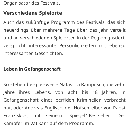
Organisator des Festivals.
Verschiedene Spielorte
Auch das zukünftige Programm des Festivals, das sich
neuerdings über mehrere Tage über das Jahr verteilt
und an verschiedenen Spielorten in der Region gastiert,
verspricht interessante Persönlichkeiten mit ebenso
interessanten Geschichten.
Leben in Gefangenschaft
So stehen beispielsweise Natascha Kampusch, die zehn
Jahre ihres Lebens, von acht bis 18 Jahren, in
Gefangenschaft eines perfiden Kriminellen verbracht
hat, oder Andreas Englisch, der Hofschreiber von Papst
Franziskus, mit seinem "Spiegel"-Bestseller "Der
Kämpfer im Vatikan" auf dem Programm.