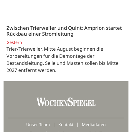
Zwischen Trierweiler und Quint: Amprion startet
Rückbau einer Stromleitung
Gestern
Trier/Trierweiler. Mitte August beginnen die
Vorbereitungen für die Demontage der
Bestandsleitung. Seile und Masten sollen bis Mitte
2027 entfernt werden.
Unser Team
Kontakt
Mediadaten