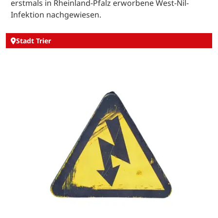
erstmals in Rheinland-Pfalz erworbene West-Nil-
Infektion nachgewiesen.
Stadt Trier