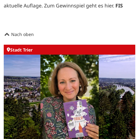
aktuelle Auflage. Zum Gewinnspiel geht es
hier.
FIS
Nach oben
Stadt Trier