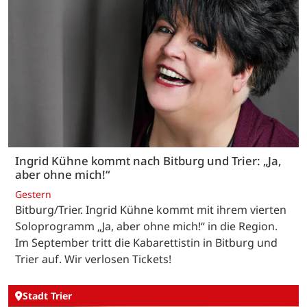
Ingrid Kühne kommt nach Bitburg und Trier: „Ja,
aber ohne mich!“
Gestern
Bitburg/Trier. Ingrid Kühne kommt mit ihrem vierten
Soloprogramm „Ja, aber ohne mich!“ in die Region.
Im September tritt die Kabarettistin in Bitburg und
Trier auf. Wir verlosen Tickets!
Stadt Trier