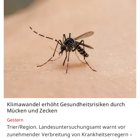
Klimawandel erhöht Gesundheitsrisiken durch
Mücken und Zecken
Gestern
Trier/Region. Landesuntersuchungsamt warnt vor
zunehmender Verbreitung von Krankheitserregern –