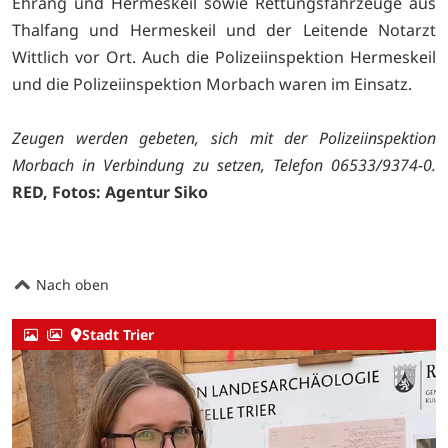
Ehrang und Hermeskeil sowie Rettungsfahrzeuge aus
Thalfang und Hermeskeil und der Leitende Notarzt
Wittlich vor Ort. Auch die Polizeiinspektion Hermeskeil
und die Polizeiinspektion Morbach waren im Einsatz.
Zeugen werden gebeten, sich mit der Polizeiinspektion
Morbach in Verbindung zu setzen, Telefon 06533/9374-0.
RED, Fotos: Agentur Siko
Nach oben
Stadt Trier