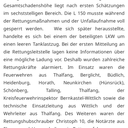
Gesamtschadenshöhe liegt nach ersten Schätzungen
im sechststelligen Bereich. Die L 150 musste während
der Rettungsmaßnahmen und der Unfallaufnahme voll
gesperrt werden. Wie sich später herausstellte,
handelte es sich bei einem der beteiligten LKW um
einen leeren Tanklastzug. Bei der ersten Mitteilung an
die Rettungsleitstelle lagen keine Informationen über
eine mögliche Ladung vor. Deshalb wurden zahlreiche
Rettungskräfte alarmiert. Im Einsatz waren die
Feuerwehren aus Thalfang, Berglicht, Büdlich,
Heidenburg, Horath, Neunkirchen (Hünsrück),
Schönberg, Talling, Thalfang, der
Kreisfeuerwehrinspektor Bernkastel-Wittlich sowie die
technische Einsatzleitung aus Wittlich und der
Wehrleiter aus Thalfang. Des Weiteren waren der
Rettungshubschrauber Christoph 10, die Notärzte aus