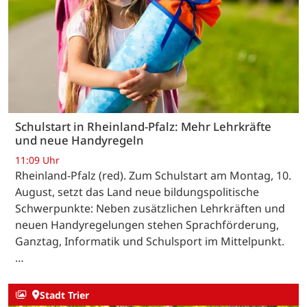
Schulstart in Rheinland-Pfalz: Mehr Lehrkräfte
und neue Handyregeln
11:09 Uhr
Rheinland-Pfalz (red). Zum Schulstart am Montag, 10.
August, setzt das Land neue bildungspolitische
Schwerpunkte: Neben zusätzlichen Lehrkräften und
neuen Handyregelungen stehen Sprachförderung,
Ganztag, Informatik und Schulsport im Mittelpunkt.
…
Stadt Trier