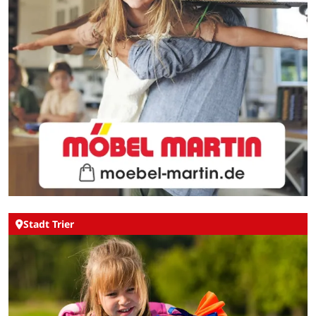
Stadt Trier