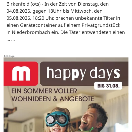
Birkenfeld (ots) - In der Zeit von Dienstag, den
04.08.2026, gegen 18Uhr bis Mittwoch, den
05.08.2026, 18:20 Uhr, brachen unbekannte Täter in
einen Gerätecontainer auf einem Privatgrundstück
in Niederbrombach ein. Die Täter entwendeten einen
... …