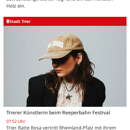
Holz ein.
Stadt Trier
Trierer Künstlerin beim Reeperbahn Festival
07:52 Uhr
Trier. Ratte Rosa vertritt Rheinland-Pfalz mit ihrem