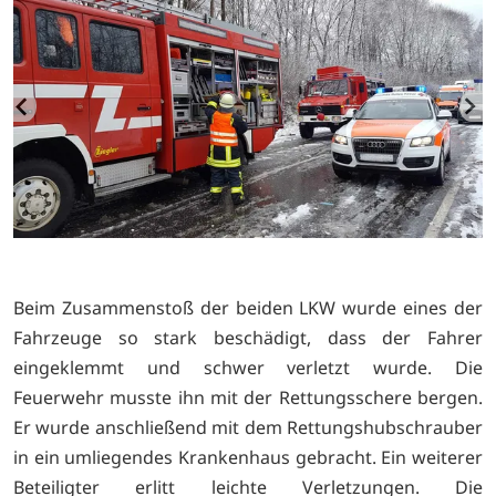
Beim Zusammenstoß der beiden LKW wurde eines der
Fahrzeuge so stark beschädigt, dass der Fahrer
eingeklemmt und schwer verletzt wurde. Die
Feuerwehr musste ihn mit der Rettungsschere bergen.
Er wurde anschließend mit dem Rettungshubschrauber
in ein umliegendes Krankenhaus gebracht. Ein weiterer
Beteiligter erlitt leichte Verletzungen. Die