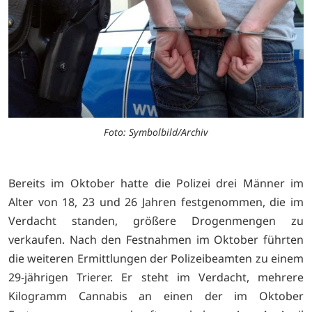
Foto: Symbolbild/Archiv
Bereits im Oktober hatte die Polizei drei Männer im
Alter von 18, 23 und 26 Jahren festgenommen, die im
Verdacht standen, größere Drogenmengen zu
verkaufen. Nach den Festnahmen im Oktober führten
die weiteren Ermittlungen der Polizeibeamten zu einem
29-jährigen Trierer. Er steht im Verdacht, mehrere
Kilogramm Cannabis an einen der im Oktober