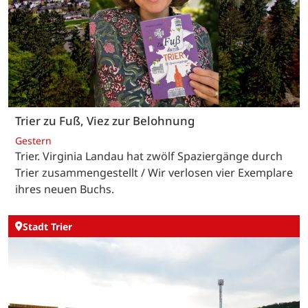
Trier zu Fuß, Viez zur Belohnung
Gestern
Trier. Virginia Landau hat zwölf Spaziergänge durch
Trier zusammengestellt / Wir verlosen vier Exemplare
ihres neuen Buchs.
Stadt Trier