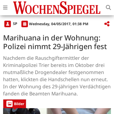
SP
Wednesday, 04/05/2017, 01:38 PM
Marihuana in der Wohnung:
Polizei nimmt 29-Jährigen fest
Nachdem die Rauschgiftermittler der
Kriminalpolizei Trier bereits im Oktober drei
mutmaßliche Drogendealer festgenommen
hatten, klickten die Handschellen nun erneut.
In der Wohnung des 29-jährigen Verdächtigen
fanden die Beamten Marihuana.
Bilder