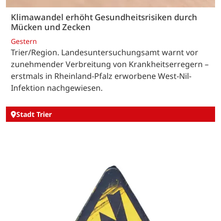
Klimawandel erhöht Gesundheitsrisiken durch
Mücken und Zecken
Gestern
Trier/Region. Landesuntersuchungsamt warnt vor
zunehmender Verbreitung von Krankheitserregern –
erstmals in Rheinland-Pfalz erworbene West-Nil-
Infektion nachgewiesen.
Stadt Trier