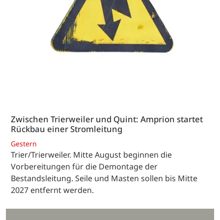
Zwischen Trierweiler und Quint: Amprion startet
Rückbau einer Stromleitung
Gestern
Trier/Trierweiler. Mitte August beginnen die
Vorbereitungen für die Demontage der
Bestandsleitung. Seile und Masten sollen bis Mitte
2027 entfernt werden.