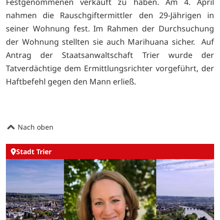
Festgenommenen verkauft zu haben. Am 4. April
nahmen die Rauschgiftermittler den 29-Jährigen in
seiner Wohnung fest. Im Rahmen der Durchsuchung
der Wohnung stellten sie auch Marihuana sicher. Auf
Antrag der Staatsanwaltschaft Trier wurde der
Tatverdächtige dem Ermittlungsrichter vorgeführt, der
Haftbefehl gegen den Mann erließ.
Nach oben
Stadt Trier