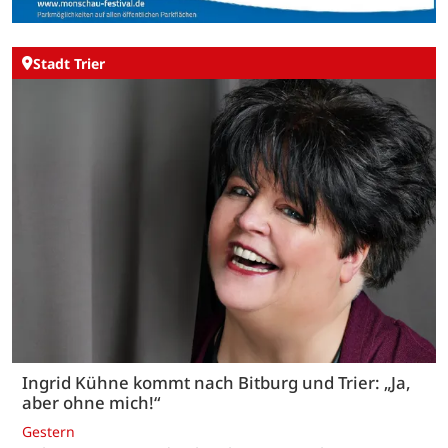
Stadt Trier
Ingrid Kühne kommt nach Bitburg und Trier: „Ja,
aber ohne mich!“
Gestern