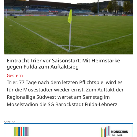
Eintracht Trier vor Saisonstart: Mit Heimstärke
gegen Fulda zum Auftaktsieg
Gestern
Trier. 77 Tage nach dem letzten Pflichtspiel wird es
für die Mosestädter wieder ernst. Zum Auftakt der
Regionalliga Südwest wartet am Samstag im
Moselstadion die SG Barockstadt Fulda-Lehnerz.