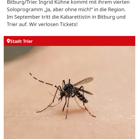
Bitburg/Trier. Ingrid Kühne kommt mit ihrem vierten
Soloprogramm „Ja, aber ohne mich!“ in die Region.
Im September tritt die Kabarettistin in Bitburg und
Trier auf. Wir verlosen Tickets!
Stadt Trier