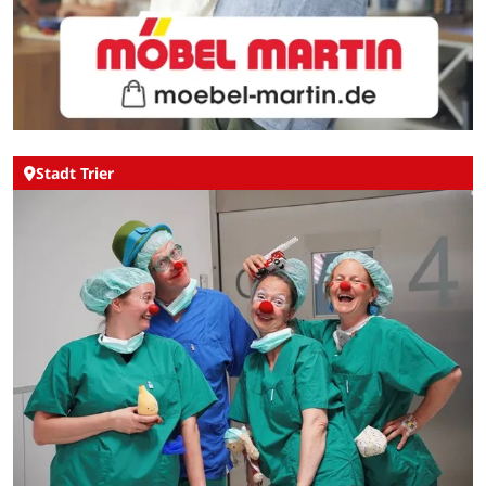
Stadt Trier