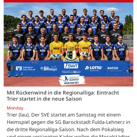
Mit Rückenwind in die Regionalliga: Eintracht
Trier startet in die neue Saison
Monday
Trier (lau). Der SVE startet am Samstag mit einem
Heimspiel gegen die SG Barockstadt Fulda-Lehnerz in
die dritte Regionalliga-Saison. Nach dem Pokalsieg
und einem verjüngten Kader wollen die Moselstädter