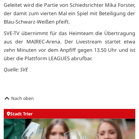
Geleitet wird die Partie von Schiedsrichter Mika Forster,
der damit zum vierten Mal ein Spiel mit Beteiligung der
Blau-Schwarz-Weißen pfeift.
SVE-TV übernimmt für das Heimteam die Übertragung
aus der MAIREC-Arena. Der Livestream startet etwa
zehn Minuten vor dem Anpfiff gegen 13.50 Uhr und ist
über die Plattform LEAGUES abrufbar.
Quelle: SVE
Nach oben
Stadt Trier