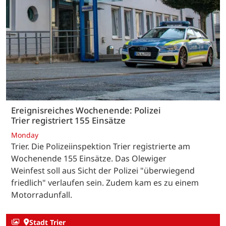
Ereignisreiches Wochenende: Polizei
Trier registriert 155 Einsätze
Monday
Trier. Die Polizeiinspektion Trier registrierte am
Wochenende 155 Einsätze. Das Olewiger
Weinfest soll aus Sicht der Polizei "überwiegend
friedlich" verlaufen sein. Zudem kam es zu einem
Motorradunfall.
Stadt Trier