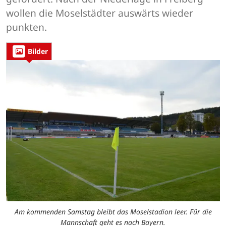
wollen die Moselstädter auswärts wieder
punkten.
Bilder
Am kommenden Samstag bleibt das Moselstadion leer. Für die
Mannschaft geht es nach Bayern.