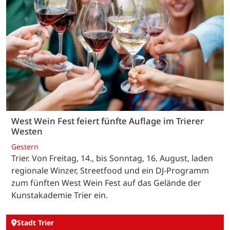
West Wein Fest feiert fünfte Auflage im Trierer
Westen
Gestern
Trier. Von Freitag, 14., bis Sonntag, 16. August, laden
regionale Winzer, Streetfood und ein DJ-Programm
zum fünften West Wein Fest auf das Gelände der
Kunstakademie Trier ein.
Stadt Trier