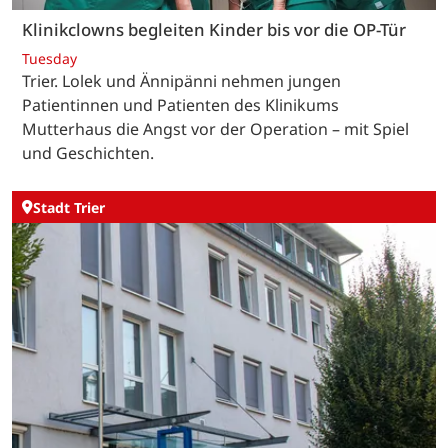
Klinikclowns begleiten Kinder bis vor die OP-Tür
Tuesday
Trier. Lolek und Ännipänni nehmen jungen
Patientinnen und Patienten des Klinikums
Mutterhaus die Angst vor der Operation – mit Spiel
und Geschichten.
Stadt Trier