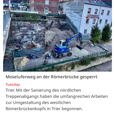
Moseluferweg an der Römerbrücke gesperrt
Tuesday
Trier. Mit der Sanierung des nördlichen
Treppenabgangs haben die umfangreichen Arbeiten
zur Umgestaltung des westlichen
Römerbrückenkopfs in Trier begonnen.