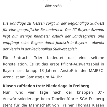
Bild: Archiv
Die Randlage zu Hessen sorgt in der Regionalliga Südwest
für eine geografische Besonderheit: Der FC Bayern Alzenau
liegt nur wenige Kilometer östlich der Landesgrenze und
empfängt seine Gegner damit faktisch in Bayern – obwohl
der Verein in der Regionalliga Südwest spielt.
Für Eintracht Trier bedeutet das eine seltene
Konstellation. Es ist das erste Pflicht-Auswärtsspiel in
Bayern seit knapp 13 Jahren. Anstoß in der MAIREC-
Arena ist am Samstag um 14 Uhr.
Klasen zufrieden trotz Niederlage in Freiberg
Nur rund vier Tage nach der knappen 0:1-
Auswärtsniederlage beim Tabellenführer SGV Freiberg
steht für die Mannschaft von Trainer Thomas Klasen