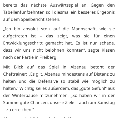
bereits das nächste Auswärtsspiel an. Gegen den
Tabellenfünfzehnten soll diesmal ein besseres Ergebnis
auf dem Spielbericht stehen.
„Ich bin absolut stolz auf die Mannschaft, wie sie
aufgetreten ist – das zeigt, was sie für einen
Entwicklungsschritt gemacht hat. Es ist nur schade,
dass wir uns nicht belohnen konnten“, sagte Klasen
nach der Partie in Freiberg.
Mit Blick auf das Spiel in Alzenau betont der
Cheftrainer: „Es gilt, Alzenau mindestens auf Distanz zu
halten und die Defensive so stabil wie möglich zu
halten.“ Wichtig sei es außerdem, das „gute Gefühl“ aus
der Winterpause mitzunehmen. „So haben wir in der
Summe gute Chancen, unsere Ziele – auch am Samstag
– zu erreichen.“