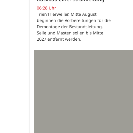
06:28 Uhr
Trier/Trierweiler. Mitte August
beginnen die Vorbereitungen für die
Demontage der Bestandsleitung.
Seile und Masten sollen bis Mitte
2027 entfernt werden.