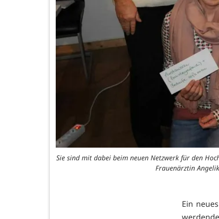
Sie sind mit dabei beim neuen Netzwerk für den Hoch
Frauenärztin Angelik
Ein neues
werdende 