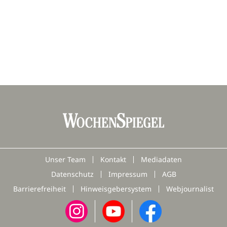
Unser Team
Kontakt
Mediadaten
Datenschutz
Impressum
AGB
Barrierefreiheit
Hinweisgebersystem
Webjournalist